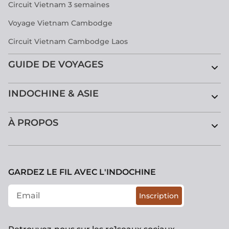
Circuit Vietnam 3 semaines
Voyage Vietnam Cambodge
Circuit Vietnam Cambodge Laos
GUIDE DE VOYAGES
INDOCHINE & ASIE
À PROPOS
GARDEZ LE FIL AVEC L'INDOCHINE
Inscription