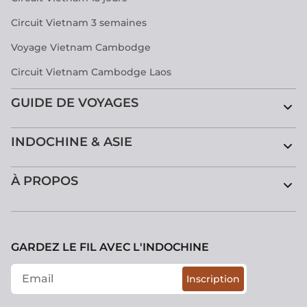
Circuit Vietnam 3 semaines
Voyage Vietnam Cambodge
Circuit Vietnam Cambodge Laos
GUIDE DE VOYAGES
INDOCHINE & ASIE
À PROPOS
GARDEZ LE FIL AVEC L'INDOCHINE
Inscription