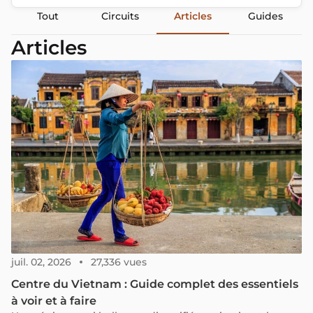
Tout
Circuits
Articles
Guides
Articles
juil. 02, 2026
27,336 vues
Centre du Vietnam : Guide complet des essentiels
à voir et à faire