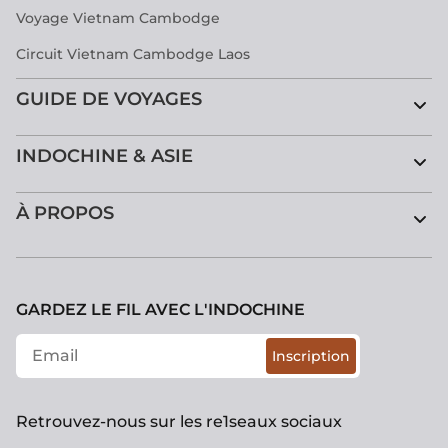
Voyage Vietnam Cambodge
Circuit Vietnam Cambodge Laos
GUIDE DE VOYAGES
INDOCHINE & ASIE
À PROPOS
GARDEZ LE FIL AVEC L'INDOCHINE
Inscription
Retrouvez-nous sur les re1seaux sociaux