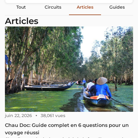
Tout
Circuits
Articles
Guides
Articles
juin 22, 2026
38,061 vues
Chau Doc: Guide complet en 6 questions pour un
voyage réussi