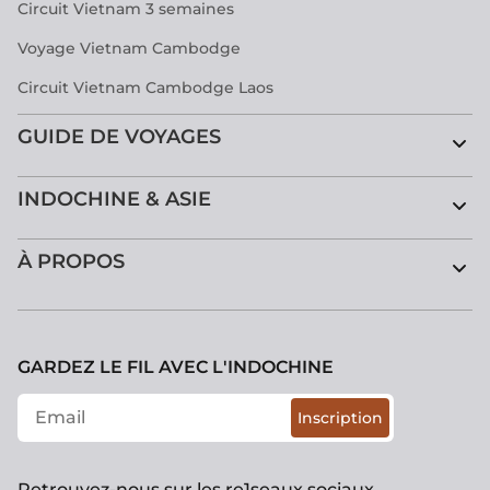
Circuit Vietnam 3 semaines
Voyage Vietnam Cambodge
Circuit Vietnam Cambodge Laos
GUIDE DE VOYAGES
INDOCHINE & ASIE
À PROPOS
GARDEZ LE FIL AVEC L'INDOCHINE
Inscription
Retrouvez-nous sur les re1seaux sociaux