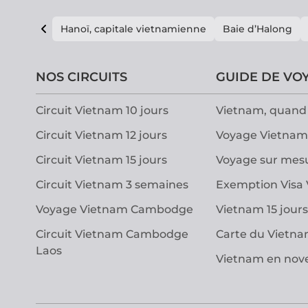
Hanoï, capitale vietnamienne
Baie d’Halong
NOS CIRCUITS
GUIDE DE VO
Circuit Vietnam 10 jours
Vietnam, quand 
Circuit Vietnam 12 jours
Voyage Vietnam
Circuit Vietnam 15 jours
Voyage sur mes
Circuit Vietnam 3 semaines
Exemption Visa
Voyage Vietnam Cambodge
Vietnam 15 jours
Circuit Vietnam Cambodge
Carte du Vietn
Laos
Vietnam en no