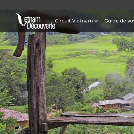
Circuit Vietnam
Guide de v