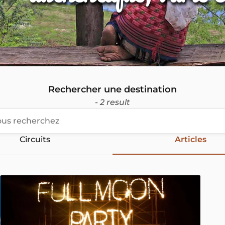
Rechercher une destination
- 2 result
Circuits
Articles