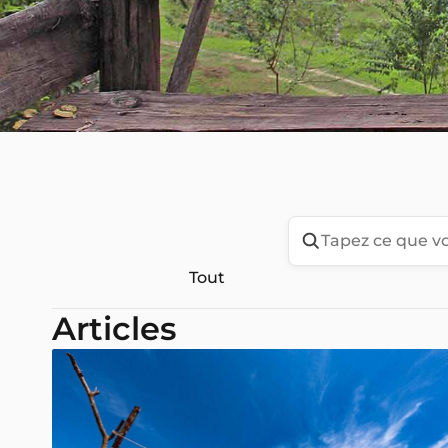
Tout
Articles