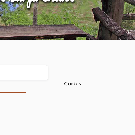
Guides