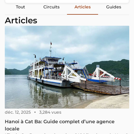
Tout
Circuits
Articles
Guides
Articles
déc. 12, 2025
3,284 vues
Hanoi à Cat Ba: Guide complet d’une agence
locale