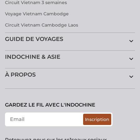
Circuit Vietnam 3 semaines
Voyage Vietnam Cambodge
Circuit Vietnam Cambodge Laos
GUIDE DE VOYAGES
INDOCHINE & ASIE
À PROPOS
GARDEZ LE FIL AVEC L'INDOCHINE
Inscription
Retrouvez-nous sur les re1seaux sociaux