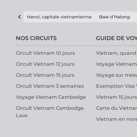
Hanoï, capitale vietnamienne
Baie d’Halong
NOS CIRCUITS
GUIDE DE VO
Circuit Vietnam 10 jours
Vietnam, quand 
Circuit Vietnam 12 jours
Voyage Vietnam
Circuit Vietnam 15 jours
Voyage sur mes
Circuit Vietnam 3 semaines
Exemption Visa
Voyage Vietnam Cambodge
Vietnam 15 jours
Circuit Vietnam Cambodge
Carte du Vietn
Laos
Vietnam en no