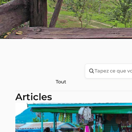
Tout
Articles