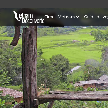
Circuit Vietnam
Guide de v