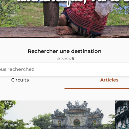
Rechercher une destination
- 4 result
Circuits
Articles