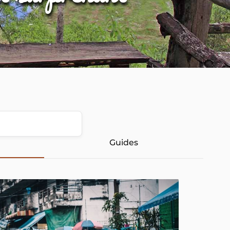
Guides