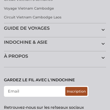
Voyage Vietnam Cambodge
Circuit Vietnam Cambodge Laos
GUIDE DE VOYAGES
INDOCHINE & ASIE
À PROPOS
GARDEZ LE FIL AVEC L'INDOCHINE
Inscription
Retrouvez-nous sur les re1seaux sociaux