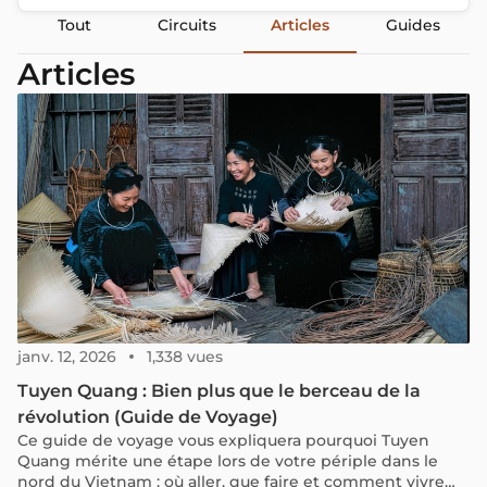
Tout
Circuits
Articles
Guides
Articles
janv. 12, 2026
1,338 vues
Tuyen Quang : Bien plus que le berceau de la
révolution (Guide de Voyage)
Ce guide de voyage vous expliquera pourquoi Tuyen
Quang mérite une étape lors de votre périple dans le
nord du Vietnam : où aller, que faire et comment vivre