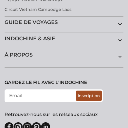
Circuit Vietnam Cambodge Laos
GUIDE DE VOYAGES
INDOCHINE & ASIE
À PROPOS
GARDEZ LE FIL AVEC L'INDOCHINE
Inscription
Retrouvez-nous sur les re1seaux sociaux