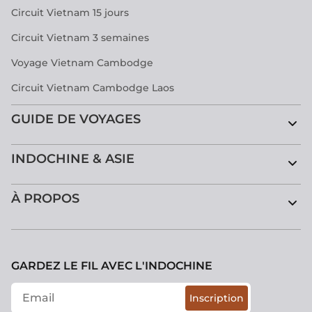
Circuit Vietnam 15 jours
Circuit Vietnam 3 semaines
Voyage Vietnam Cambodge
Circuit Vietnam Cambodge Laos
GUIDE DE VOYAGES
INDOCHINE & ASIE
À PROPOS
GARDEZ LE FIL AVEC L'INDOCHINE
Inscription