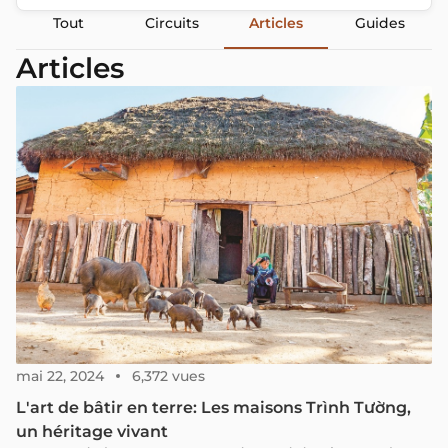
Tout
Circuits
Articles
Guides
Articles
mai 22, 2024
6,372 vues
L'art de bâtir en terre: Les maisons Trình Tường,
un héritage vivant