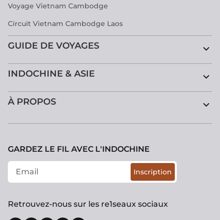
Voyage Vietnam Cambodge
Circuit Vietnam Cambodge Laos
GUIDE DE VOYAGES
INDOCHINE & ASIE
À PROPOS
GARDEZ LE FIL AVEC L'INDOCHINE
Inscription
Retrouvez-nous sur les re1seaux sociaux