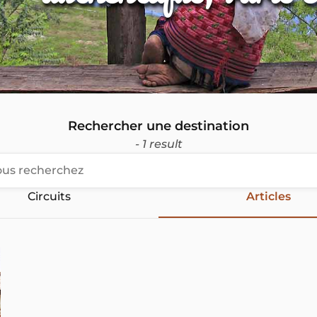
Rechercher une destination
- 1 result
Circuits
Articles