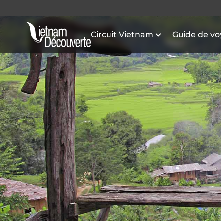
Circuit Vietnam
Guide de v