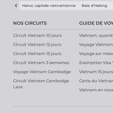
Hanoï, capitale vietnamienne
Baie d’Halong
NOS CIRCUITS
GUIDE DE VO
Circuit Vietnam 10 jours
Vietnam, quand 
Circuit Vietnam 12 jours
Voyage Vietnam
Circuit Vietnam 15 jours
Voyage sur mes
Circuit Vietnam 3 semaines
Exemption Visa
Voyage Vietnam Cambodge
Vietnam 15 jours
Circuit Vietnam Cambodge
Carte du Vietn
Laos
Vietnam en no