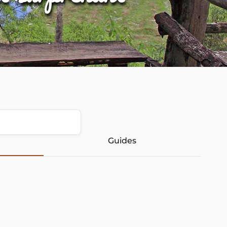
Guides