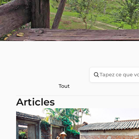
Tout
Articles