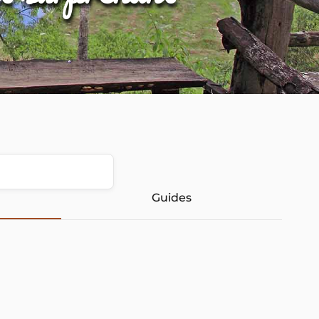
Guides