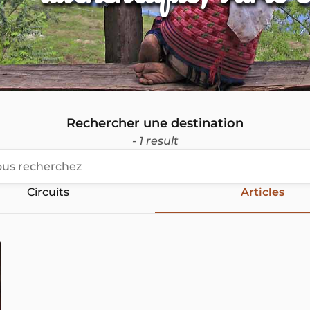
Rechercher une destination
- 1 result
Circuits
Articles