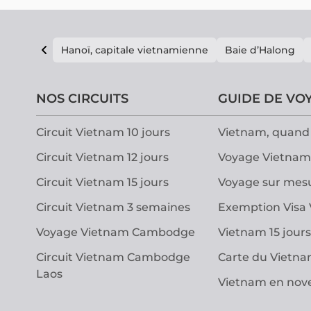
Hanoï, capitale vietnamienne
Baie d’Halong
NOS CIRCUITS
GUIDE DE VO
Circuit Vietnam 10 jours
Vietnam, quand 
Circuit Vietnam 12 jours
Voyage Vietnam
Circuit Vietnam 15 jours
Voyage sur mes
Circuit Vietnam 3 semaines
Exemption Visa
Voyage Vietnam Cambodge
Vietnam 15 jours
Circuit Vietnam Cambodge
Carte du Vietn
Laos
Vietnam en no