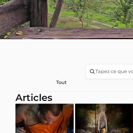
Tout
Articles