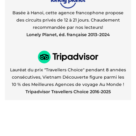
Basée à Hanoi, cette agence francophone propose
des circuits privés de 12 à 21 jours. Chaudement
recommandée par nos lecteurs!
Lonely Planet, éd. française 2013–2024
Lauréat du prix "Travellers Choice" pendant 8 années
consécutives, Vietnam Découverte figure parmi les
10 % des Meilleures Agences de voyage Au Monde !
Tripadvisor Travellers Choice 2016-2025