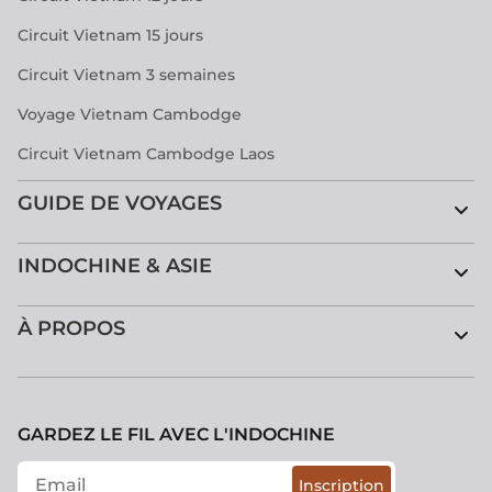
Circuit Vietnam 15 jours
Circuit Vietnam 3 semaines
Voyage Vietnam Cambodge
Circuit Vietnam Cambodge Laos
GUIDE DE VOYAGES
INDOCHINE & ASIE
À PROPOS
GARDEZ LE FIL AVEC L'INDOCHINE
Inscription