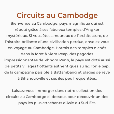
Circuits au Cambodge
Bienvenue au Cambodge, pays magnifique qui est
réputé grâce à ses fabuleux temples d’Angkor
mystérieux. Si vous êtes amoureux de l’architecture, de
l’histoire brillante d’une civilisation perdue, envolez-vous
en voyage au Cambodge. Hormis des temples nichés
dans la forêt à Siem Reap, des pagodes
impressionnantes de Phnom Penh, le pays est doté aussi
de petits villages flottants authentiques au lac Tonlé Sap,
de la campagne paisible à Battambang et plages de rêve
à Sihanoukville et ses iles peu fréquentées.
Laissez-vous immerger dans notre collection des
circuits au Cambodge ci-dessous pour découvrir un des
pays les plus attachants d’Asie du Sud-Est.