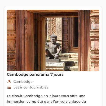
Cambodge panorama 7 jours
Cambodge
Les incontournables
Le circuit Cambodge en 7 jours vous offre une
immersion complète dans l’univers unique du