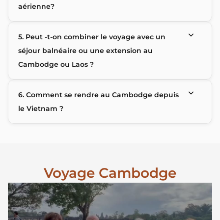
aérienne?
5. Peut -t-on combiner le voyage avec un
séjour balnéaire ou une extension au
Cambodge ou Laos ?
6. Comment se rendre au Cambodge depuis
le Vietnam ?
Voyage Cambodge