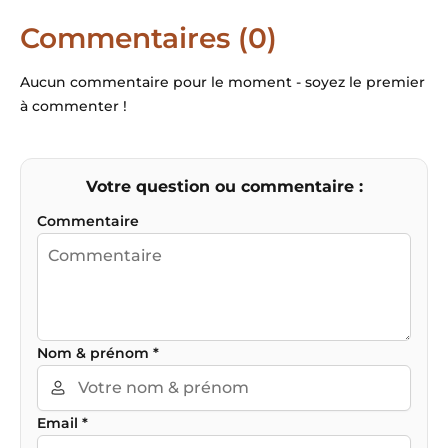
Commentaires (0)
Aucun commentaire pour le moment - soyez le premier
à commenter !
Votre question ou commentaire :
Commentaire
Nom & prénom
*
Email
*