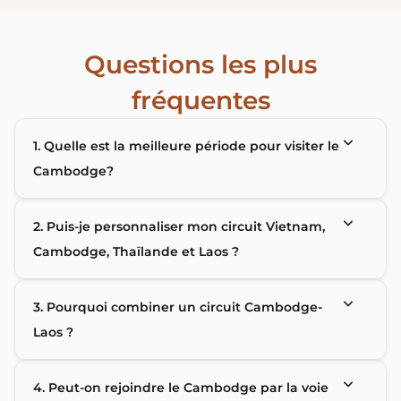
Questions les plus
fréquentes
1. Quelle est la meilleure période pour visiter le
Cambodge?
2. Puis-je personnaliser mon circuit Vietnam,
Cambodge, Thaïlande et Laos ?
3. Pourquoi combiner un circuit Cambodge-
Laos ?
4. Peut-on rejoindre le Cambodge par la voie