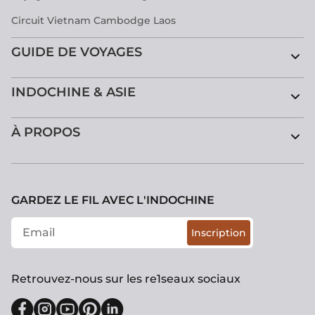
Circuit Vietnam Cambodge Laos
GUIDE DE VOYAGES
INDOCHINE & ASIE
À PROPOS
GARDEZ LE FIL AVEC L'INDOCHINE
Inscription
Retrouvez-nous sur les re1seaux sociaux