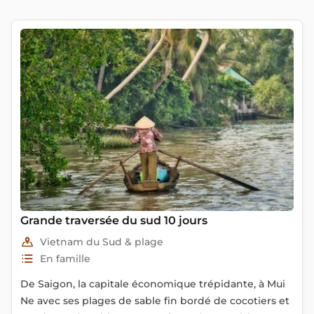
Grande traversée du sud 10 jours
Vietnam du Sud & plage
En famille
De Saigon, la capitale économique trépidante, à Mui
Ne avec ses plages de sable fin bordé de cocotiers et