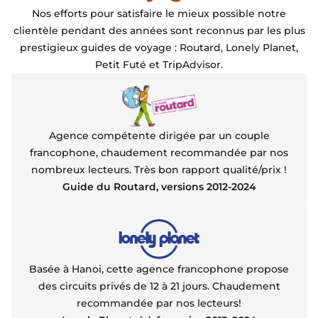
Nos efforts pour satisfaire le mieux possible notre
clientèle pendant des années sont reconnus par les plus
prestigieux guides de voyage : Routard, Lonely Planet,
Petit Futé et TripAdvisor.
Agence compétente dirigée par un couple
francophone, chaudement recommandée par nos
nombreux lecteurs. Très bon rapport qualité/prix !
Guide du Routard, versions 2012-2024
Basée à Hanoi, cette agence francophone propose
des circuits privés de 12 à 21 jours. Chaudement
recommandée par nos lecteurs!