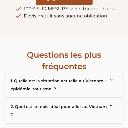
100% SUR MESURE selon tous souhaits
Devis gratuit sans aucune obligation
Questions les plus
fréquentes
1. Quelle est la situation actuelle au Vietnam :
épidémie, tourisme...?
2. Quel est le mois idéal pour aller au Vietnam
?