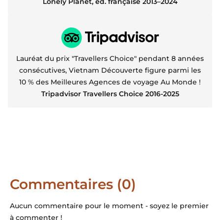
Lonely Planet, éd. française 2013–2024
Lauréat du prix "Travellers Choice" pendant 8 années
consécutives, Vietnam Découverte figure parmi les
10 % des Meilleures Agences de voyage Au Monde !
Tripadvisor Travellers Choice 2016-2025
Commentaires (0)
Aucun commentaire pour le moment - soyez le premier
à commenter !