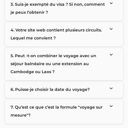
3. Suis-je exempté du visa ? Si non, comment
je peux l'obtenir ?
4. Votre site web contient plusieurs circuits.
Lequel me convient ?
5. Peut -t-on combiner le voyage avec un
séjour balnéaire ou une extension au
Cambodge ou Laos ?
6. Puisse-je choisir la date du voyage?
7. Qu’est ce que c’est la formule "voyage sur
mesure"?