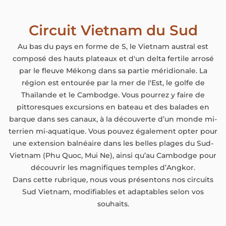
Circuit Vietnam du Sud
Au bas du pays en forme de S, le Vietnam austral est
composé des hauts plateaux et d'un delta fertile arrosé
par le fleuve Mékong dans sa partie méridionale. La
région est entourée par la mer de l'Est, le golfe de
Thaïlande et le Cambodge. Vous pourrez y faire de
pittoresques excursions en bateau et des balades en
barque dans ses canaux, à la découverte d’un monde mi-
terrien mi-aquatique. Vous pouvez également opter pour
une extension balnéaire dans les belles plages du Sud-
Vietnam (Phu Quoc, Mui Ne), ainsi qu’au Cambodge pour
découvrir les magnifiques temples d’Angkor.
Dans cette rubrique, nous vous présentons nos circuits
Sud Vietnam, modifiables et adaptables selon vos
souhaits.