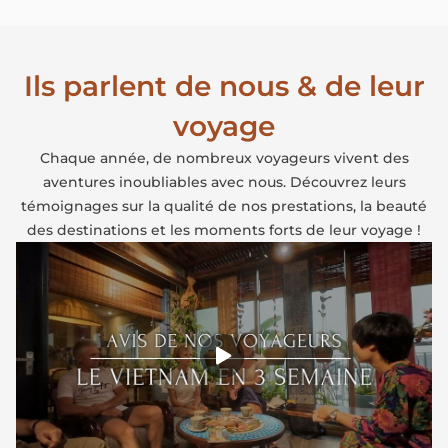
Ils parlent de nous & de leur
voyage
Chaque année, de nombreux voyageurs vivent des
aventures inoubliables avec nous. Découvrez leurs
témoignages sur la qualité de nos prestations, la beauté
des destinations et les moments forts de leur voyage !