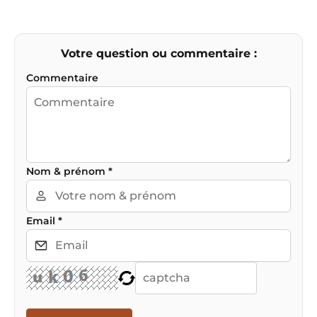
Votre question ou commentaire :
Commentaire
Nom & prénom
*
Email
*