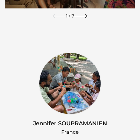
1 / 7
Jennifer SOUPRAMANIEN
France