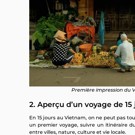
Première impression du V
2. Aperçu d’un voyage de 15
En 15 jours au Vietnam, on ne peut pas tout
un premier voyage, suivre un itinéraire 
entre villes, nature, culture et vie locale.