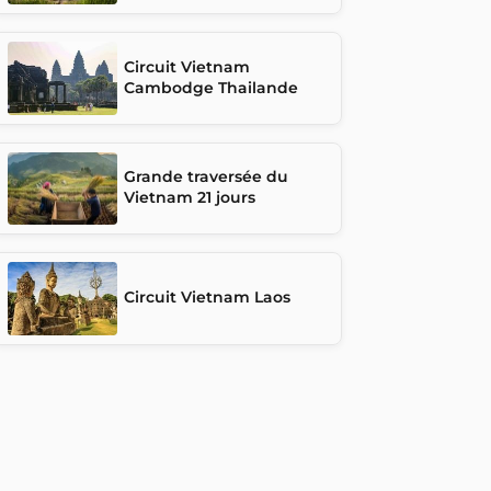
Circuit Vietnam
Cambodge Thailande
Grande traversée du
Vietnam 21 jours
Circuit Vietnam Laos