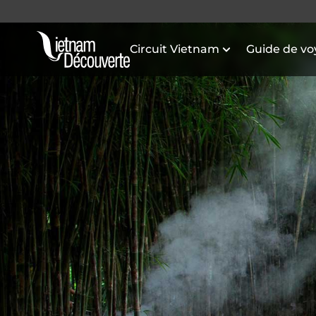
Circuit Vietnam
Guide de v