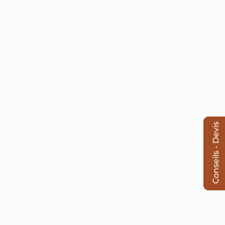
Conseils - Devis