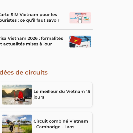
arte SIM Vietnam pour les
ouristes : ce qu’il faut savoir
isa Vietnam 2026 : formalités
t actualités mises à jour
Idées de circuits
Le meilleur du Vietnam 15
jours
Circuit combiné Vietnam
- Cambodge - Laos