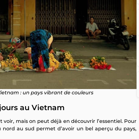
ietnam : un pays vibrant de couleurs
 jours au Vietnam
 voir, mais on peut déjà en découvrir l’essentiel. Pour
du nord au sud permet d’avoir un bel aperçu du pays,