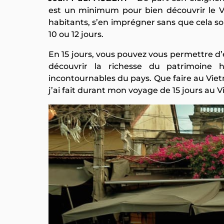
est un minimum pour bien découvrir le Vie
habitants, s’en imprégner sans que cela soi
10 ou 12 jours.
En 15 jours, vous pouvez vous permettre d’
découvrir la richesse du patrimoine hi
incontournables du pays. Que faire au Vietn
j’ai fait durant mon voyage de 15 jours au 