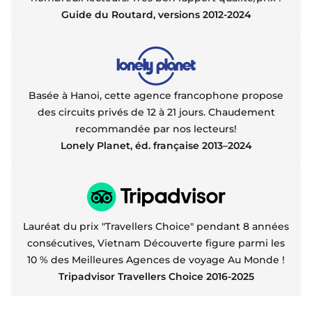
Guide du Routard, versions 2012-2024
Basée à Hanoi, cette agence francophone propose
des circuits privés de 12 à 21 jours. Chaudement
recommandée par nos lecteurs!
Lonely Planet, éd. française 2013–2024
Lauréat du prix "Travellers Choice" pendant 8 années
consécutives, Vietnam Découverte figure parmi les
10 % des Meilleures Agences de voyage Au Monde !
Tripadvisor Travellers Choice 2016-2025