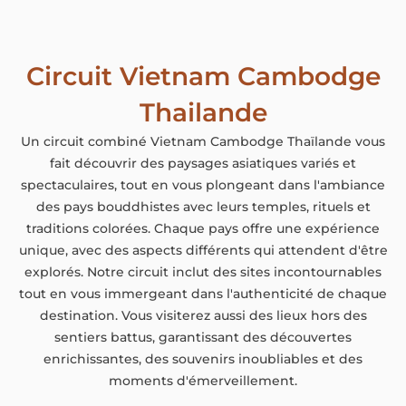
Circuit Vietnam Cambodge
Thailande
Un circuit combiné Vietnam Cambodge Thaïlande vous
fait découvrir des paysages asiatiques variés et
spectaculaires, tout en vous plongeant dans l'ambiance
des pays bouddhistes avec leurs temples, rituels et
traditions colorées. Chaque pays offre une expérience
unique, avec des aspects différents qui attendent d'être
explorés. Notre circuit inclut des sites incontournables
tout en vous immergeant dans l'authenticité de chaque
destination. Vous visiterez aussi des lieux hors des
sentiers battus, garantissant des découvertes
enrichissantes, des souvenirs inoubliables et des
moments d'émerveillement.