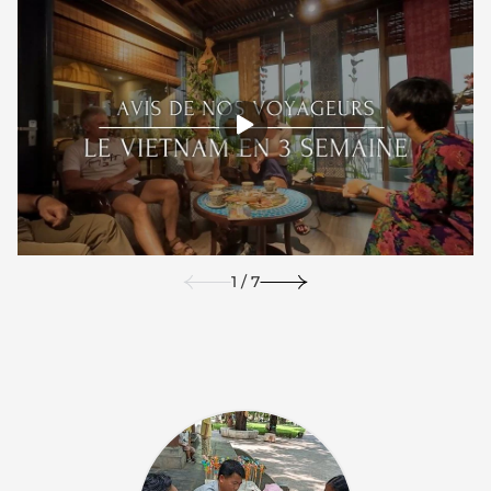
1 / 7