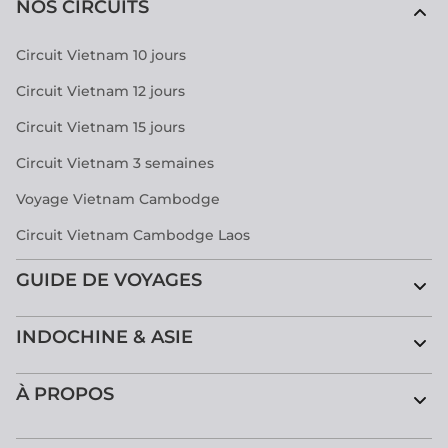
NOS CIRCUITS
Circuit Vietnam 10 jours
Circuit Vietnam 12 jours
Circuit Vietnam 15 jours
Circuit Vietnam 3 semaines
Voyage Vietnam Cambodge
Circuit Vietnam Cambodge Laos
GUIDE DE VOYAGES
INDOCHINE & ASIE
À PROPOS