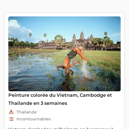
Peinture colorée du Vietnam, Cambodge et
Thaïlande en 3 semaines
Thaïlande
Incontournables