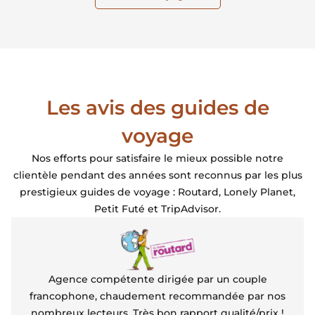
Les avis des guides de
voyage
Nos efforts pour satisfaire le mieux possible notre
clientèle pendant des années sont reconnus par les plus
prestigieux guides de voyage : Routard, Lonely Planet,
Petit Futé et TripAdvisor.
Agence compétente dirigée par un couple
francophone, chaudement recommandée par nos
nombreux lecteurs. Très bon rapport qualité/prix !