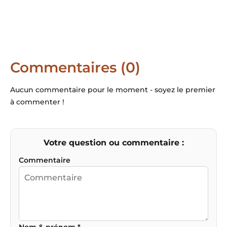
Commentaires (0)
Aucun commentaire pour le moment - soyez le premier
à commenter !
Votre question ou commentaire :
Commentaire