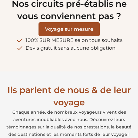
Nos circuits pré-établis ne
vous conviennent pas ?
Voyage sur mesure
100% SUR MESURE selon tous souhaits
Devis gratuit sans aucune obligation
Ils parlent de nous & de leur
voyage
Chaque année, de nombreux voyageurs vivent des
aventures inoubliables avec nous. Découvrez leurs
témoignages sur la qualité de nos prestations, la beauté
des destinations et les moments forts de leur voyage !