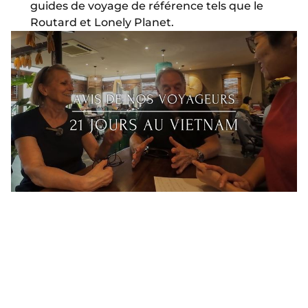
guides de voyage de référence tels que le
Routard et Lonely Planet.