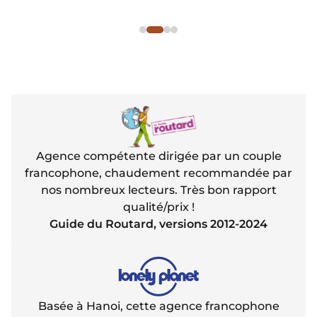
Agence compétente dirigée par un couple
francophone, chaudement recommandée par
nos nombreux lecteurs. Très bon rapport
qualité/prix !
Guide du Routard, versions 2012-2024
Basée à Hanoi, cette agence francophone