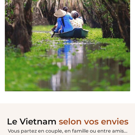
Circuits 3 semaines
Le Vietnam
selon vos envies
Vous partez en couple, en famille ou entre amis...