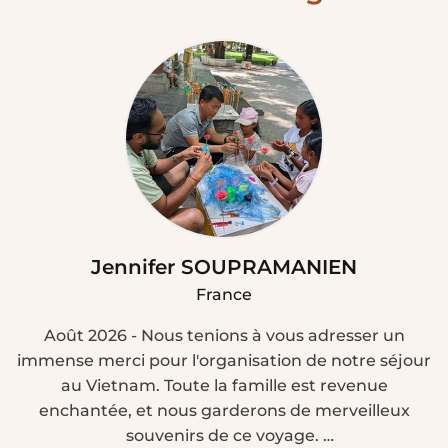
Jennifer SOUPRAMANIEN
France
Août 2026 - Nous tenions à vous adresser un
immense merci pour l'organisation de notre séjour
au Vietnam. Toute la famille est revenue
enchantée, et nous garderons de merveilleux
souvenirs de ce voyage.