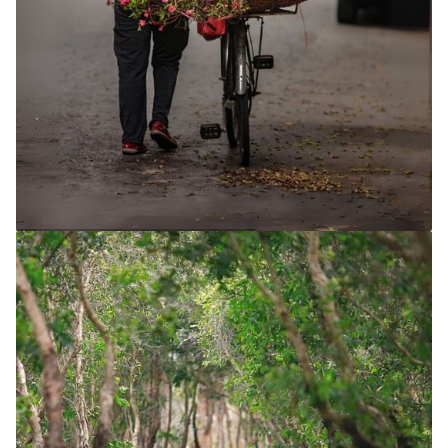
Circuits 2 semaines