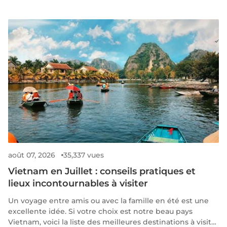
août 07, 2026
35,337 vues
Vietnam en Juillet : conseils pratiques et
lieux incontournables à visiter
Un voyage entre amis ou avec la famille en été est une
excellente idée. Si votre choix est notre beau pays
Vietnam, voici la liste des meilleures destinations à visiter