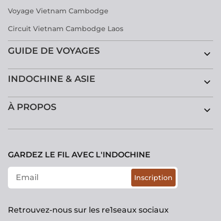
Voyage Vietnam Cambodge
Circuit Vietnam Cambodge Laos
GUIDE DE VOYAGES
INDOCHINE & ASIE
À PROPOS
GARDEZ LE FIL AVEC L'INDOCHINE
Inscription
Retrouvez-nous sur les re1seaux sociaux