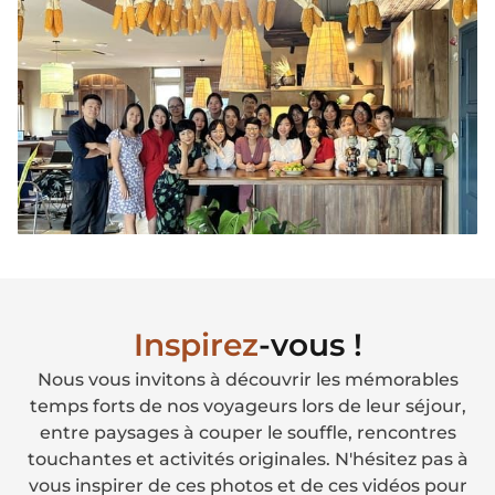
Inspirez
-vous !
Nous vous invitons à découvrir les mémorables
temps forts de nos voyageurs lors de leur séjour,
entre paysages à couper le souffle, rencontres
touchantes et activités originales. N'hésitez pas à
vous inspirer de ces photos et de ces vidéos pour