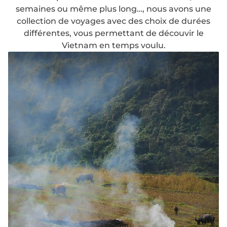
semaines ou même plus long…, nous avons une
collection de voyages avec des choix de durées
différentes, vous permettant de découvir le
Vietnam en temps voulu.