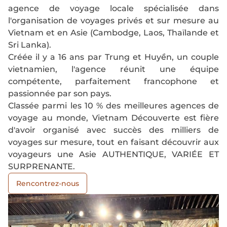
agence de voyage locale spécialisée dans
l'organisation de voyages privés et sur mesure au
Vietnam et en Asie (Cambodge, Laos, Thaïlande et
Sri Lanka).
Créée il y a 16 ans par Trung et Huyền, un couple
vietnamien, l'agence réunit une équipe
compétente, parfaitement francophone et
passionnée par son pays.
Classée parmi les 10 % des meilleures agences de
voyage au monde, Vietnam Découverte est fière
d'avoir organisé avec succès des milliers de
voyages sur mesure, tout en faisant découvrir aux
voyageurs une Asie AUTHENTIQUE, VARIÉE ET
SURPRENANTE.
Rencontrez-nous