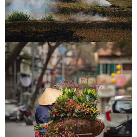
Circuits 10 - 12 jours