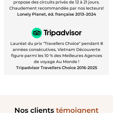
propose des circuits privés de 12 à 21 jours.
Chaudement recommandée par nos lecteurs!
Lonely Planet, éd. française 2013–2024
Lauréat du prix "Travellers Choice" pendant 8
années consécutives, Vietnam Découverte
figure parmi les 10 % des Meilleures Agences
de voyage Au Monde !
Tripadvisor Travellers Choice 2016-2025
Nos clients
témoignent