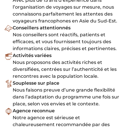
Avec plus de 15 ans d’expérience dans
l’organisation de voyages sur mesure, nous
connaissons parfaitement les attentes des
voyageurs francophones en Asie du Sud-Est.
Conseillers attentionnés
Nos conseillers sont réactifs, patients et
efficaces, et vous fournissent toujours des
informations claires, précises et pertinentes.
Activités variées
Nous proposons des activités riches et
diversifiées, centrées sur l’authenticité et les
rencontres avec la population locale.
Souplesse sur place
Nous faisons preuve d’une grande flexibilité
dans l’adaptation du programme une fois sur
place, selon vos envies et le contexte.
Agence reconnue
Notre agence est sérieuse et
chaleureusement recommandée par des