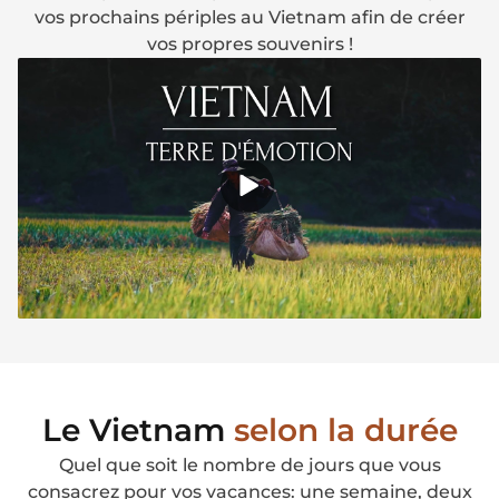
vos prochains périples au Vietnam afin de créer
vos propres souvenirs !
Le Vietnam
selon la durée
Quel que soit le nombre de jours que vous
consacrez pour vos vacances: une semaine, deux