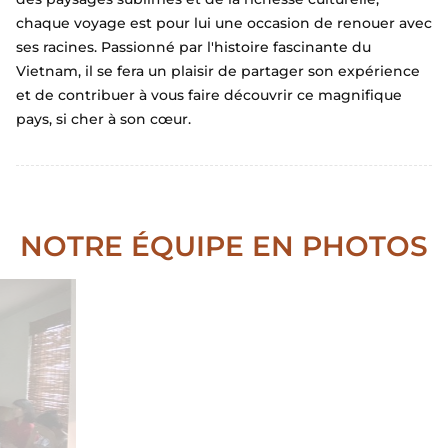
chaque voyage est pour lui une occasion de renouer avec
ses racines. Passionné par l'histoire fascinante du
Vietnam, il se fera un plaisir de partager son expérience
et de contribuer à vous faire découvrir ce magnifique
pays, si cher à son cœur.
NOTRE ÉQUIPE EN PHOTOS