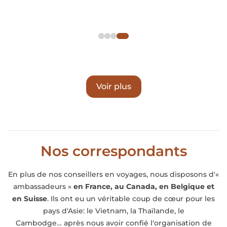
Voir plus
Nos correspondants
En plus de nos conseillers en voyages, nous disposons d'«
ambassadeurs »
en France, au Canada, en Belgique et
en Suisse
. Ils ont eu un véritable coup de cœur pour les
pays d'Asie: le Vietnam, la Thaïlande, le
Cambodge… après nous avoir confié l'organisation de