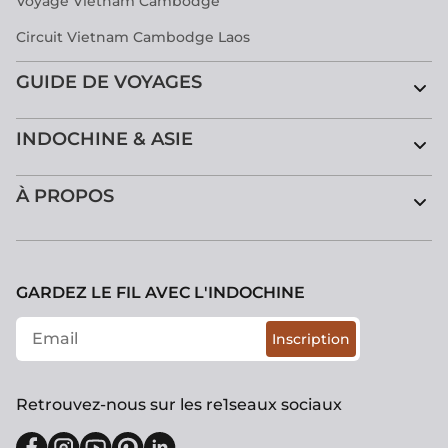
Voyage Vietnam Cambodge
Circuit Vietnam Cambodge Laos
GUIDE DE VOYAGES
INDOCHINE & ASIE
À PROPOS
GARDEZ LE FIL AVEC L'INDOCHINE
Inscription
Retrouvez-nous sur les re1seaux sociaux