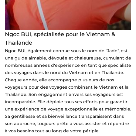
Ngoc BUI, spécialisée pour le Vietnam &
Thaïlande
Ngoc BUI, également connue sous le nom de "Jade", est
une guide aimable, dévouée et chaleureuse, cumulant de
nombreuses années d'expérience en tant que spécialiste
des voyages dans le nord du Vietnam et en Thaïlande.
Chaque année, elle accompagne plusieurs de nos
voyageurs pour des voyages combinant le Vietnam et la
Thaïlande. Son engagement envers ses voyageurs est
incomparable. Elle déploie tous ses efforts pour garantir
une expérience de voyage exceptionnelle et mémorable.
Sa gentillesse et sa bienveillance transparaissent dans
son approche, toujours prête à vous assister et répondre
à vos besoins tout au long de votre périple.