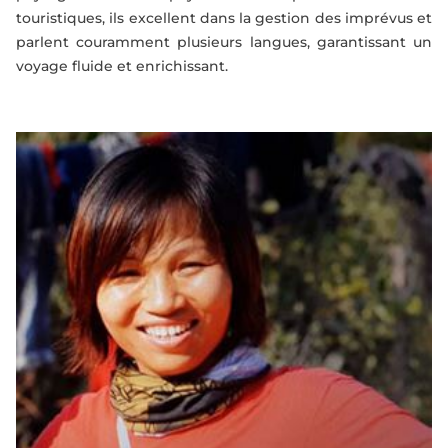
touristiques, ils excellent dans la gestion des imprévus et
parlent couramment plusieurs langues, garantissant un
voyage fluide et enrichissant.