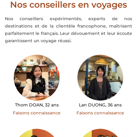
Nos conseillers en voyages
Nos conseillers expérimentés, experts de nos
destinations et de la clientèle francophone, maîtrisent
parfaitement le français. Leur dévouement et leur écoute
garantissent un voyage réussi.
Thom DOAN, 32 ans
Lan DUONG, 36 ans
Faisons connaissance
Faisons connaissance