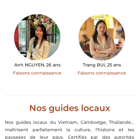
Anh NGUYEN, 26 ans
Trang BUI, 25 ans
Faisons connaissance
Faisons connaissance
Nos guides locaux
Nos guides locaux du Vietnam, Cambodge, Thaïlande…
maîtrisent parfaitement la culture, l’histoire et les
paysages de leur pays. Certifiés par des autorités