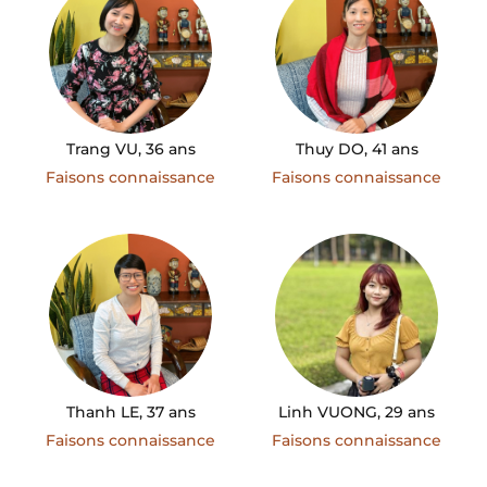
Trang VU, 36 ans
Thuy DO, 41 ans
Faisons connaissance
Faisons connaissance
Thanh LE, 37 ans
Linh VUONG, 29 ans
Faisons connaissance
Faisons connaissance