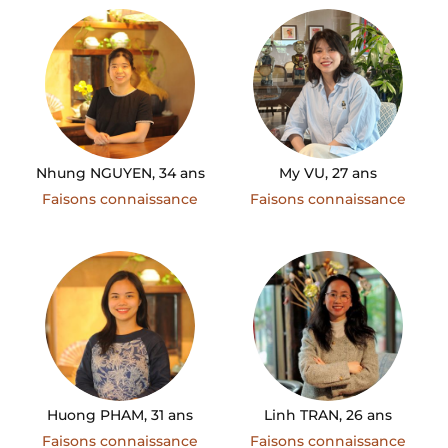
Nhung NGUYEN, 34 ans
My VU, 27 ans
Faisons connaissance
Faisons connaissance
Huong PHAM, 31 ans
Linh TRAN, 26 ans
Faisons connaissance
Faisons connaissance