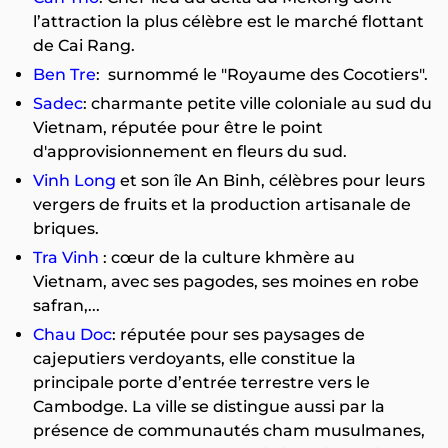
l’attraction la plus célèbre est le marché flottant
de Cai Rang.
Ben Tre
: surnommé le "Royaume des Cocotiers".
Sadec
: charmante petite ville coloniale au sud du
Vietnam, réputée pour être le point
d'approvisionnement en fleurs du sud.
Vinh Long
et son île An Binh, célèbres pour leurs
vergers de fruits et la production artisanale de
briques.
Tra Vinh
: cœur de la culture khmère au
Vietnam, avec ses pagodes, ses moines en robe
safran,...
Chau Doc
: réputée pour ses paysages de
cajeputiers verdoyants, elle constitue la
principale porte d’entrée terrestre vers le
Cambodge. La ville se distingue aussi par la
présence de communautés cham musulmanes,