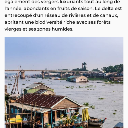
également des vergers luxuriants tout au long de
l'année, abondants en fruits de saison. Le delta est
entrecoupé d'un réseau de rivières et de canaux,
abritant une biodiversité riche avec ses forêts
vierges et ses zones humides.