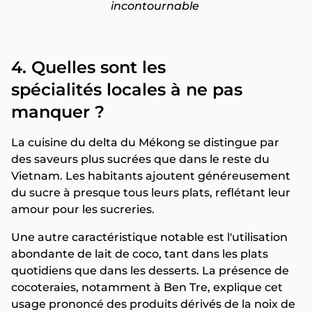
incontournable
4. Quelles sont les
spécialités
locales à ne pas
manquer ?
La cuisine du delta du Mékong se distingue par
des saveurs plus sucrées que dans le reste du
Vietnam. Les habitants ajoutent généreusement
du sucre à presque tous leurs plats, reflétant leur
amour pour les sucreries.
Une autre caractéristique notable est l'utilisation
abondante de lait de coco, tant dans les plats
quotidiens que dans les desserts. La présence de
cocoteraies, notamment à Ben Tre, explique cet
usage prononcé des produits dérivés de la noix de