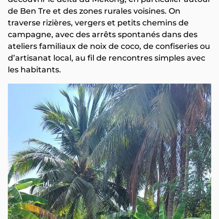
de Ben Tre et des zones rurales voisines. On
traverse rizières, vergers et petits chemins de
campagne, avec des arrêts spontanés dans des
ateliers familiaux de noix de coco, de confiseries ou
d’artisanat local, au fil de rencontres simples avec
les habitants.