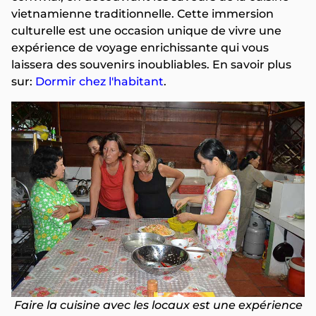
vietnamienne traditionnelle. Cette immersion
culturelle est une occasion unique de vivre une
expérience de voyage enrichissante qui vous
laissera des souvenirs inoubliables. En savoir plus
sur:
Dormir chez l'habitant
.
Faire la cuisine avec les locaux est une expérience