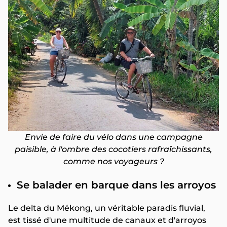
Envie de faire du vélo dans une campagne
paisible, à l'ombre des cocotiers rafraîchissants,
comme nos voyageurs ?
Se balader en barque dans les arroyos
Le delta du Mékong, un véritable paradis fluvial,
est tissé d'une multitude de canaux et d'arroyos