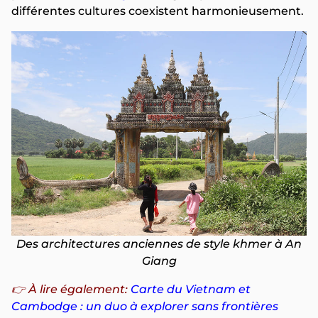
différentes cultures coexistent harmonieusement.
Des architectures anciennes de style khmer à An
Giang
👉
À lire également:
Carte du Vietnam et
Cambodge : un duo à explorer sans frontières