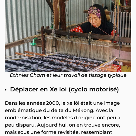
Ethnies Cham et leur travail de tissage typique
Déplacer en Xe loi (cyclo motorisé)
Dans les années 2000, le xe lôi était une image
emblématique du delta du Mékong. Avec la
modernisation, les modèles d'origine ont peu à
peu disparu. Aujourd’hui, on en trouve encore,
mais sous une forme revisitée, ressemblant