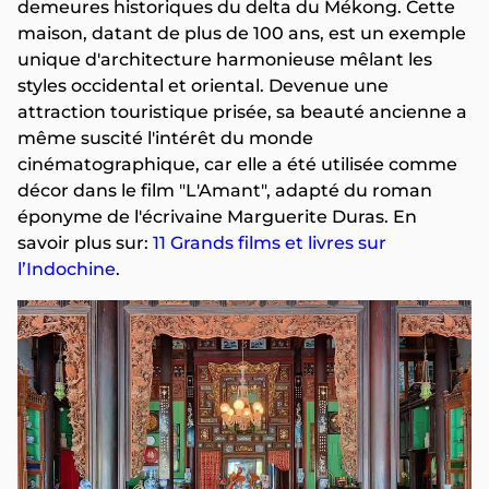
demeures historiques du delta du Mékong. Cette
maison, datant de plus de 100 ans, est un exemple
unique d'architecture harmonieuse mêlant les
styles occidental et oriental. Devenue une
attraction touristique prisée, sa beauté ancienne a
même suscité l'intérêt du monde
cinématographique, car elle a été utilisée comme
décor dans le film "L'Amant", adapté du roman
éponyme de l'écrivaine Marguerite Duras. En
savoir plus sur:
11 Grands films et livres sur
l’Indochine
.