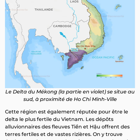
Le Delta du Mékong (la partie en violet) se situe au
sud, à proximité de Ho Chi Minh-Ville
Cette région est également réputée pour être le
delta le plus fertile du Vietnam. Les dépôts
alluvionnaires des fleuves Tiền et Hậu offrent des
terres fertiles et de vastes rizières. On y trouve