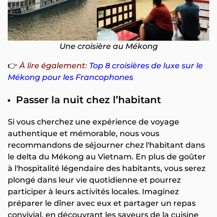
Une croisière au Mékong
👉
À lire également:
Top 8 croisières de luxe sur le
Mékong pour les Francophones
Passer la nuit chez l’habitant
Si vous cherchez une expérience de voyage
authentique et mémorable, nous vous
recommandons de séjourner chez l'habitant dans
le delta du Mékong au Vietnam. En plus de goûter
à l'hospitalité légendaire des habitants, vous serez
plongé dans leur vie quotidienne et pourrez
participer à leurs activités locales. Imaginez
préparer le dîner avec eux et partager un repas
convivial, en découvrant les saveurs de la cuisine