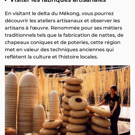
En visitant le delta du Mékong, vous pourrez
découvrir les ateliers artisanaux et observer les
artisans à l'œuvre. Renommée pour ses métiers
traditionnels tels que la fabrication de nattes, de
chapeaux coniques et de poteries, cette région
met en valeur des techniques anciennes qui
reflètent la culture et l'histoire locales.