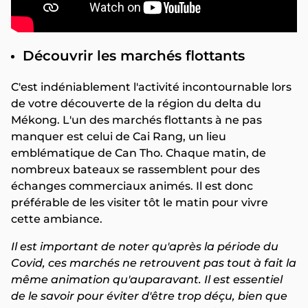
Découvrir les marchés flottants
C'est indéniablement l'activité incontournable lors
de votre découverte de la région du delta du
Mékong. L'un des marchés flottants à ne pas
manquer est celui de Cai Rang, un lieu
emblématique de Can Tho. Chaque matin, de
nombreux bateaux se rassemblent pour des
échanges commerciaux animés. Il est donc
préférable de les visiter tôt le matin pour vivre
cette ambiance.
Il est important de noter qu'après la période du
Covid, ces marchés ne retrouvent pas tout à fait la
même animation qu'auparavant. Il est essentiel
de le savoir pour éviter d'être trop déçu, bien que