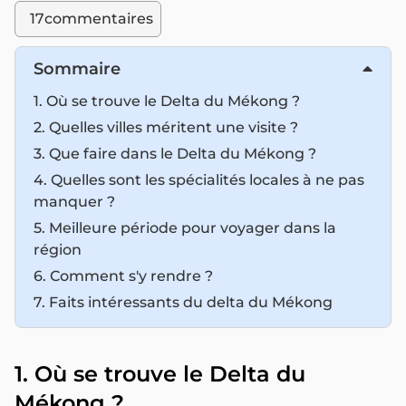
17
commentaires
Sommaire
1. Où se trouve le Delta du Mékong ?
2. Quelles villes méritent une visite ?
3. Que faire dans le Delta du Mékong ?
4. Quelles sont les spécialités locales à ne pas
manquer ?
5. Meilleure période pour voyager dans la
région
6. Comment s'y rendre ?
7. Faits intéressants du delta du Mékong
1. Où se trouve le Delta du
Mékong ?