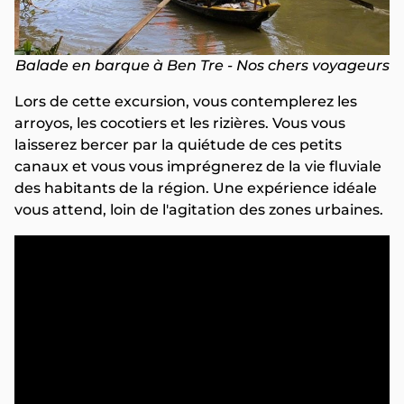
Balade en barque à Ben Tre - Nos chers voyageurs
Lors de cette excursion, vous contemplerez les
arroyos, les cocotiers et les rizières. Vous vous
laisserez bercer par la quiétude de ces petits
canaux et vous vous imprégnerez de la vie fluviale
des habitants de la région. Une expérience idéale
vous attend, loin de l'agitation des zones urbaines.