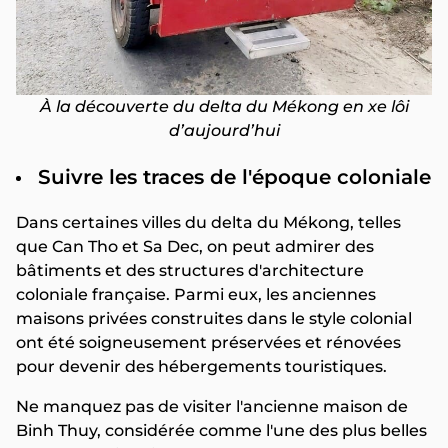
À la découverte du delta du Mékong en xe lôi
d’aujourd’hui
Suivre les traces de l'époque coloniale
Dans certaines villes du delta du Mékong, telles
que Can Tho et Sa Dec, on peut admirer des
bâtiments et des structures d'architecture
coloniale française. Parmi eux, les anciennes
maisons privées construites dans le style colonial
ont été soigneusement préservées et rénovées
pour devenir des hébergements touristiques.
Ne manquez pas de visiter l'ancienne maison de
Binh Thuy, considérée comme l'une des plus belles