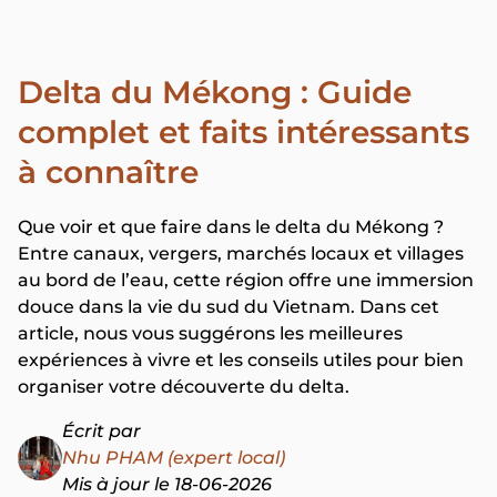
Delta du Mékong : Guide
complet et faits intéressants
à connaître
Que voir et que faire dans le delta du Mékong ?
Entre canaux, vergers, marchés locaux et villages
au bord de l’eau, cette région offre une immersion
douce dans la vie du sud du Vietnam. Dans cet
article, nous vous suggérons les meilleures
expériences à vivre et les conseils utiles pour bien
organiser votre découverte du delta.
Écrit par
Nhu PHAM (expert local)
Mis à jour le 18-06-2026