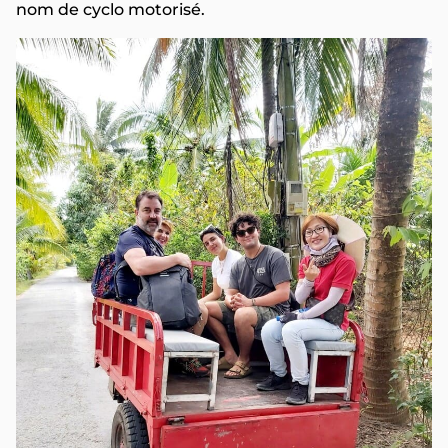
nom de cyclo motorisé.