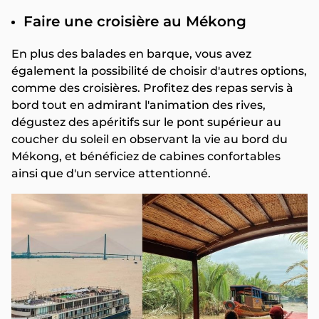
Faire une croisière au Mékong
En plus des balades en barque, vous avez
également la possibilité de choisir d'autres options,
comme des croisières. Profitez des repas servis à
bord tout en admirant l'animation des rives,
dégustez des apéritifs sur le pont supérieur au
coucher du soleil en observant la vie au bord du
Mékong, et bénéficiez de cabines confortables
ainsi que d'un service attentionné.