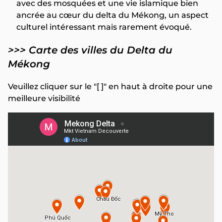
avec des mosquées et une vie islamique bien
ancrée au cœur du delta du Mékong, un aspect
culturel intéressant mais rarement évoqué.
>>> Carte des villes du Delta du
Mékong
Veuillez cliquer sur le "[ ]" en haut à droite pour une
meilleure visibilité