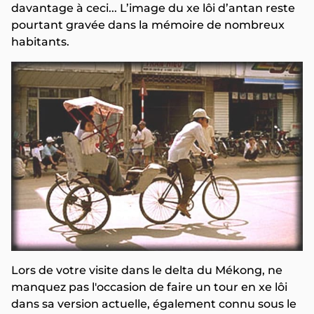
davantage à ceci... L’image du xe lôi d’antan reste
pourtant gravée dans la mémoire de nombreux
habitants.
Lors de votre visite dans le delta du Mékong, ne
manquez pas l'occasion de faire un tour en xe lôi
dans sa version actuelle, également connu sous le