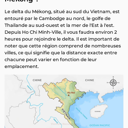
Le delta du Mékong, situé au sud du Vietnam, est
entouré par le Cambodge au nord, le golfe de
Thaïlande au sud-ouest et la mer de l'Est à l'est.
Depuis Ho Chi Minh-Ville, il vous faudra environ 2
heures pour rejoindre le delta. Il est important de
noter que cette région comprend de nombreuses
villes, ce qui signifie que la distance exacte entre
chacune peut varier en fonction de leur
emplacement.