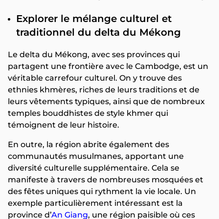
Explorer le mélange culturel et
traditionnel du delta du Mékong
Le delta du Mékong, avec ses provinces qui
partagent une frontière avec le Cambodge, est un
véritable carrefour culturel. On y trouve des
ethnies khmères, riches de leurs traditions et de
leurs vêtements typiques, ainsi que de nombreux
temples bouddhistes de style khmer qui
témoignent de leur histoire.
En outre, la région abrite également des
communautés musulmanes, apportant une
diversité culturelle supplémentaire. Cela se
manifeste à travers de nombreuses mosquées et
des fêtes uniques qui rythment la vie locale. Un
exemple particulièrement intéressant est la
province d’
An Giang
, une région paisible où ces