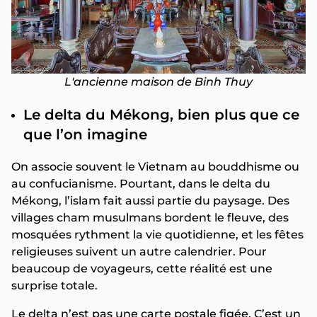
L'ancienne maison de Binh Thuy
Le delta du Mékong, bien plus que ce
que l’on imagine
On associe souvent le Vietnam au bouddhisme ou
au confucianisme. Pourtant, dans le delta du
Mékong, l’islam fait aussi partie du paysage. Des
villages cham musulmans bordent le fleuve, des
mosquées rythment la vie quotidienne, et les fêtes
religieuses suivent un autre calendrier. Pour
beaucoup de voyageurs, cette réalité est une
surprise totale.
Le delta n’est pas une carte postale figée. C’est un