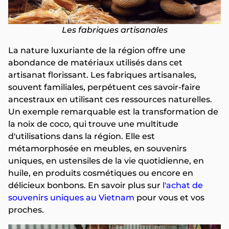
Les fabriques artisanales
La nature luxuriante de la région offre une
abondance de matériaux utilisés dans cet
artisanat florissant. Les fabriques artisanales,
souvent familiales, perpétuent ces savoir-faire
ancestraux en utilisant ces ressources naturelles.
Un exemple remarquable est la transformation de
la noix de coco, qui trouve une multitude
d'utilisations dans la région. Elle est
métamorphosée en meubles, en souvenirs
uniques, en ustensiles de la vie quotidienne, en
huile, en produits cosmétiques ou encore en
délicieux bonbons. En savoir plus sur
l'achat de
souvenirs uniques au Vietnam
pour vous et vos
proches.