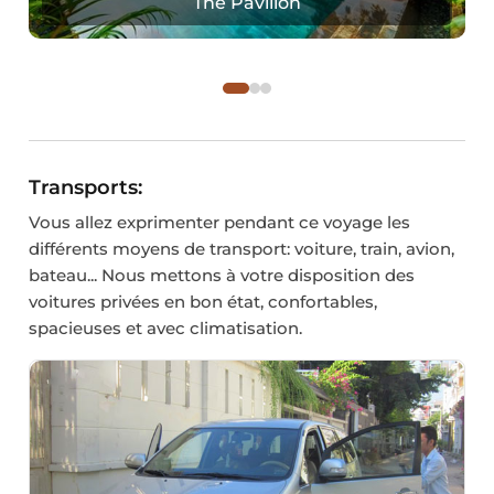
The Pavilion
Transports:
Vous allez exprimenter pendant ce voyage les
différents moyens de transport: voiture, train, avion,
bateau... Nous mettons à votre disposition des
voitures privées en bon état, confortables,
spacieuses et avec climatisation.