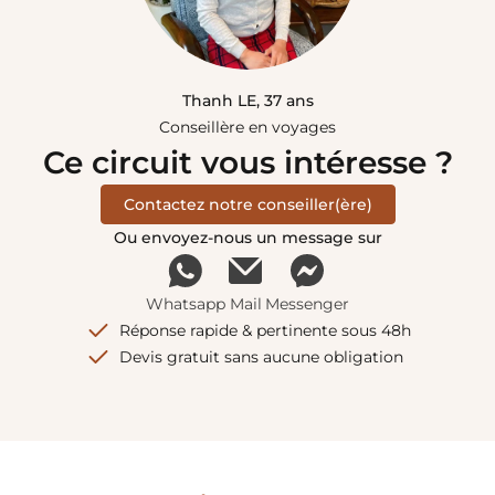
Thanh LE, 37 ans
Conseillère en voyages
Ce circuit vous intéresse ?
Contactez notre conseiller(ère)
Ou envoyez-nous un message sur
Whatsapp
Mail
Messenger
Réponse rapide & pertinente sous 48h
Devis gratuit sans aucune obligation