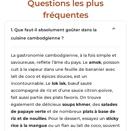
Questions les plus
fréquentes
1. Que faut-il absolument goûter dans la
cuisine cambodgienne ?
La gastronomie cambodgienne, à la fois simple et
savoureuse, reflète l’âme du pays. Le
amok
, poisson
cuit à la vapeur dans une feuille de bananier avec
lait de coco et épices douces, est un
incontournable. Le
lok lak
, bœuf sauté
accompagné de riz et d’une sauce citron-poivre,
fait aussi partie des plats favoris. On trouve
également de délicieux
soups khmer
, des
salades
de papaye verte
et de nombreux
plats à base de
riz et de nouilles
. Pour le dessert, essayez un
sticky
rice à la mangue
ou un flan au lait de coco, souvent