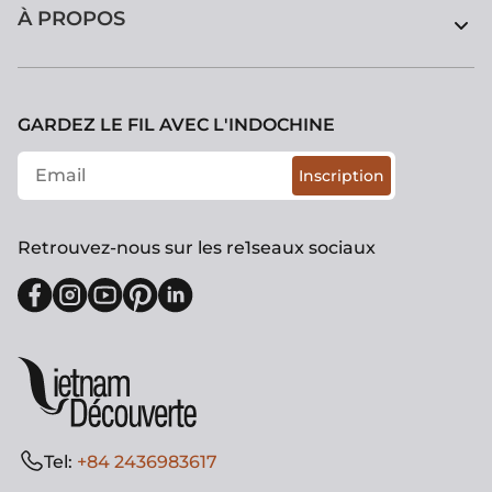
À PROPOS
GARDEZ LE FIL AVEC L'INDOCHINE
Inscription
Retrouvez-nous sur les re1seaux sociaux
Tel:
+84 2436983617