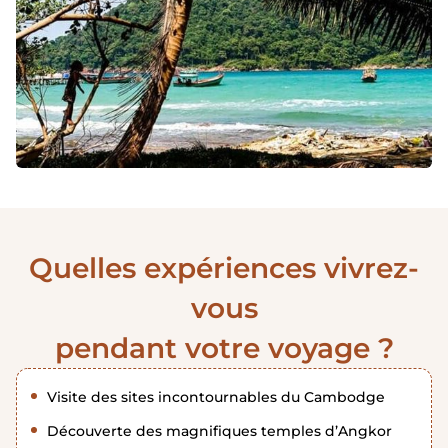
Quelles expériences vivrez-
vous
pendant votre voyage ?
Visite des sites incontournables du Cambodge
Découverte des magnifiques temples d’Angkor