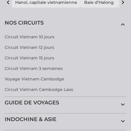
Hanoï, capitale vietnamienne
Baie d’Halong
E vi
NOS CIRCUITS
Circuit Vietnam 10 jours
Circuit Vietnam 12 jours
Circuit Vietnam 15 jours
Circuit Vietnam 3 semaines
Voyage Vietnam Cambodge
Circuit Vietnam Cambodge Laos
GUIDE DE VOYAGES
INDOCHINE & ASIE