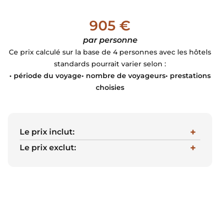
905 €
par personne
Ce prix calculé sur la base de 4 personnes avec les hôtels
standards pourrait varier selon :
• période du voyage• nombre de voyageurs• prestations
choisies
Le prix inclut:
Le prix exclut: