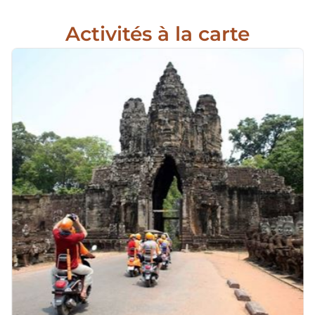
Activités à la carte