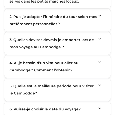
servis dans les petits marchés locaux.
2. Puis‑je adapter l’itinéraire du tour selon mes
préférences personnelles ?
3. Quelles devises devrais-je emporter lors de
mon voyage au Cambodge ?
4. Ai‑je besoin d’un visa pour aller au
Cambodge ? Comment l’obtenir ?
5. Quelle est la meilleure période pour visiter
le Cambodge?
6. Puisse-je choisir la date du voyage?