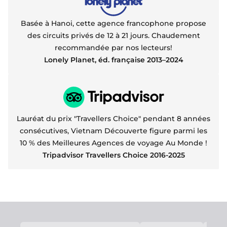
Basée à Hanoi, cette agence francophone propose
des circuits privés de 12 à 21 jours. Chaudement
recommandée par nos lecteurs!
Lonely Planet, éd. française 2013–2024
Lauréat du prix "Travellers Choice" pendant 8 années
consécutives, Vietnam Découverte figure parmi les
10 % des Meilleures Agences de voyage Au Monde !
Tripadvisor Travellers Choice 2016-2025