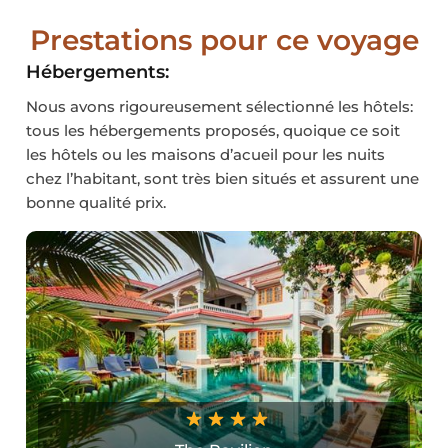
Prestations pour ce voyage
Hébergements:
Nous avons rigoureusement sélectionné les hôtels:
tous les hébergements proposés, quoique ce soit
les hôtels ou les maisons d’acueil pour les nuits
chez l’habitant, sont très bien situés et assurent une
bonne qualité prix.