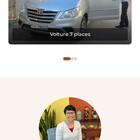
Voiture 7 places