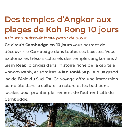
Des temples d’Angkor aux
plages de Koh Rong 10 jours
10 jours 9 nuits
Séniors
À partir de 905 €
Ce circuit Cambodge en 10 jours
vous permet de
découvrir le Cambodge dans toutes ses facettes. Vous
explorez les trésors culturels des temples angkoriens à
Siem Reap, plongez dans l’histoire riche de la capitale
Phnom Penh, et admirez le
lac Tonlé Sap
, le plus grand
lac de l’Asie du Sud-Est. Ce voyage offre une immersion
complète dans la culture, la nature et les traditions
locales, pour profiter pleinement de l’authenticité du
Cambodge.