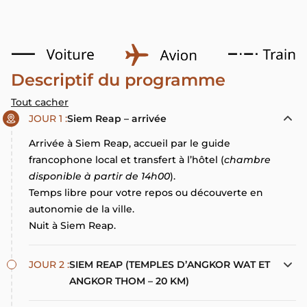
Descriptif du programme
Tout cacher
JOUR 1 :
Siem Reap – arrivée
Arrivée à Siem Reap, accueil par le guide
francophone local et transfert à l’hôtel (
chambre
disponible à partir de 14h00
).
Temps libre pour votre repos ou découverte en
autonomie de la ville.
Nuit à Siem Reap.
JOUR 2 :
SIEM REAP (TEMPLES D’ANGKOR WAT ET
ANGKOR THOM – 20 KM)