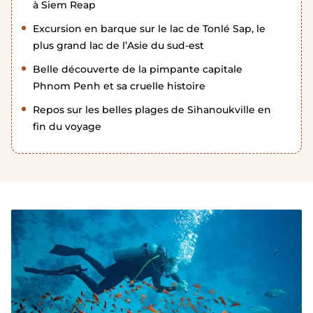
à Siem Reap
Excursion en barque sur le lac de Tonlé Sap, le
plus grand lac de l’Asie du sud-est
Belle découverte de la pimpante capitale
Phnom Penh et sa cruelle histoire
Repos sur les belles plages de Sihanoukville en
fin du voyage