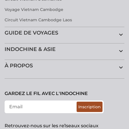
Voyage Vietnam Cambodge
Circuit Vietnam Cambodge Laos
GUIDE DE VOYAGES
INDOCHINE & ASIE
À PROPOS
GARDEZ LE FIL AVEC L'INDOCHINE
Inscription
Retrouvez-nous sur les re1seaux sociaux