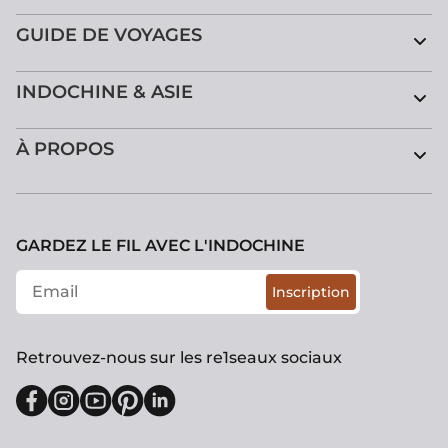
GUIDE DE VOYAGES
INDOCHINE & ASIE
À PROPOS
GARDEZ LE FIL AVEC L'INDOCHINE
Inscription
Retrouvez-nous sur les re1seaux sociaux