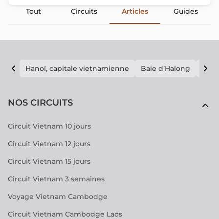
Tout
Circuits
Articles
Guides
Hanoï, capitale vietnamienne
Baie d’Halong
E vi
NOS CIRCUITS
Circuit Vietnam 10 jours
Circuit Vietnam 12 jours
Circuit Vietnam 15 jours
Circuit Vietnam 3 semaines
Voyage Vietnam Cambodge
Circuit Vietnam Cambodge Laos