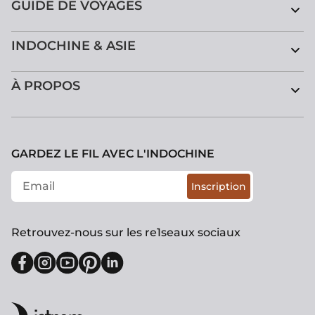
GUIDE DE VOYAGES
INDOCHINE & ASIE
À PROPOS
GARDEZ LE FIL AVEC L'INDOCHINE
Inscription
Retrouvez-nous sur les re1seaux sociaux