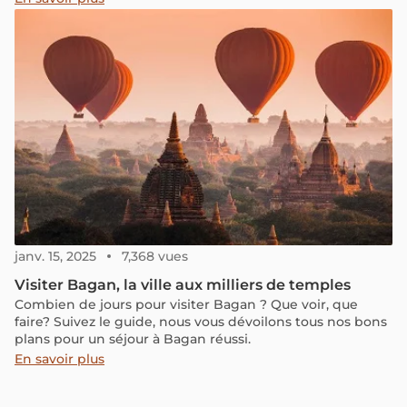
janv. 15, 2025
7,368 vues
Visiter Bagan, la ville aux milliers de temples
Combien de jours pour visiter Bagan ? Que voir, que
faire? Suivez le guide, nous vous dévoilons tous nos bons
plans pour un séjour à Bagan réussi.
En savoir plus