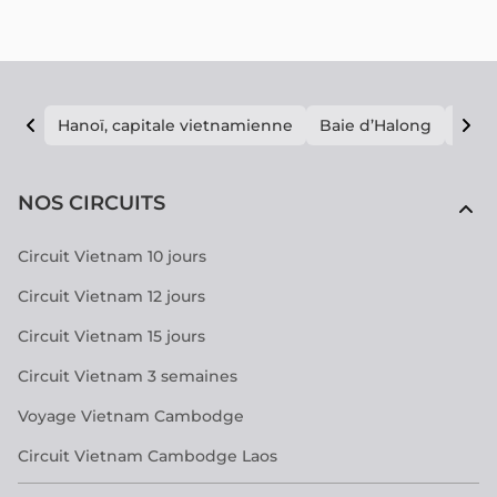
Hanoï, capitale vietnamienne
Baie d’Halong
E vi
NOS CIRCUITS
Circuit Vietnam 10 jours
Circuit Vietnam 12 jours
Circuit Vietnam 15 jours
Circuit Vietnam 3 semaines
Voyage Vietnam Cambodge
Circuit Vietnam Cambodge Laos