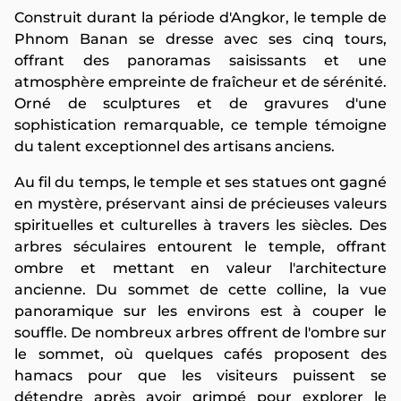
Construit durant la période d'Angkor, le temple de
Phnom Banan se dresse avec ses cinq tours,
offrant des panoramas saisissants et une
atmosphère empreinte de fraîcheur et de sérénité.
Orné de sculptures et de gravures d'une
sophistication remarquable, ce temple témoigne
du talent exceptionnel des artisans anciens.
Au fil du temps, le temple et ses statues ont gagné
en mystère, préservant ainsi de précieuses valeurs
spirituelles et culturelles à travers les siècles. Des
arbres séculaires entourent le temple, offrant
ombre et mettant en valeur l'architecture
ancienne. Du sommet de cette colline, la vue
panoramique sur les environs est à couper le
souffle. De nombreux arbres offrent de l'ombre sur
le sommet, où quelques cafés proposent des
hamacs pour que les visiteurs puissent se
détendre après avoir grimpé pour explorer le