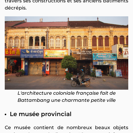
travers ses constructions et ses anciens bâtiments
décrépis.
L'architecture coloniale française fait de
Battambang une charmante petite ville
Le musée provincial
Ce musée contient de nombreux beaux objets