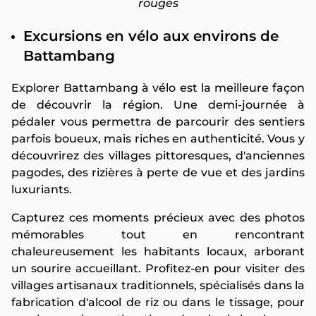
rouges
Excursions en vélo aux environs de
Battambang
Explorer Battambang à vélo est la meilleure façon
de découvrir la région. Une demi-journée à
pédaler vous permettra de parcourir des sentiers
parfois boueux, mais riches en authenticité. Vous y
découvrirez des villages pittoresques, d'anciennes
pagodes, des rizières à perte de vue et des jardins
luxuriants.
Capturez ces moments précieux avec des photos
mémorables tout en rencontrant
chaleureusement les habitants locaux, arborant
un sourire accueillant. Profitez-en pour visiter des
villages artisanaux traditionnels, spécialisés dans la
fabrication d'alcool de riz ou dans le tissage, pour