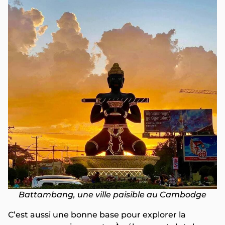
Battambang, une ville paisible au Cambodge
C’est aussi une bonne base pour explorer la