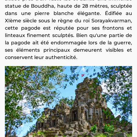
statue de Bouddha, haute de 28 mètres, sculptée
dans une pierre blanche élégante. Édifiée au
XIème siècle sous le règne du roi Sorayakvarman,
cette pagode est réputée pour ses frontons et
linteaux finement sculptés. Bien qu'une partie de
la pagode ait été endommagée lors de la guerre,
ses éléments principaux demeurent visibles et
conservent leur authenticité.