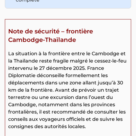
Note de sécurité – frontière
Cambodge-Thaïlande
La situation à la frontière entre le Cambodge et
la Thaïlande reste fragile malgré le cessez-le-feu
intervenu le 27 décembre 2025. France
Diplomatie déconseille formellement les
déplacements dans une zone allant jusqu’à 30
km de la frontière. Avant de prévoir un trajet
terrestre ou une excursion dans l’ouest du
Cambodge, notamment dans les provinces
frontalières, il est recommandé de consulter les
conseils aux voyageurs officiels et de suivre les
consignes des autorités locales.