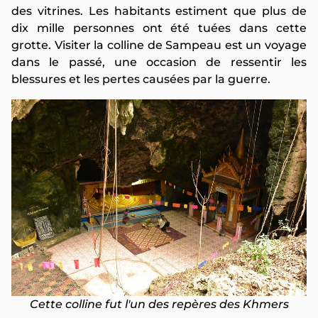
des vitrines. Les habitants estiment que plus de
dix mille personnes ont été tuées dans cette
grotte. Visiter la colline de Sampeau est un voyage
dans le passé, une occasion de ressentir les
blessures et les pertes causées par la guerre.
Cette colline fut l'un des repères des Khmers