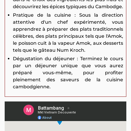
découvrirez les épices typiques du Cambodge.
Pratique de la cuisine : Sous la direction
attentive d'un chef expérimenté, vous
apprendrez à préparer des plats traditionnels
célèbres, des plats principaux tels que l'Amok,
le poisson cuit à la vapeur Amok, aux desserts
tels que le gâteau Num Kroch.
Dégustation du déjeuner : Terminez le cours
par un déjeuner unique que vous aurez
préparé vous-même, pour profiter
pleinement des saveurs de la cuisine
cambodgienne.