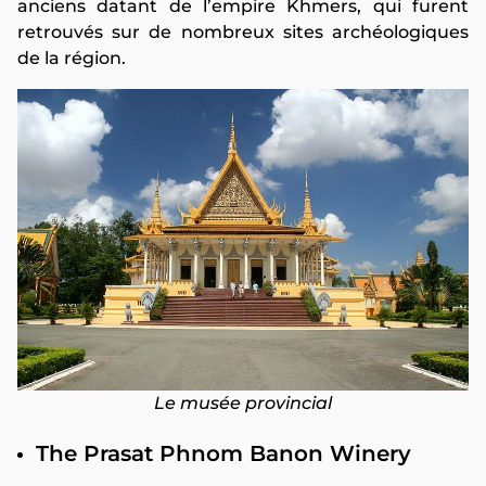
anciens datant de l’empire Khmers, qui furent
retrouvés sur de nombreux sites archéologiques
de la région.
Le musée provincial
The Prasat Phnom Banon Winery