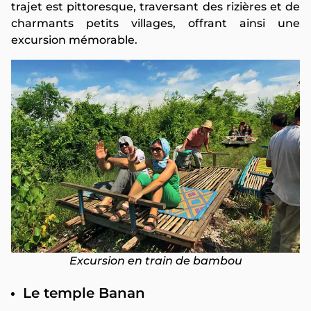
trajet est pittoresque, traversant des rizières et de
charmants petits villages, offrant ainsi une
excursion mémorable.
Excursion en train de bambou
Le temple Banan