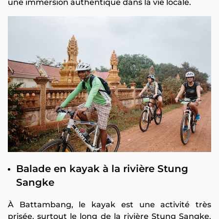
une immersion authentique dans la vie locale.
Balade en kayak à la rivière Stung
Sangke
À Battambang, le kayak est une activité très
prisée, surtout le long de la rivière Stung Sangke.