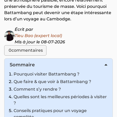
une atmosphère paisible, encore relativement
préservée du tourisme de masse. Voici pourquoi
Battambang peut devenir une étape intéressante
lors d’un voyage au Cambodge.
Écrit par
Tieu Bao (expert local)
Mis à jour le 08-07-2026
0
commentaires
Sommaire
Pourquoi visiter Battambang ?
Que faire & que voir à Battambang ?
Comment s’y rendre ?
Quelles sont les meilleures périodes à visiter
?
Conseils pratiques pour un voyage
complète