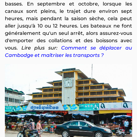
basses. En septembre et octobre, lorsque les
canaux sont pleins, le trajet dure environ sept
heures, mais pendant la saison sèche, cela peut
aller jusqu'à 10 ou 12 heures. Les bateaux ne font
généralement qu'un seul arrêt, alors assurez-vous
d'emporter des collations et des boissons avec
vous.
Lire plus sur:
Comment se déplacer au
Cambodge et maîtriser les transports ?