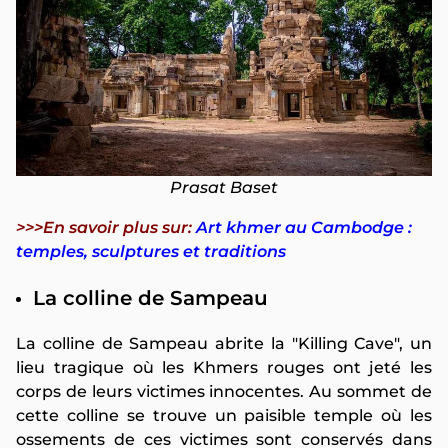
Prasat Baset
>>>En savoir plus sur:
Art khmer au Cambodge :
temples, sculptures et traditions
La colline de Sampeau
La colline de Sampeau abrite la "Killing Cave", un
lieu tragique où les Khmers rouges ont jeté les
corps de leurs victimes innocentes. Au sommet de
cette colline se trouve un paisible temple où les
ossements de ces victimes sont conservés dans