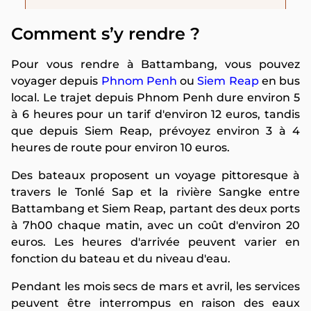
Comment s’y rendre ?
Pour vous rendre à Battambang, vous pouvez
voyager depuis
Phnom Penh
ou
Siem Reap
en bus
local. Le trajet depuis Phnom Penh dure environ 5
à 6 heures pour un tarif d'environ 12 euros, tandis
que depuis Siem Reap, prévoyez environ 3 à 4
heures de route pour environ 10 euros.
Des bateaux proposent un voyage pittoresque à
travers le Tonlé Sap et la rivière Sangke entre
Battambang et Siem Reap, partant des deux ports
à 7h00 chaque matin, avec un coût d'environ 20
euros. Les heures d'arrivée peuvent varier en
fonction du bateau et du niveau d'eau.
Pendant les mois secs de mars et avril, les services
peuvent être interrompus en raison des eaux