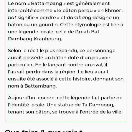
Le nom « Battambang » est généralement
interprété comme « le bâton perdu » en khmer :
bat
signifie « perdre » et
dambang
désigne un
bâton ou un gourdin. Cette étymologie est liée à
une légende locale, celle de Preah Bat
Dambang Kranhoung.
Selon le récit le plus répandu, ce personnage
aurait possédé un bâton doté d’un pouvoir
particulier. En le lançant contre un rival, il
l’aurait perdu dans la région. Le lieu aurait
ensuite été associé à cette histoire, donnant son
nom à Battambang.
Aujourd’hui encore, cette légende fait partie de
l’identité locale. Une statue de Ta Dambong,
tenant son bâton, se trouve à l’entrée de la ville.