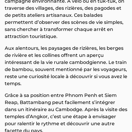
campagne environnante. À vélo ou en tuk-tuk, on
traverse des villages, des rizières, des pagodes et
de petits ateliers artisanaux. Ces balades
permettent d’observer des scènes de vie simples,
sans chercher à transformer chaque arrêt en
attraction touristique.
Aux alentours, les paysages de rizières, les berges
de rivière et les collines offrent un aperçu
intéressant de la vie rurale cambodgienne. Le train
de bambou, souvent mentionné par les voyageurs,
reste une curiosité locale à découvrir si vous avez le
temps.
Grâce à sa position entre Phnom Penh et Siem
Reap, Battambang peut facilement s’intégrer
dans un itinéraire au Cambodge. Après la visite des
temples d’Angkor, c’est une étape à envisager
pour ralentir le rythme et découvrir une autre
facette du pays.