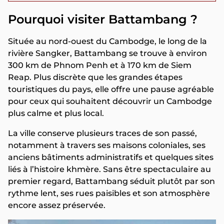
Pourquoi visiter Battambang ?
Située au nord-ouest du Cambodge, le long de la
rivière Sangker, Battambang se trouve à environ
300 km de Phnom Penh et à 170 km de Siem
Reap. Plus discrète que les grandes étapes
touristiques du pays, elle offre une pause agréable
pour ceux qui souhaitent découvrir un Cambodge
plus calme et plus local.
La ville conserve plusieurs traces de son passé,
notamment à travers ses maisons coloniales, ses
anciens bâtiments administratifs et quelques sites
liés à l’histoire khmère. Sans être spectaculaire au
premier regard, Battambang séduit plutôt par son
rythme lent, ses rues paisibles et son atmosphère
encore assez préservée.