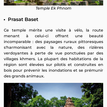
Temple Ek Phnom
Prasat Baset
Ce temple mérite une visite à vélo, la route
menant à celui-ci offrant une beauté
incomparable : des paysages ruraux pittoresques
s'harmonisant avec la nature, des rizières
verdoyantes à perte de vue ponctuées par des
villages khmers. La plupart des habitations de la
région sont élevées sur pilotis et construites en
bois pour prévenir les inondations et se prémunir
des grands animaux.