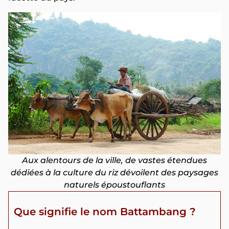
Aux alentours de la ville, de vastes étendues
dédiées à la culture du riz dévoilent des paysages
naturels époustouflants
Que signifie le nom Battambang ?