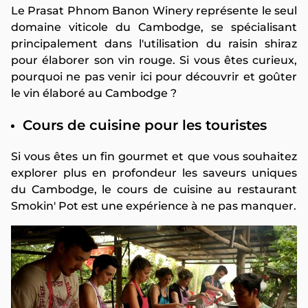
Le Prasat Phnom Banon Winery représente le seul
domaine viticole du Cambodge, se spécialisant
principalement dans l'utilisation du raisin shiraz
pour élaborer son vin rouge. Si vous êtes curieux,
pourquoi ne pas venir ici pour découvrir et goûter
le vin élaboré au Cambodge ?
Cours de cuisine pour les touristes
Si vous êtes un fin gourmet et que vous souhaitez
explorer plus en profondeur les saveurs uniques
du Cambodge, le cours de cuisine au restaurant
Smokin' Pot est une expérience à ne pas manquer.