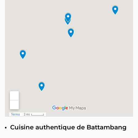
Cuisine authentique de Battambang