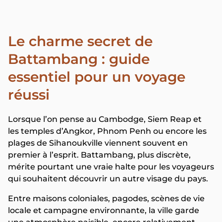
Le charme secret de
Battambang : guide
essentiel pour un voyage
réussi
Lorsque l’on pense au Cambodge, Siem Reap et
les temples d’Angkor, Phnom Penh ou encore les
plages de Sihanoukville viennent souvent en
premier à l’esprit. Battambang, plus discrète,
mérite pourtant une vraie halte pour les voyageurs
qui souhaitent découvrir un autre visage du pays.
Entre maisons coloniales, pagodes, scènes de vie
locale et campagne environnante, la ville garde