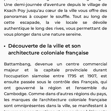
Une demi-journée d'aventure depuis le village de
Ksach Poy jusqu'au cœur de la ville vous offre des
panoramas à couper le souffle. Tout au long de
cette escapade, la vie locale se dévoile
authentique le long des rives, vous permettant de
vous plonger dans une nature sereine.
Découverte de la ville et son
architecture coloniale française
Battambang, devenue un centre commercial
majeur et la capitale provinciale durant
l'occupation siamoise entre 1795 et 1907, est
ensuite passée sous le contrôle des Français, qui
ont gouverné la région et l'ensemble du
Cambodge. Comme dans d'autres régions du pays,
les marques de l'architecture coloniale française
sont omniprésentes dans la ville, se manifestant à