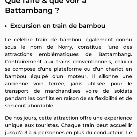
Que faire & que voir à
Battambang ?
Excursion en train de bambou
Le célèbre train de bambou, également connu
sous le nom de Norry, constitue l'une des
attractions emblématiques de Battambang.
Contrairement aux trains conventionnels, celui-ci
se compose d'une plateforme ou d'un chariot en
bambou équipé d'un moteur. Il sillonne une
ancienne voie ferrée, jadis utilisée pour le
transport de marchandises voire de soldats
pendant les conflits en raison de sa flexibilité et de
son coût abordable.
De nos jours, cette attraction offre une expérience
unique aux touristes. Chaque train peut accueillir
jusqu'à 3 à 4 personnes en plus du conducteur. Le