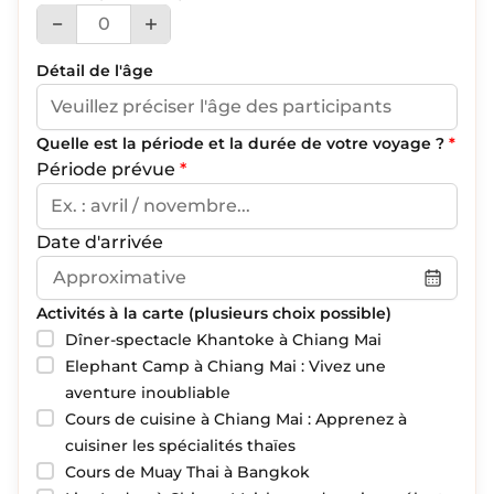
Détail de l'âge
Quelle est la période et la durée de votre voyage ?
*
Période prévue
*
Date d'arrivée
Activités à la carte (plusieurs choix possible)
Dîner-spectacle Khantoke à Chiang Mai
Elephant Camp à Chiang Mai : Vivez une
aventure inoubliable
Cours de cuisine à Chiang Mai : Apprenez à
cuisiner les spécialités thaïes
Cours de Muay Thai à Bangkok