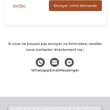
Verifier
Envoyer votre demande
Si vous ne pouvez pas envoyer ce formulaire, veuillez
nous contacter directement via :
Whatsapp
Email
Messenger