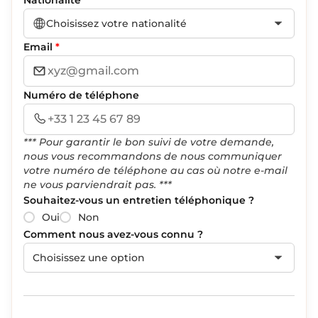
Choisissez votre nationalité
Email
*
Numéro de téléphone
*** Pour garantir le bon suivi de votre demande,
nous vous recommandons de nous communiquer
votre numéro de téléphone au cas où notre e-mail
ne vous parviendrait pas. ***
Souhaitez-vous un entretien téléphonique ?
Oui
Non
Comment nous avez-vous connu ?
Choisissez une option