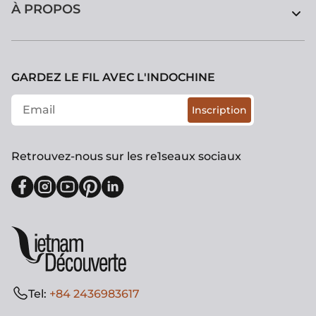
À PROPOS
GARDEZ LE FIL AVEC L'INDOCHINE
Inscription
Retrouvez-nous sur les re1seaux sociaux
Tel:
+84 2436983617