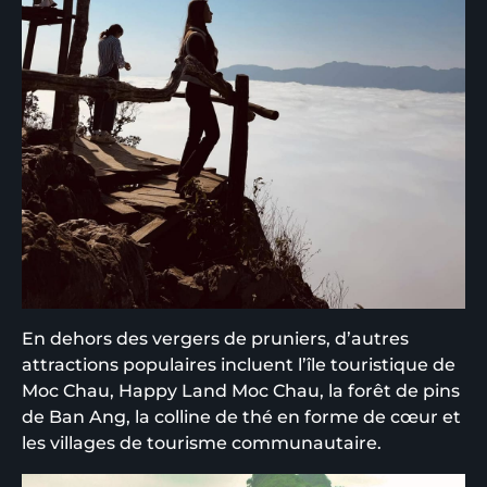
En dehors des vergers de pruniers, d’autres
attractions populaires incluent l’île touristique de
Moc Chau, Happy Land Moc Chau, la forêt de pins
de Ban Ang, la colline de thé en forme de cœur et
les villages de tourisme communautaire.