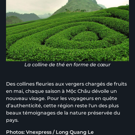
La colline de thé en forme de cœur
Des collines fleuries aux vergers chargés de fruits
en mai, chaque saison à Mộc Châu dévoile un
nouveau visage. Pour les voyageurs en quête
d’authenticité, cette région reste l'un des plus
beaux témoignages de la nature préservée du
pays.
Photos: Vnexpress / Long Quang Le