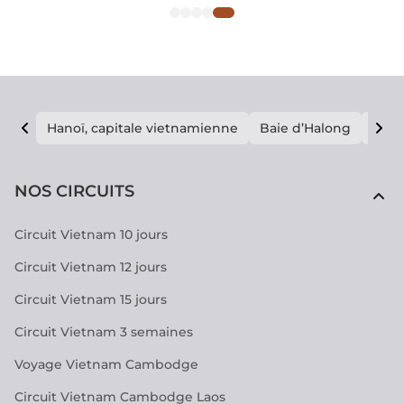
Hanoï, capitale vietnamienne
Baie d’Halong
E vi
NOS CIRCUITS
Circuit Vietnam 10 jours
Circuit Vietnam 12 jours
Circuit Vietnam 15 jours
Circuit Vietnam 3 semaines
Voyage Vietnam Cambodge