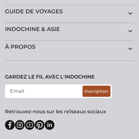
Circuit Vietnam Cambodge Laos
GUIDE DE VOYAGES
INDOCHINE & ASIE
À PROPOS
GARDEZ LE FIL AVEC L'INDOCHINE
Inscription
Retrouvez-nous sur les re1seaux sociaux