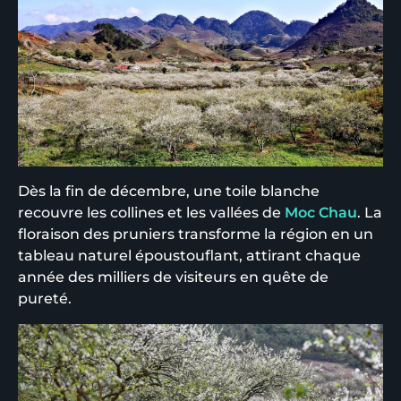
Dès la fin de décembre, une toile blanche
recouvre les collines et les vallées de
Moc Chau
. La
floraison des pruniers transforme la région en un
tableau naturel époustouflant, attirant chaque
année des milliers de visiteurs en quête de
pureté.