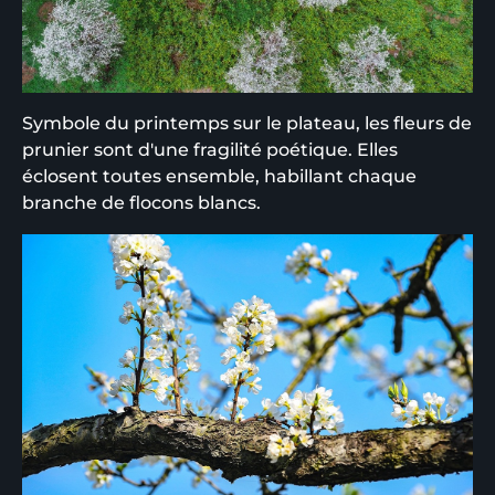
Symbole du printemps sur le plateau, les fleurs de
prunier sont d'une fragilité poétique. Elles
éclosent toutes ensemble, habillant chaque
branche de flocons blancs.