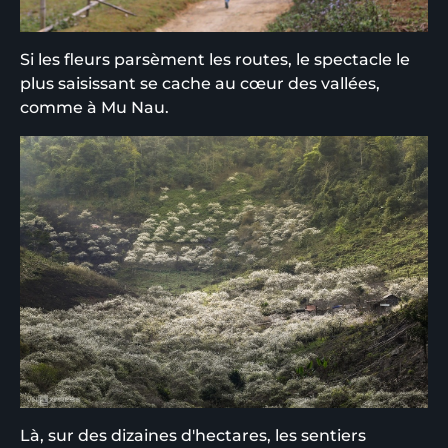
Si les fleurs parsèment les routes, le spectacle le
plus saisissant se cache au cœur des vallées,
comme à Mu Nau.
Là, sur des dizaines d'hectares, les sentiers