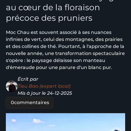
au cœur de la floraison
précoce des pruniers
Moc Chau est souvent associé à ses nuances
infinies de vert, celui des montagnes, des prairies
et des collines de thé. Pourtant, à l'approche de la
nouvelle année, une transformation spectaculaire
s'opère : le paysage délaisse son manteau
d'émeraude pour une parure d'un blanc pur.
Écrit par
Tieu Bao (expert local)
Mis à jour le 24-12-2025
0
commentaires