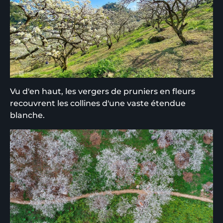
Vu d'en haut, les vergers de pruniers en fleurs
recouvrent les collines d'une vaste étendue
blanche.