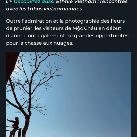
👉
Découvrez aussi
Ethnie Vietnam : rencontres
avec les tribus vietnamiennes
Outre l’admiration et la photographie des fleurs
de prunier, les visiteurs de Mộc Châu en début
d’année ont également de grandes opportunités
pour la chasse aux nuages.