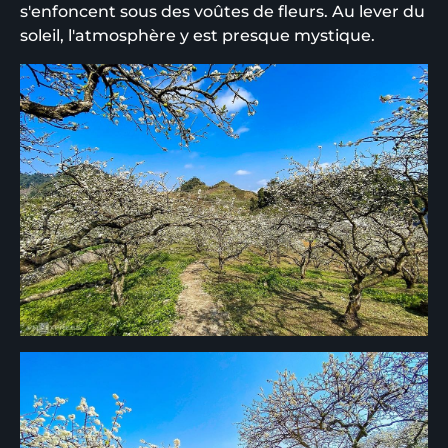
s'enfoncent sous des voûtes de fleurs. Au lever du
soleil, l'atmosphère y est presque mystique.