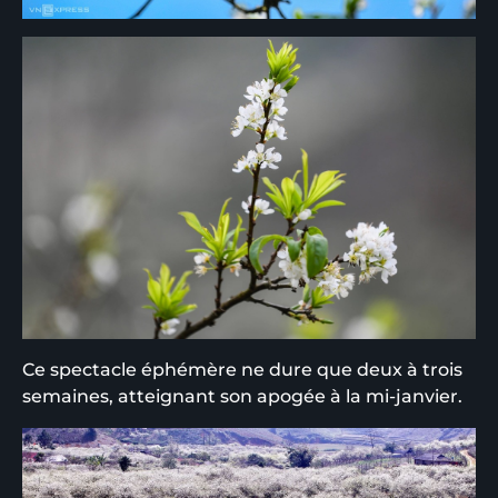
Ce spectacle éphémère ne dure que deux à trois
semaines, atteignant son apogée à la mi-janvier.