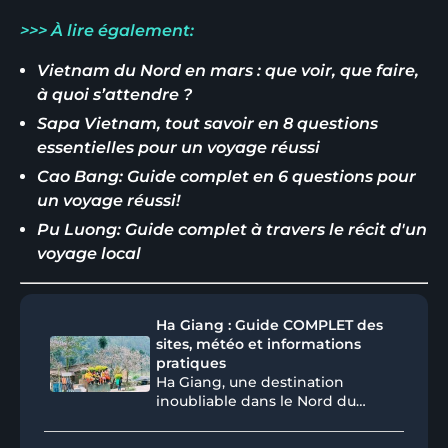
>>> À lire également:
Vietnam du Nord en mars : que voir, que faire,
à quoi s’attendre ?​​
Sapa Vietnam, tout savoir en 8 questions
essentielles pour un voyage réussi​​
Cao Bang: Guide complet en 6 questions pour
un voyage réussi!
Pu Luong: Guide complet à travers le récit d'un
voyage local
Ha Giang : Guide COMPLET des
sites, météo et informations
pratiques
Ha Giang, une destination
inoubliable dans le Nord du
Vietnam, vous invite à une
aventure hors du commun.