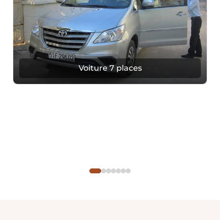
Voiture 7 places