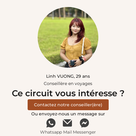
Linh VUONG, 29 ans
Conseillère en voyages
Ce circuit vous intéresse ?
Contactez notre conseiller(ère)
Ou envoyez-nous un message sur
Whatsapp
Mail
Messenger