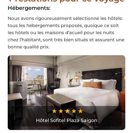
Hébergements:
Nous avons rigoureusement sélectionné les hôtels:
tous les hébergements proposés, quoique ce soit
les hôtels ou les maisons d’acueil pour les nuits
chez l’habitant, sont très bien situés et assurent une
bonne qualité prix.
Hôtel Sofitel Plaza Saigon