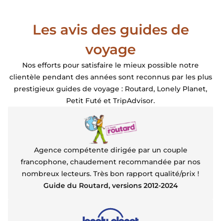
Les avis des guides de
voyage
Nos efforts pour satisfaire le mieux possible notre
clientèle pendant des années sont reconnus par les plus
prestigieux guides de voyage : Routard, Lonely Planet,
Petit Futé et TripAdvisor.
Agence compétente dirigée par un couple
francophone, chaudement recommandée par nos
nombreux lecteurs. Très bon rapport qualité/prix !
Guide du Routard, versions 2012-2024