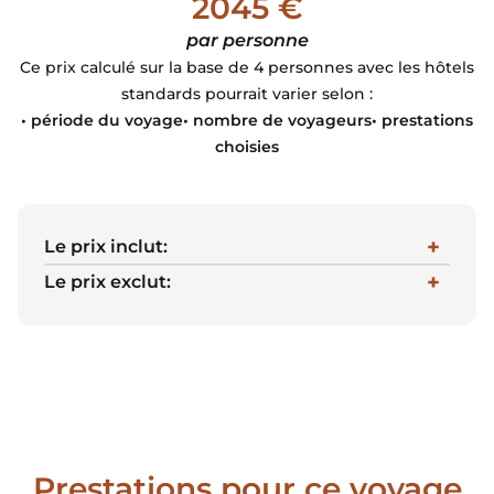
2045 €
par personne
Ce prix calculé sur la base de 4 personnes avec les hôtels
standards pourrait varier selon :
• période du voyage• nombre de voyageurs• prestations
choisies
Le prix inclut:
Le prix exclut:
Prestations pour ce voyage