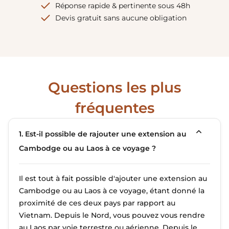
Réponse rapide & pertinente sous 48h
Devis gratuit sans aucune obligation
Questions les plus
fréquentes
1. Est-il possible de rajouter une extension au
Cambodge ou au Laos à ce voyage ?
Il est tout à fait possible d'ajouter une extension au
Cambodge ou au Laos à ce voyage, étant donné la
proximité de ces deux pays par rapport au
Vietnam. Depuis le Nord, vous pouvez vous rendre
au Laos par voie terrestre ou aérienne. Depuis le