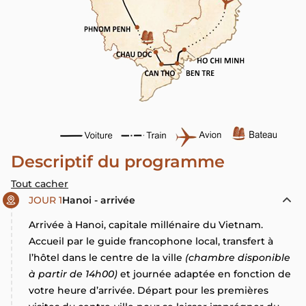
Descriptif du programme
Tout cacher
JOUR 1
Hanoi - arrivée
Arrivée à Hanoi, capitale millénaire du Vietnam.
Accueil par le guide francophone local, transfert à
l’hôtel dans le centre de la ville
(chambre disponible
à partir de 14h00)
et journée adaptée en fonction de
votre heure d’arrivée. Départ pour les premières