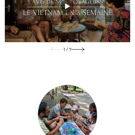
1 / 7