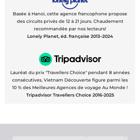
Basée à Hanoi, cette agence francophone propose
des circuits privés de 12 à 21 jours. Chaudement
recommandée par nos lecteurs!
Lonely Planet, éd. française 2013–2024
Lauréat du prix "Travellers Choice" pendant 8 années
consécutives, Vietnam Découverte figure parmi les
10 % des Meilleures Agences de voyage Au Monde !
Tripadvisor Travellers Choice 2016-2025