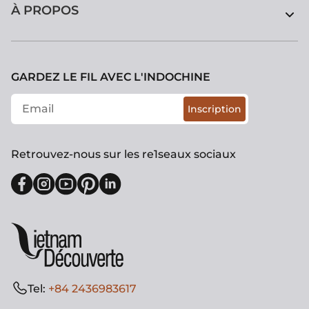
À PROPOS
GARDEZ LE FIL AVEC L'INDOCHINE
Inscription
Retrouvez-nous sur les re1seaux sociaux
Tel:
+84 2436983617