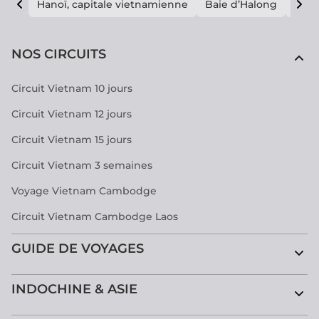
Hanoï, capitale vietnamienne
Baie d’Halong
E vi
NOS CIRCUITS
Circuit Vietnam 10 jours
Circuit Vietnam 12 jours
Circuit Vietnam 15 jours
Circuit Vietnam 3 semaines
Voyage Vietnam Cambodge
Circuit Vietnam Cambodge Laos
GUIDE DE VOYAGES
INDOCHINE & ASIE