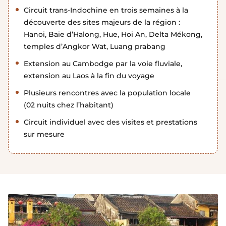
Circuit trans-Indochine en trois semaines à la
découverte des sites majeurs de la région :
Hanoi, Baie d’Halong, Hue, Hoi An, Delta Mékong,
temples d’Angkor Wat, Luang prabang
Extension au Cambodge par la voie fluviale,
extension au Laos à la fin du voyage
Plusieurs rencontres avec la population locale
(02 nuits chez l’habitant)
Circuit individuel avec des visites et prestations
sur mesure