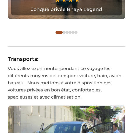
Jonque privée Bhaya Legend
Transports:
Vous allez exprimenter pendant ce voyage les
différents moyens de transport: voiture, train, avion,
bateau... Nous mettons à votre disposition des
voitures privées en bon état, confortables,
spacieuses et avec climatisation.