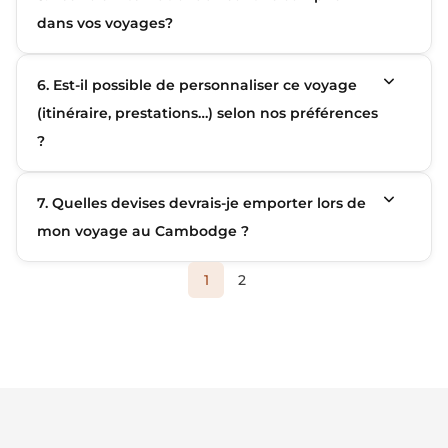
dans vos voyages?
6. Est-il possible de personnaliser ce voyage
(itinéraire, prestations…) selon nos préférences
?
7. Quelles devises devrais-je emporter lors de
mon voyage au Cambodge ?
1
2