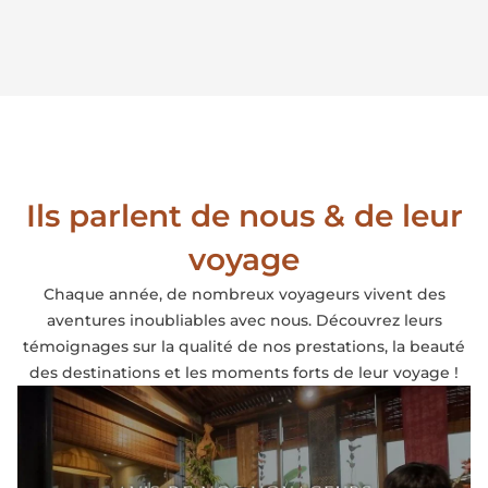
Ils parlent de nous & de leur
voyage
Chaque année, de nombreux voyageurs vivent des
aventures inoubliables avec nous. Découvrez leurs
témoignages sur la qualité de nos prestations, la beauté
des destinations et les moments forts de leur voyage !