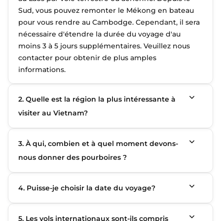
Sud, vous pouvez remonter le Mékong en bateau
pour vous rendre au Cambodge. Cependant, il sera
nécessaire d'étendre la durée du voyage d'au
moins 3 à 5 jours supplémentaires. Veuillez nous
contacter pour obtenir de plus amples
informations.
2. Quelle est la région la plus intéressante à
visiter au Vietnam?
3. À qui, combien et à quel moment devons-
nous donner des pourboires ?
4. Puisse-je choisir la date du voyage?
5. Les vols internationaux sont-ils compris