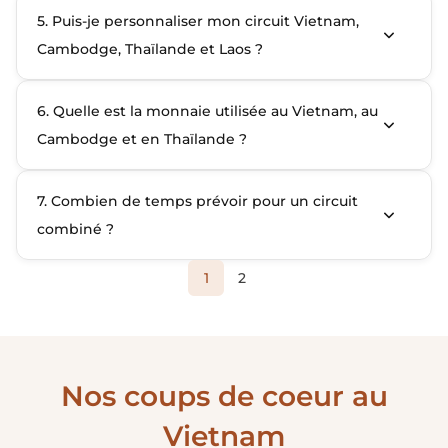
5. Puis-je personnaliser mon circuit Vietnam,
Cambodge, Thaïlande et Laos ?
6. Quelle est la monnaie utilisée au Vietnam, au
Cambodge et en Thaïlande ?
7. Combien de temps prévoir pour un circuit
combiné ?
1
2
Nos coups de coeur au
Vietnam