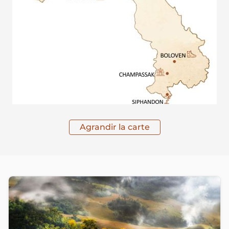
Agrandir la carte