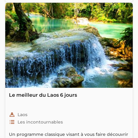
Le meilleur du Laos 6 jours
Laos
Les incontournables
Un programme classique visant à vous faire découvrir