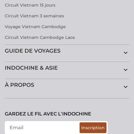
Circuit Vietnam 15 jours
Circuit Vietnam 3 semaines
Voyage Vietnam Cambodge
Circuit Vietnam Cambodge Laos
GUIDE DE VOYAGES
INDOCHINE & ASIE
À PROPOS
GARDEZ LE FIL AVEC L'INDOCHINE
Inscription