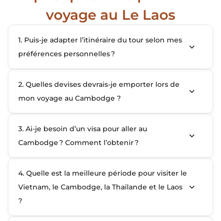
voyage au Le Laos
1. Puis‑je adapter l’itinéraire du tour selon mes
préférences personnelles ?
2. Quelles devises devrais-je emporter lors de
mon voyage au Cambodge ?
3. Ai‑je besoin d’un visa pour aller au
Cambodge ? Comment l’obtenir ?
4. Quelle est la meilleure période pour visiter le
Vietnam, le Cambodge, la Thaïlande et le Laos
?