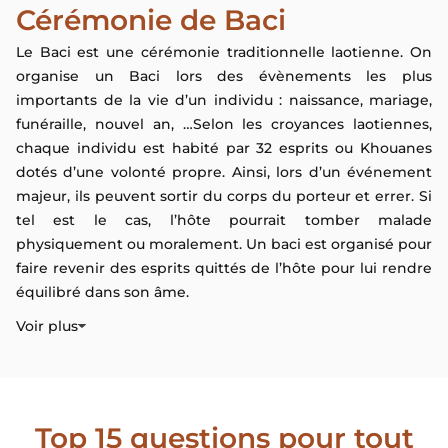
Cérémonie de Baci
Le Baci est une cérémonie traditionnelle laotienne. On
organise un Baci lors des évènements les plus
importants de la vie d’un individu : naissance, mariage,
funéraille, nouvel an, …Selon les croyances laotiennes,
chaque individu est habité par 32 esprits ou Khouanes
dotés d’une volonté propre. Ainsi, lors d’un événement
majeur, ils peuvent sortir du corps du porteur et errer. Si
tel est le cas, l’hôte pourrait tomber malade
physiquement ou moralement. Un baci est organisé pour
faire revenir des esprits quittés de l’hôte pour lui rendre
équilibré dans son âme.
Voir plus
Top 15 questions pour tout