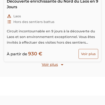
Découverte enrichissante du Nord du Laos en 9
Jours
Laos
Hors des sentiers battus
Circuit incontournable en 9 jours à la découverte du
Laos et son environnement exceptionnel. Vous êtes
invités à effectuer des visites hors des sentiers
battus et des rencontres avec la population locale.
930 €
À partir de
Voir plus
Voir plus