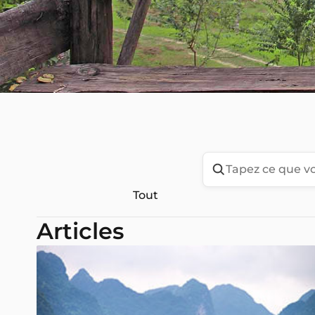
Tout
Articles