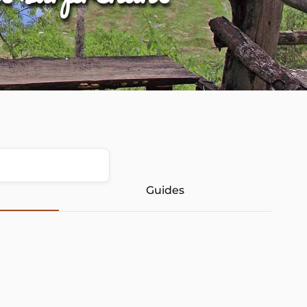
Guides