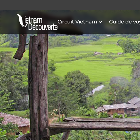
Circuit Vietnam
Guide de v