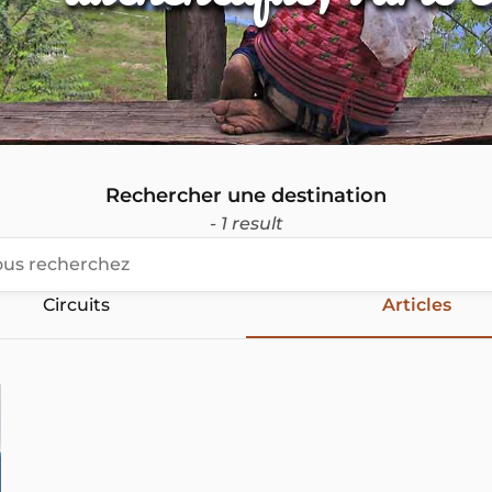
Rechercher une destination
- 1 result
Circuits
Articles