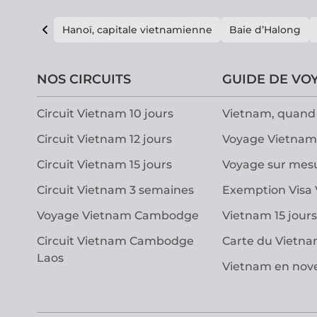
Hanoï, capitale vietnamienne
Baie d’Halong
NOS CIRCUITS
GUIDE DE VO
Circuit Vietnam 10 jours
Vietnam, quand 
Circuit Vietnam 12 jours
Voyage Vietnam
Circuit Vietnam 15 jours
Voyage sur mes
Circuit Vietnam 3 semaines
Exemption Visa
Voyage Vietnam Cambodge
Vietnam 15 jours
Circuit Vietnam Cambodge
Carte du Vietn
Laos
Vietnam en no