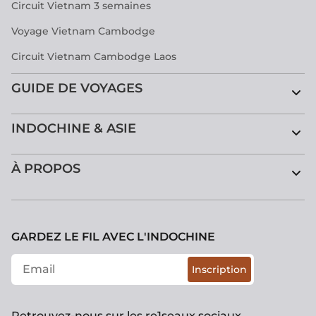
Circuit Vietnam 3 semaines
Voyage Vietnam Cambodge
Circuit Vietnam Cambodge Laos
GUIDE DE VOYAGES
INDOCHINE & ASIE
À PROPOS
GARDEZ LE FIL AVEC L'INDOCHINE
Inscription
Retrouvez-nous sur les re1seaux sociaux