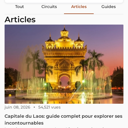
Tout
Circuits
Articles
Guides
Articles
juin 08, 2026
54,521 vues
Capitale du Laos: guide complet pour explorer ses
incontournables