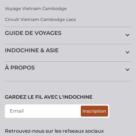
Voyage Vietnam Cambodge
Circuit Vietnam Cambodge Laos
GUIDE DE VOYAGES
INDOCHINE & ASIE
À PROPOS
GARDEZ LE FIL AVEC L'INDOCHINE
Inscription
Retrouvez-nous sur les re1seaux sociaux