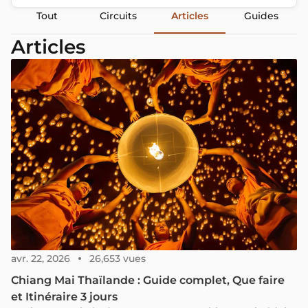
Tout
Circuits
Articles
Guides
Articles
avr. 22, 2026
26,653 vues
Chiang Mai Thaïlande : Guide complet, Que faire
et Itinéraire 3 jours