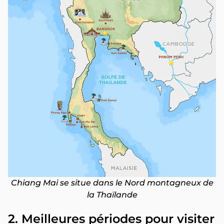
Chiang Mai se situe dans le Nord montagneux de
la Thaïlande
2. Meilleures périodes pour visiter