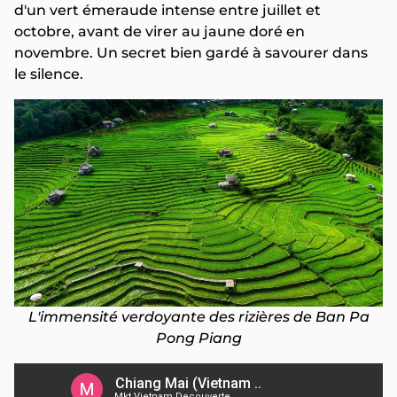
d'un vert émeraude intense entre juillet et
octobre, avant de virer au jaune doré en
novembre. Un secret bien gardé à savourer dans
le silence.
L'immensité verdoyante des rizières de Ban Pa
Pong Piang