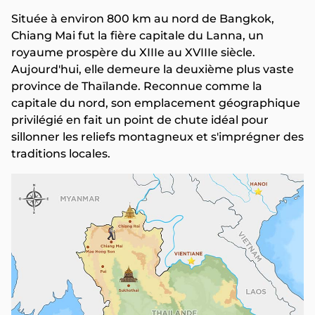
Située à environ 800 km au nord de Bangkok,
Chiang Mai fut la fière capitale du Lanna, un
royaume prospère du XIIIe au XVIIIe siècle.
Aujourd'hui, elle demeure la deuxième plus vaste
province de Thaïlande. Reconnue comme la
capitale du nord, son emplacement géographique
privilégié en fait un point de chute idéal pour
sillonner les reliefs montagneux et s'imprégner des
traditions locales.