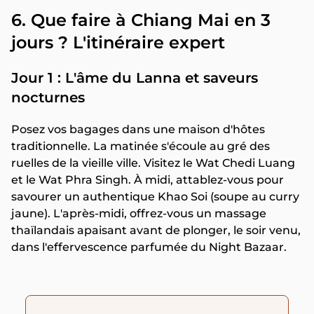
6. Que faire à Chiang Mai en 3
jours ? L'itinéraire expert
Jour 1 : L'âme du Lanna et saveurs
nocturnes
Posez vos bagages dans une maison d'hôtes
traditionnelle. La matinée s'écoule au gré des
ruelles de la vieille ville. Visitez le Wat Chedi Luang
et le Wat Phra Singh. À midi, attablez-vous pour
savourer un authentique Khao Soi (soupe au curry
jaune). L'après-midi, offrez-vous un massage
thaïlandais apaisant avant de plonger, le soir venu,
dans l'effervescence parfumée du Night Bazaar.