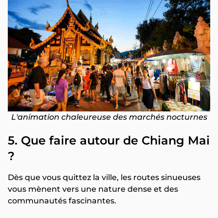
L'animation chaleureuse des marchés nocturnes
5. Que faire autour de Chiang Mai
?
Dès que vous quittez la ville, les routes sinueuses
vous mènent vers une nature dense et des
communautés fascinantes.