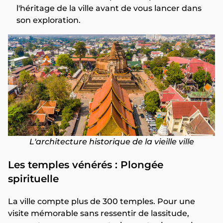
l'héritage de la ville avant de vous lancer dans
son exploration.
L'architecture historique de la vieille ville
Les temples vénérés : Plongée
spirituelle
La ville compte plus de 300 temples. Pour une
visite mémorable sans ressentir de lassitude,