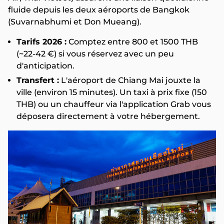
fluide depuis les deux aéroports de Bangkok
(Suvarnabhumi et Don Mueang).
Tarifs 2026 :
Comptez entre 800 et 1500 THB
(~22-42 €) si vous réservez avec un peu
d'anticipation.
Transfert :
L'aéroport de Chiang Mai jouxte la
ville (environ 15 minutes). Un taxi à prix fixe (150
THB) ou un chauffeur via l'application Grab vous
déposera directement à votre hébergement.