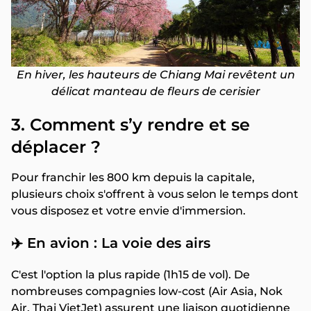
En hiver, les hauteurs de Chiang Mai revêtent un
délicat manteau de fleurs de cerisier
3. Comment s’y rendre et se
déplacer ?
Pour franchir les 800 km depuis la capitale,
plusieurs choix s'offrent à vous selon le temps dont
vous disposez et votre envie d'immersion.
✈️ En avion : La voie des airs
C'est l'option la plus rapide (1h15 de vol). De
nombreuses compagnies low-cost (Air Asia, Nok
Air, Thai VietJet) assurent une liaison quotidienne