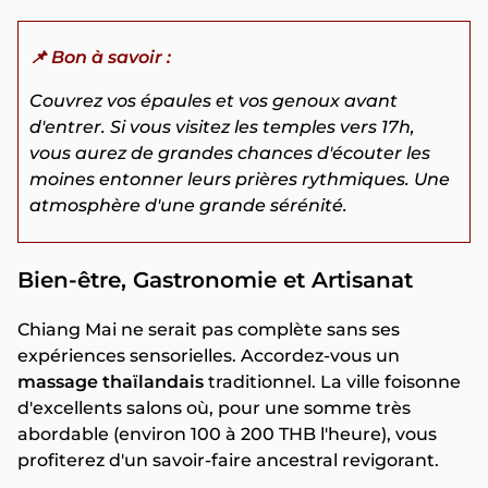
📌 Bon à savoir :
Couvrez vos épaules et vos genoux avant
d'entrer. Si vous visitez les temples vers 17h,
vous aurez de grandes chances d'écouter les
moines entonner leurs prières rythmiques. Une
atmosphère d'une grande sérénité.
Bien-être, Gastronomie et Artisanat
Chiang Mai ne serait pas complète sans ses
expériences sensorielles. Accordez-vous un
massage thaïlandais
traditionnel. La ville foisonne
d'excellents salons où, pour une somme très
abordable (environ 100 à 200 THB l'heure), vous
profiterez d'un savoir-faire ancestral revigorant.