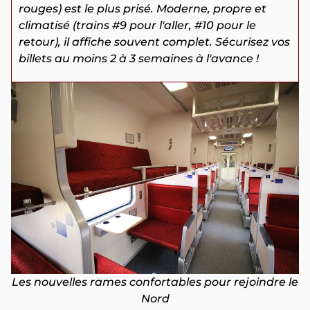
rouges) est le plus prisé. Moderne, propre et
climatisé (trains #9 pour l'aller, #10 pour le
retour), il affiche souvent complet. Sécurisez vos
billets au moins 2 à 3 semaines à l'avance !
Les nouvelles rames confortables pour rejoindre le
Nord