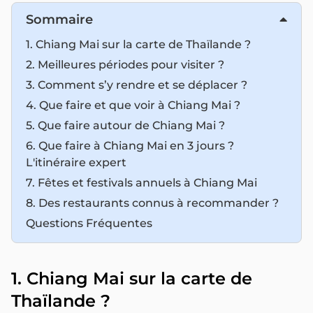
Sommaire
1. Chiang Mai sur la carte de Thaïlande ?
2. Meilleures périodes pour visiter ?
3. Comment s’y rendre et se déplacer ?
4. Que faire et que voir à Chiang Mai ?
5. Que faire autour de Chiang Mai ?
6. Que faire à Chiang Mai en 3 jours ?
L'itinéraire expert
7. Fêtes et festivals annuels à Chiang Mai
8. Des restaurants connus à recommander ?
Questions Fréquentes
1. Chiang Mai sur la carte de
Thaïlande ?