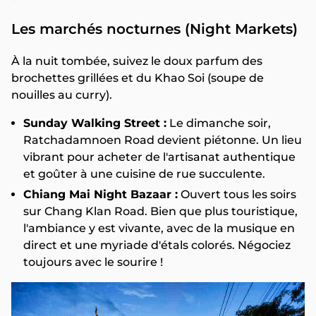
Les marchés nocturnes (Night Markets)
À la nuit tombée, suivez le doux parfum des
brochettes grillées et du Khao Soi (soupe de
nouilles au curry).
Sunday Walking Street :
Le dimanche soir,
Ratchadamnoen Road devient piétonne. Un lieu
vibrant pour acheter de l'artisanat authentique
et goûter à une cuisine de rue succulente.
Chiang Mai Night Bazaar :
Ouvert tous les soirs
sur Chang Klan Road. Bien que plus touristique,
l'ambiance y est vivante, avec de la musique en
direct et une myriade d'étals colorés. Négociez
toujours avec le sourire !