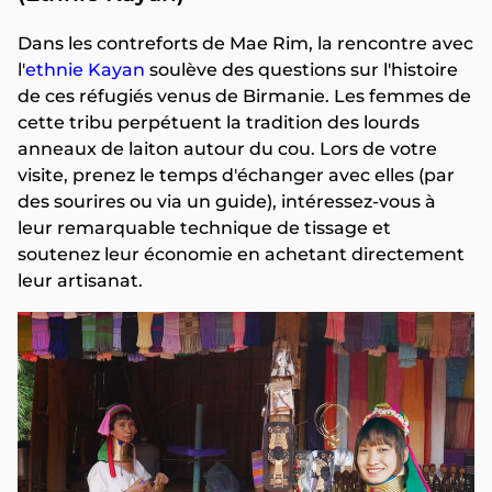
Dans les contreforts de Mae Rim, la rencontre avec
l'
ethnie Kayan
soulève des questions sur l'histoire
de ces réfugiés venus de Birmanie. Les femmes de
cette tribu perpétuent la tradition des lourds
anneaux de laiton autour du cou. Lors de votre
visite, prenez le temps d'échanger avec elles (par
des sourires ou via un guide), intéressez-vous à
leur remarquable technique de tissage et
soutenez leur économie en achetant directement
leur artisanat.