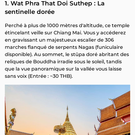
1. Wat Phra That Doi Suthep : La
sentinelle dorée
Perché à plus de 1000 mètres d'altitude, ce temple
étincelant veille sur Chiang Mai. Vous y accéderez
en gravissant un majestueux escalier de 306
marches flanqué de serpents Nagas (funiculaire
disponible). Au sommet, le stūpa doré abritant des
reliques de Bouddha irradie sous le soleil, tandis
que la vue panoramique sur la vallée vous laisse
sans voix (Entrée : ~30 THB).