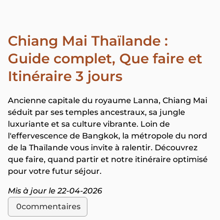
Chiang Mai Thaïlande :
Guide complet, Que faire et
Itinéraire 3 jours
Ancienne capitale du royaume Lanna, Chiang Mai
séduit par ses temples ancestraux, sa jungle
luxuriante et sa culture vibrante. Loin de
l'effervescence de Bangkok, la métropole du nord
de la Thaïlande vous invite à ralentir. Découvrez
que faire, quand partir et notre itinéraire optimisé
pour votre futur séjour.
Mis à jour le 22-04-2026
0
commentaires