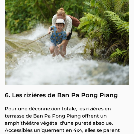
6. Les rizières de Ban Pa Pong Piang
Pour une déconnexion totale, les rizières en
terrasse de Ban Pa Pong Piang offrent un
amphithéâtre végétal d'une pureté absolue.
Accessibles uniquement en 4x4, elles se parent