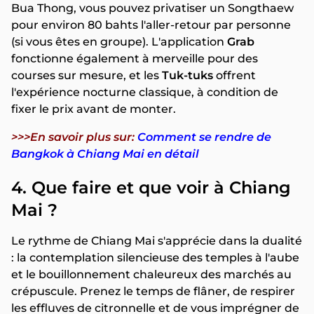
Bua Thong, vous pouvez privatiser un Songthaew
pour environ 80 bahts l'aller-retour par personne
(si vous êtes en groupe). L'application
Grab
fonctionne également à merveille pour des
courses sur mesure, et les
Tuk-tuks
offrent
l'expérience nocturne classique, à condition de
fixer le prix avant de monter.
>>>En savoir plus sur:
Comment se rendre de
Bangkok à Chiang Mai en détail
4. Que faire et que voir à Chiang
Mai ?
Le rythme de Chiang Mai s'apprécie dans la dualité
: la contemplation silencieuse des temples à l'aube
et le bouillonnement chaleureux des marchés au
crépuscule. Prenez le temps de flâner, de respirer
les effluves de citronnelle et de vous imprégner de