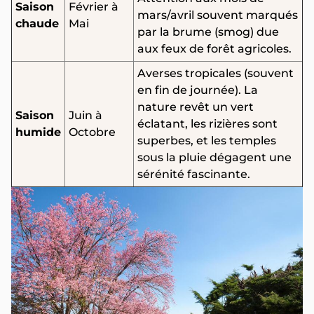
Saison
Février à
mars/avril souvent marqués
chaude
Mai
par la brume (smog) due
aux feux de forêt agricoles.
Averses tropicales (souvent
en fin de journée). La
nature revêt un vert
Saison
Juin à
éclatant, les rizières sont
humide
Octobre
superbes, et les temples
sous la pluie dégagent une
sérénité fascinante.