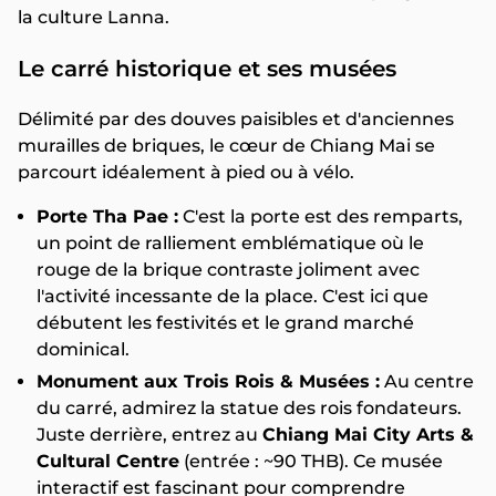
la culture Lanna.
Le carré historique et ses musées
Délimité par des douves paisibles et d'anciennes
murailles de briques, le cœur de Chiang Mai se
parcourt idéalement à pied ou à vélo.
Porte Tha Pae :
C'est la porte est des remparts,
un point de ralliement emblématique où le
rouge de la brique contraste joliment avec
l'activité incessante de la place. C'est ici que
débutent les festivités et le grand marché
dominical.
Monument aux Trois Rois & Musées :
Au centre
du carré, admirez la statue des rois fondateurs.
Juste derrière, entrez au
Chiang Mai City Arts &
Cultural Centre
(entrée : ~90 THB). Ce musée
interactif est fascinant pour comprendre