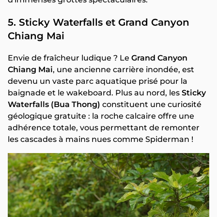
5. Sticky Waterfalls et Grand Canyon
Chiang Mai
Envie de fraîcheur ludique ? Le
Grand Canyon
Chiang Mai
, une ancienne carrière inondée, est
devenu un vaste parc aquatique prisé pour la
baignade et le wakeboard. Plus au nord, les
Sticky
Waterfalls (Bua Thong)
constituent une curiosité
géologique gratuite : la roche calcaire offre une
adhérence totale, vous permettant de remonter
les cascades à mains nues comme Spiderman !