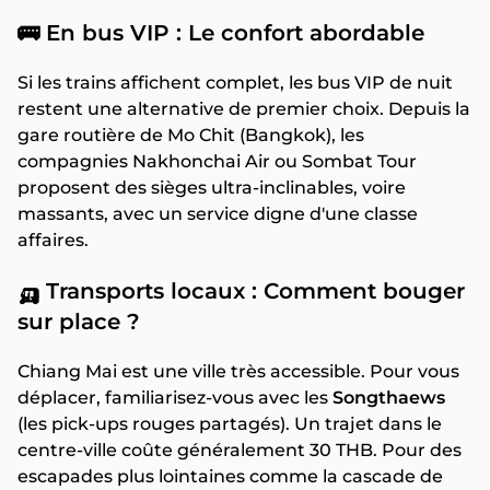
🚌 En bus VIP : Le confort abordable
Si les trains affichent complet, les bus VIP de nuit
restent une alternative de premier choix. Depuis la
gare routière de Mo Chit (Bangkok), les
compagnies Nakhonchai Air ou Sombat Tour
proposent des sièges ultra-inclinables, voire
massants, avec un service digne d'une classe
affaires.
🛺 Transports locaux : Comment bouger
sur place ?
Chiang Mai est une ville très accessible. Pour vous
déplacer, familiarisez-vous avec les
Songthaews
(les pick-ups rouges partagés). Un trajet dans le
centre-ville coûte généralement 30 THB. Pour des
escapades plus lointaines comme la cascade de