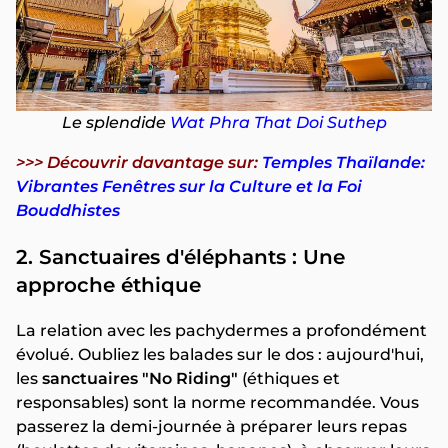
Le splendide
Wat Phra That Doi Suthep
>>> Découvrir davantage sur:
Temples Thaïlande:
Vibrantes Fenêtres sur la Culture et la Foi
Bouddhistes
2. Sanctuaires d'éléphants : Une
approche éthique
La relation avec les pachydermes a profondément
évolué. Oubliez les balades sur le dos : aujourd'hui,
les
sanctuaires "No Riding"
(éthiques et
responsables) sont la norme recommandée. Vous
passerez la demi-journée à préparer leurs repas