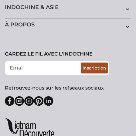
INDOCHINE & ASIE
À PROPOS
GARDEZ LE FIL AVEC L'INDOCHINE
Inscription
Retrouvez-nous sur les re1seaux sociaux