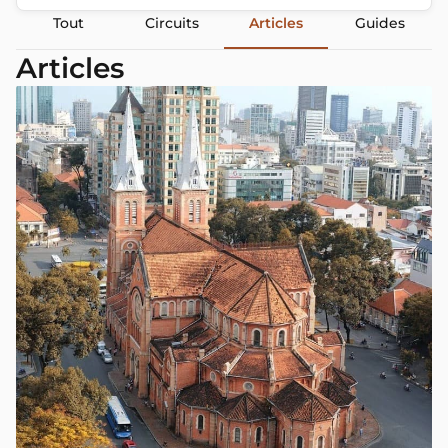
Tout
Circuits
Articles
Guides
Articles