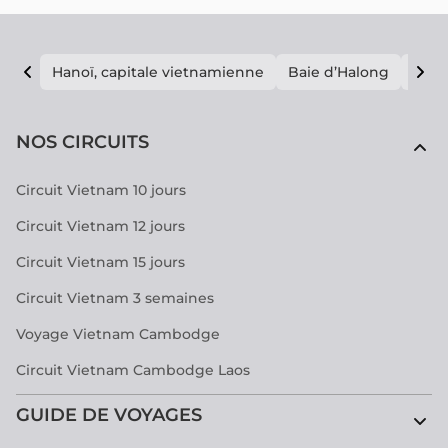
Hanoï, capitale vietnamienne
Baie d’Halong
E vi
NOS CIRCUITS
Circuit Vietnam 10 jours
Circuit Vietnam 12 jours
Circuit Vietnam 15 jours
Circuit Vietnam 3 semaines
Voyage Vietnam Cambodge
Circuit Vietnam Cambodge Laos
GUIDE DE VOYAGES