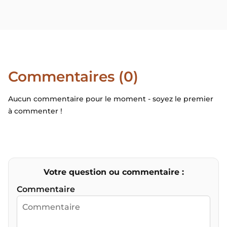
Commentaires (0)
Aucun commentaire pour le moment - soyez le premier
à commenter !
Votre question ou commentaire :
Commentaire