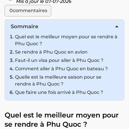
Mis à jour le 07-07-2026
0
commentaires
Sommaire
Quel est le meilleur moyen pour se rendre à
Phu Quoc ?
Se rendre à Phu Quoc en avion
Faut-il un visa pour aller à Phu Quoc ?
Comment aller à Phu Quoc en bateau ?
Quelle est la meilleure saison pour se
rendre à Phu Quoc ?
Que faire une fois arrivé à Phu Quoc ?
Quel est le meilleur moyen pour
se rendre à Phu Quoc ?