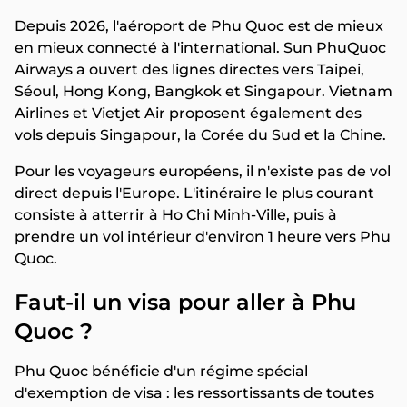
Depuis 2026, l'aéroport de Phu Quoc est de mieux
en mieux connecté à l'international. Sun PhuQuoc
Airways a ouvert des lignes directes vers Taipei,
Séoul, Hong Kong, Bangkok et Singapour. Vietnam
Airlines et Vietjet Air proposent également des
vols depuis Singapour, la Corée du Sud et la Chine.
Pour les voyageurs européens, il n'existe pas de vol
direct depuis l'Europe. L'itinéraire le plus courant
consiste à atterrir à Ho Chi Minh-Ville, puis à
prendre un vol intérieur d'environ 1 heure vers Phu
Quoc.
Faut-il un visa pour aller à Phu
Quoc ?
Phu Quoc bénéficie d'un régime spécial
d'exemption de visa : les ressortissants de toutes