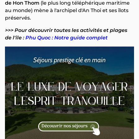
de Hon Thom
(le plus long téléphérique maritime
au monde) mène à l'archipel d'An Thoi et ses îlots
préservés.
>>> Pour découvrir toutes les activités et plages
de l'île :
Phu Quoc : Notre guide complet