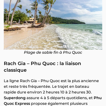
Plage de sable fin à Phu Quoc
Rach Gia – Phu Quoc : la liaison
classique
La ligne Rach Gia – Phu Quoc est la plus ancienne
et reste très fréquentée. Le trajet en bateau
rapide dure environ 2 heures 10 à 2 heures 30.
Superdong
assure 4 à 5 départs quotidiens, et
Phu
Quoc Express
propose également plusieurs