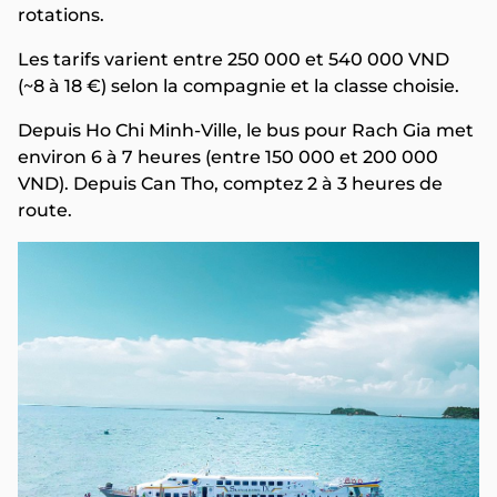
rotations.
Les tarifs varient entre 250 000 et 540 000 VND
(~8 à 18 €) selon la compagnie et la classe choisie.
Depuis Ho Chi Minh-Ville, le bus pour Rach Gia met
environ 6 à 7 heures (entre 150 000 et 200 000
VND). Depuis Can Tho, comptez 2 à 3 heures de
route.