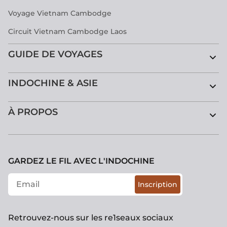
Voyage Vietnam Cambodge
Circuit Vietnam Cambodge Laos
GUIDE DE VOYAGES
INDOCHINE & ASIE
À PROPOS
GARDEZ LE FIL AVEC L'INDOCHINE
Inscription
Retrouvez-nous sur les re1seaux sociaux