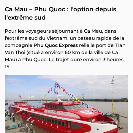
Ca Mau – Phu Quoc : l'option depuis
l'extrême sud
Pour les voyageurs séjournant à Ca Mau, dans
l'extrême sud du Vietnam, un bateau rapide de la
compagnie
Phu Quoc Express
relie le port de Tran
Van Thoi (situé à environ 60 km de la ville de Ca
Mau) à Phu Quoc. Le trajet dure environ 3 heures
15.