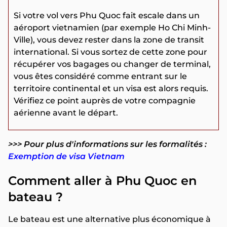
Si votre vol vers Phu Quoc fait escale dans un
aéroport vietnamien (par exemple Ho Chi Minh-
Ville), vous devez rester dans la zone de transit
international. Si vous sortez de cette zone pour
récupérer vos bagages ou changer de terminal,
vous êtes considéré comme entrant sur le
territoire continental et un visa est alors requis.
Vérifiez ce point auprès de votre compagnie
aérienne avant le départ.
>>> Pour plus d'informations sur les formalités :
Exemption de visa Vietnam
Comment aller à Phu Quoc en
bateau ?
Le bateau est une alternative plus économique à