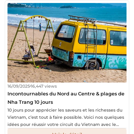
16/09/2025
16,447 views
Incontournables du Nord au Centre & plages de
Nha Trang 10 jours
10 jours pour apprécier les saveurs et les richesses du
Vietnam, c’est tout à faire possible. Voici nos quelques
idées pour réussir votre circuit du Vietnam avec le
séjour en bord de mer dans les plages les plus