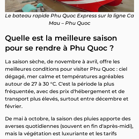
Le bateau rapide Phu Quoc Express sur la ligne Ca
Mau – Phu Quoc
Quelle est la meilleure saison
pour se rendre à Phu Quoc ?
La saison sèche, de novembre à avril, offre les
meilleures conditions pour visiter Phu Quoc : ciel
dégagé, mer calme et températures agréables
autour de 27 à 30 °C. C'est la période la plus
fréquentée, avec des prix d'hébergement et de
transport plus élevés, surtout entre décembre et
février.
De mai à octobre, la saison des pluies apporte des
averses quotidiennes (souvent en fin d'après-midi),
mais la végétation est luxuriante et les tarifs