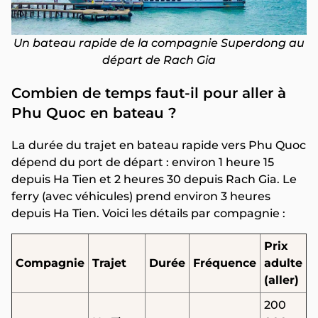
Un bateau rapide de la compagnie Superdong au
départ de Rach Gia
Combien de temps faut-il pour aller à
Phu Quoc en bateau ?
La durée du trajet en bateau rapide vers Phu Quoc
dépend du port de départ : environ 1 heure 15
depuis Ha Tien et 2 heures 30 depuis Rach Gia. Le
ferry (avec véhicules) prend environ 3 heures
depuis Ha Tien. Voici les détails par compagnie :
Prix
Compagnie
Trajet
Durée
Fréquence
adulte
(aller)
200