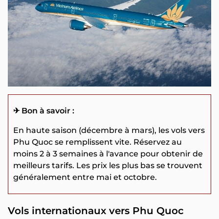
✈ Bon à savoir :
En haute saison (décembre à mars), les vols vers
Phu Quoc se remplissent vite. Réservez au
moins 2 à 3 semaines à l'avance pour obtenir de
meilleurs tarifs. Les prix les plus bas se trouvent
généralement entre mai et octobre.
Vols internationaux vers Phu Quoc