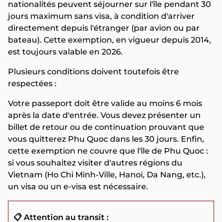
nationalités peuvent séjourner sur l'île pendant 30
jours maximum sans visa, à condition d'arriver
directement depuis l'étranger (par avion ou par
bateau). Cette exemption, en vigueur depuis 2014,
est toujours valable en 2026.
Plusieurs conditions doivent toutefois être
respectées :
Votre passeport doit être valide au moins 6 mois
après la date d'entrée. Vous devez présenter un
billet de retour ou de continuation prouvant que
vous quitterez Phu Quoc dans les 30 jours. Enfin,
cette exemption ne couvre que l'île de Phu Quoc :
si vous souhaitez visiter d'autres régions du
Vietnam (Ho Chi Minh-Ville, Hanoï, Da Nang, etc.),
un visa ou un e-visa est nécessaire.
📋 Attention au transit :