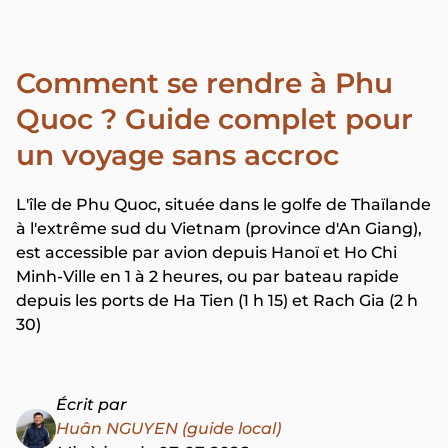
Comment se rendre à Phu
Quoc ? Guide complet pour
un voyage sans accroc
L'île de Phu Quoc, située dans le golfe de Thaïlande
à l'extrême sud du Vietnam (province d'An Giang),
est accessible par avion depuis Hanoï et Ho Chi
Minh-Ville en 1 à 2 heures, ou par bateau rapide
depuis les ports de Ha Tien (1 h 15) et Rach Gia (2 h
30)
Écrit par
Huân NGUYEN (guide local)