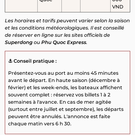
VND
Les horaires et tarifs peuvent varier selon la saison
et les conditions météorologiques. Il est conseillé
de réserver en ligne sur les sites officiels de
Superdong
ou
Phu Quoc Express
.
⚓ Conseil pratique :
Présentez-vous au port au moins 45 minutes
avant le départ. En haute saison (décembre à
février) et les week-ends, les bateaux affichent
souvent complet : réservez vos billets 1 à 2
semaines à l'avance. En cas de mer agitée
(surtout entre juillet et septembre), les départs
peuvent être annulés. L'annonce est faite
chaque matin vers 6 h 30.