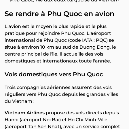
Se rendre à Phu Quoc en avion
L'avion est le moyen le plus rapide et le plus
pratique pour rejoindre Phu Quoc. L'aéroport
international de Phu Quoc (code IATA : PQC) se
situe à environ 10 km au sud de Duong Dong, le
centre principal de l'île. Il accueille des vols
domestiques et internationaux toute l'année.
Vols domestiques vers Phu Quoc
Trois compagnies aériennes assurent des vols
réguliers vers Phu Quoc depuis les grandes villes
du Vietnam :
Vietnam Airlines
propose des vols directs depuis
Hanoï (aéroport Noi Bai) et Ho Chi Minh-Ville
(aéroport Tan Son Nhat), avec un service complet