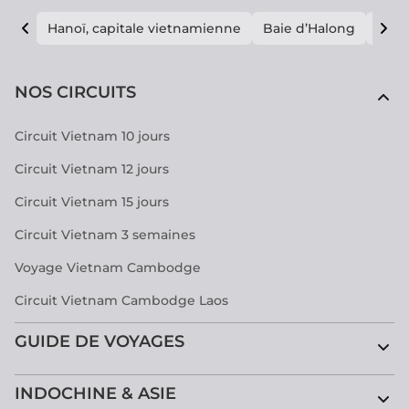
Hanoï, capitale vietnamienne
Baie d’Halong
E vi
NOS CIRCUITS
Circuit Vietnam 10 jours
Circuit Vietnam 12 jours
Circuit Vietnam 15 jours
Circuit Vietnam 3 semaines
Voyage Vietnam Cambodge
Circuit Vietnam Cambodge Laos
GUIDE DE VOYAGES
INDOCHINE & ASIE