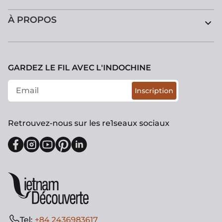
À PROPOS
GARDEZ LE FIL AVEC L'INDOCHINE
Inscription
Retrouvez-nous sur les re1seaux sociaux
Tel:
+84 2436983617