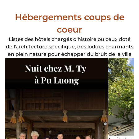
Hébergements coups de
coeur
Listes des hôtels chargés d'histoire ou ceux doté
de l'architecture spécifique, des lodges charmants
en plein nature pour échapper du bruit de la ville