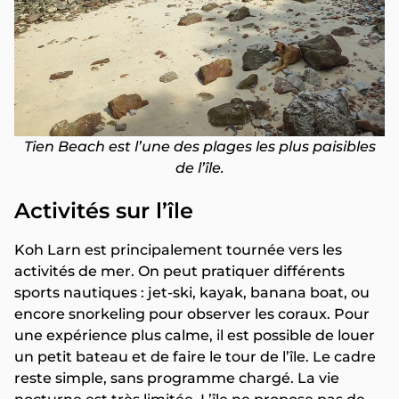
Tien Beach est l’une des plages les plus paisibles
de l’île.
Activités sur l’île
Koh Larn est principalement tournée vers les
activités de mer. On peut pratiquer différents
sports nautiques : jet-ski, kayak, banana boat, ou
encore snorkeling pour observer les coraux. Pour
une expérience plus calme, il est possible de louer
un petit bateau et de faire le tour de l’île. Le cadre
reste simple, sans programme chargé. La vie