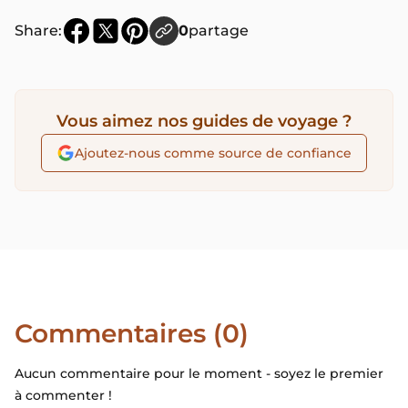
Share:
0
partage
Vous aimez nos guides de voyage ?
Ajoutez-nous comme source de confiance
Commentaires (0)
Aucun commentaire pour le moment - soyez le premier
à commenter !