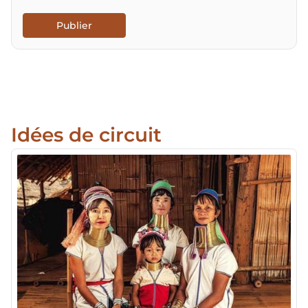
Publier
Idées de circuit