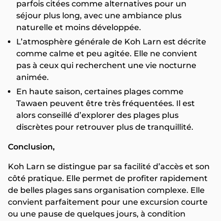
parfois citées comme alternatives pour un
séjour plus long, avec une ambiance plus
naturelle et moins développée.
L’atmosphère générale de Koh Larn est décrite
comme calme et peu agitée. Elle ne convient
pas à ceux qui recherchent une vie nocturne
animée.
En haute saison, certaines plages comme
Tawaen peuvent être très fréquentées. Il est
alors conseillé d’explorer des plages plus
discrètes pour retrouver plus de tranquillité.
Conclusion,
Koh Larn se distingue par sa facilité d’accès et son
côté pratique. Elle permet de profiter rapidement
de belles plages sans organisation complexe. Elle
convient parfaitement pour une excursion courte
ou une pause de quelques jours, à condition