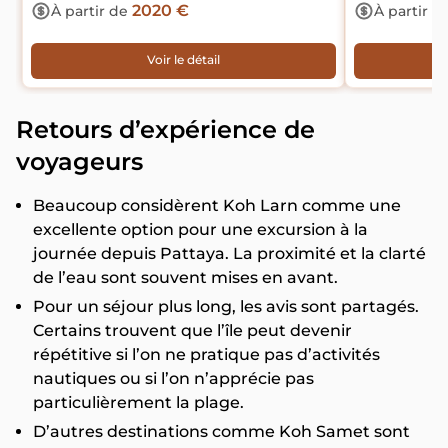
2020 €
À partir de
À partir d
Voir le détail
Retours d’expérience de
voyageurs
Beaucoup considèrent Koh Larn comme une
excellente option pour une excursion à la
journée depuis Pattaya. La proximité et la clarté
de l’eau sont souvent mises en avant.
Pour un séjour plus long, les avis sont partagés.
Certains trouvent que l’île peut devenir
répétitive si l’on ne pratique pas d’activités
nautiques ou si l’on n’apprécie pas
particulièrement la plage.
D’autres destinations comme Koh Samet sont