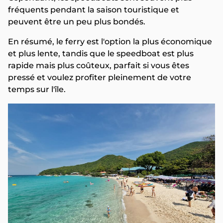
fréquents pendant la saison touristique et
peuvent être un peu plus bondés.
En résumé, le ferry est l'option la plus économique
et plus lente, tandis que le speedboat est plus
rapide mais plus coûteux, parfait si vous êtes
pressé et voulez profiter pleinement de votre
temps sur l'île.