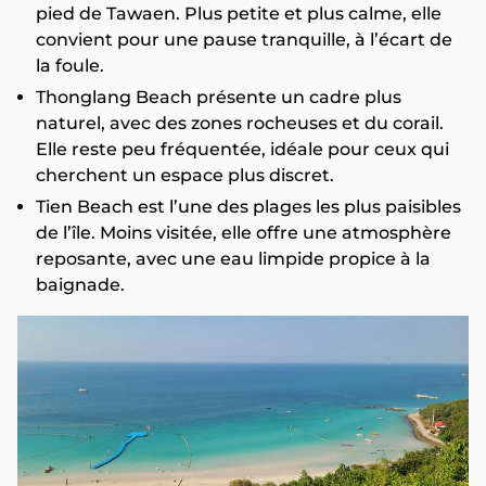
pied de Tawaen. Plus petite et plus calme, elle
convient pour une pause tranquille, à l’écart de
la foule.
Thonglang Beach présente un cadre plus
naturel, avec des zones rocheuses et du corail.
Elle reste peu fréquentée, idéale pour ceux qui
cherchent un espace plus discret.
Tien Beach est l’une des plages les plus paisibles
de l’île. Moins visitée, elle offre une atmosphère
reposante, avec une eau limpide propice à la
baignade.