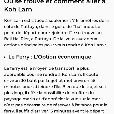
Où se trouve et comment aller à
Koh Larn
Koh Larn est située à seulement 7 kilomètres de la
côte de Pattaya, dans le golfe de Thaïlande. Le
point de départ pour rejoindre l'île se trouve au
Bali Hai Pier, à Pattaya. De là, vous avez deux
options principales pour vous rendre à Koh Larn :
Le Ferry : L'Option économique
Le ferry est le moyen de transport le plus
abordable pour se rendre à Koh Larn. Il coûte
environ 30 baht par trajet et met environ 45
minutes pour atteindre l'île. Bien que le trajet soit
plus long, il offre la possibilité de profiter du
paysage marin et d'apprécier la vue sur la mer. Il
n’est pas nécessaire de réserver à l'avance pour le
ferry, il suffit d’arriver 15 minutes avant le départ