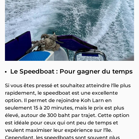
Le Speedboat : Pour gagner du temps
Si vous êtes pressé et souhaitez atteindre l'île plus
rapidement, le speedboat est une excellente
option. Il permet de rejoindre Koh Larn en
seulement 15 à 20 minutes, mais le prix est plus
élevé, autour de 300 baht par trajet. Cette option
est idéale pour ceux qui ont peu de temps et
veulent maximiser leur expérience sur l'île.
Cependant, les speedboats sont souvent plus