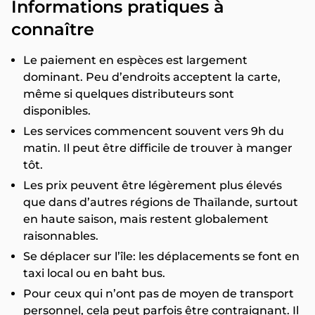
Informations pratiques à
connaître
Le paiement en espèces est largement
dominant. Peu d’endroits acceptent la carte,
même si quelques distributeurs sont
disponibles.
Les services commencent souvent vers 9h du
matin. Il peut être difficile de trouver à manger
tôt.
Les prix peuvent être légèrement plus élevés
que dans d’autres régions de Thaïlande, surtout
en haute saison, mais restent globalement
raisonnables.
Se déplacer sur l’île: les déplacements se font en
taxi local ou en baht bus.
Pour ceux qui n’ont pas de moyen de transport
personnel, cela peut parfois être contraignant. Il