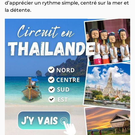
d’apprécier un rythme simple, centré sur la mer et
la détente.