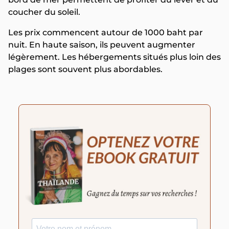
coucher du soleil.
Les prix commencent autour de 1000 baht par
nuit. En haute saison, ils peuvent augmenter
légèrement. Les hébergements situés plus loin des
plages sont souvent plus abordables.