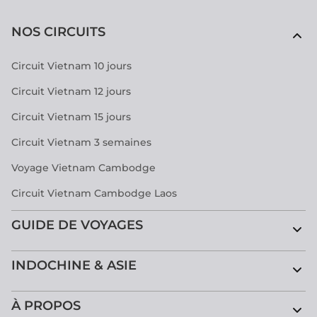
NOS CIRCUITS
Circuit Vietnam 10 jours
Circuit Vietnam 12 jours
Circuit Vietnam 15 jours
Circuit Vietnam 3 semaines
Voyage Vietnam Cambodge
Circuit Vietnam Cambodge Laos
GUIDE DE VOYAGES
INDOCHINE & ASIE
À PROPOS