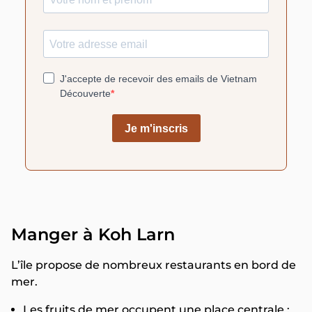
Manger à Koh Larn
L’île propose de nombreux restaurants en bord de
mer.
Les fruits de mer occupent une place centrale :