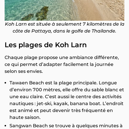
Koh Larn est située à seulement 7 kilomètres de la
côte de Pattaya, dans le golfe de Thaïlande.
Les plages de Koh Larn
Chaque plage propose une ambiance différente,
ce qui permet d’adapter facilement la journée
selon ses envies.
Tawaen Beach est la plage principale. Longue
d’environ 700 mètres, elle offre du sable blanc et
une eau claire. C’est aussi le centre des activités
nautiques : jet-ski, kayak, banana boat. L’endroit
est animé et peut devenir très fréquenté en
haute saison.
Sangwan Beach se trouve à quelques minutes à