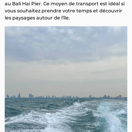
au Bali Hai Pier. Ce moyen de transport est idéal si
vous souhaitez prendre votre temps et découvrir
les paysages autour de l'île.