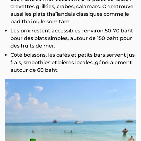
crevettes grillées, crabes, calamars. On retrouve
aussi les plats thaïlandais classiques comme le
pad thai ou le som tam.
Les prix restent accessibles : environ 50-70 baht
pour des plats simples, autour de 150 baht pour
des fruits de mer.
Côté boissons, les cafés et petits bars servent jus
frais, smoothies et bières locales, généralement
autour de 60 baht.