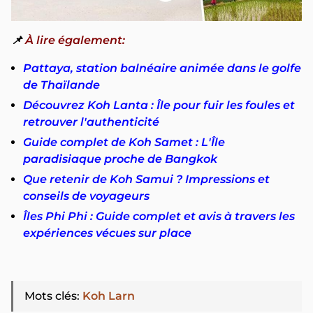
📌
À lire également:
Pattaya, station balnéaire animée dans le golfe
de Thaïlande
Découvrez Koh Lanta : Île pour fuir les foules et
retrouver l'authenticité
Guide complet de Koh Samet : L'Île
paradisiaque proche de Bangkok
Que retenir de Koh Samui ? Impressions et
conseils de voyageurs
Îles Phi Phi : Guide complet et avis à travers les
expériences vécues sur place
Mots clés
:
Koh Larn