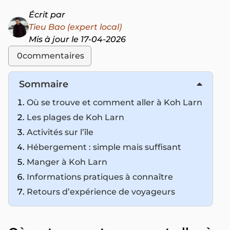
Écrit par
Tieu Bao (expert local)
Mis à jour le 17-04-2026
0
commentaires
Sommaire
Où se trouve et comment aller à Koh Larn
Les plages de Koh Larn
Activités sur l’île
Hébergement : simple mais suffisant
Manger à Koh Larn
Informations pratiques à connaître
Retours d’expérience de voyageurs