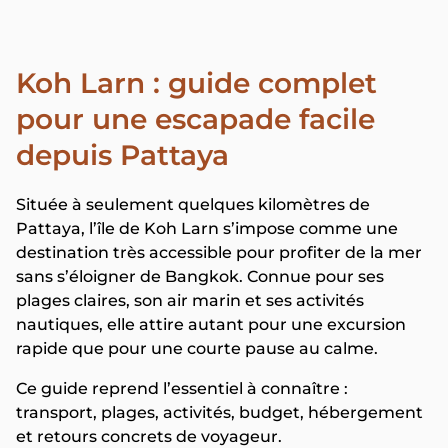
Koh Larn : guide complet
pour une escapade facile
depuis Pattaya
Située à seulement quelques kilomètres de
Pattaya, l’île de Koh Larn s’impose comme une
destination très accessible pour profiter de la mer
sans s’éloigner de Bangkok. Connue pour ses
plages claires, son air marin et ses activités
nautiques, elle attire autant pour une excursion
rapide que pour une courte pause au calme.
Ce guide reprend l’essentiel à connaître :
transport, plages, activités, budget, hébergement
et retours concrets de voyageur.