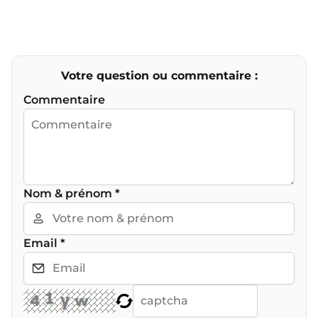
Votre question ou commentaire :
Commentaire
Nom & prénom
*
Email
*