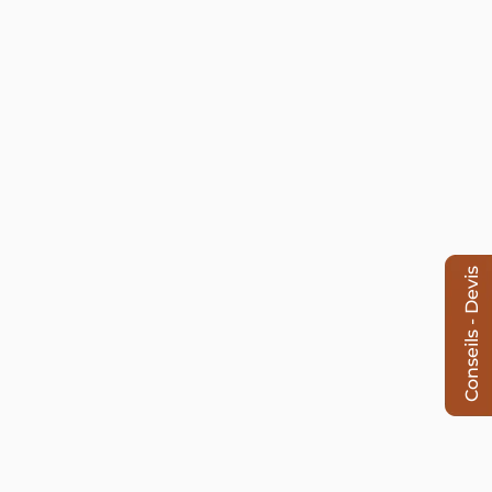
Conseils - Devis