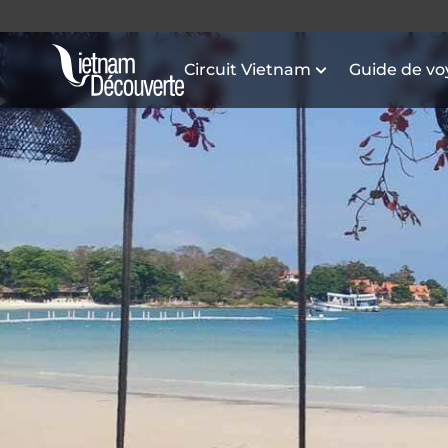
Circuit Vietnam
Guide de v