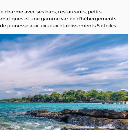
de charme avec ses bars, restaurants, petits
utomatiques et une gamme variée d'hébergements
 de jeunesse aux luxueux établissements 5 étoiles.