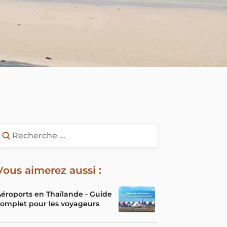
Vous aimerez aussi :
éroports en Thaïlande - Guide
omplet pour les voyageurs