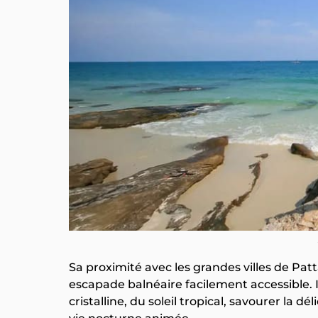
Sa proximité avec les grandes villes de Pat
escapade balnéaire facilement accessible. 
cristalline, du soleil tropical, savourer la 