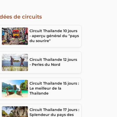
Idées de circuits
Circuit Thaïlande 10 jours
- aperçu général du "pays
du sourire"
Circuit Thaïlande 12 jours
- Perles du Nord
Circuit Thailande 15 jours :
Le meilleur de la
Thailande
Circuit Thaïlande 17 jours :
Splendeur du pays des