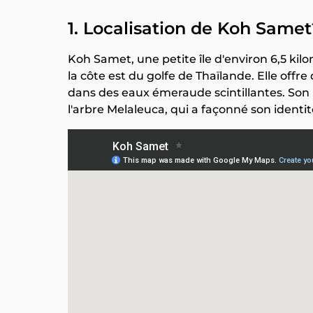
1. Localisation de Koh Samet
Koh Samet, une petite île d'environ 6,5 kilo
la côte est du golfe de Thaïlande. Elle offre
dans des eaux émeraude scintillantes. Son 
l'arbre Melaleuca, qui a façonné son identit