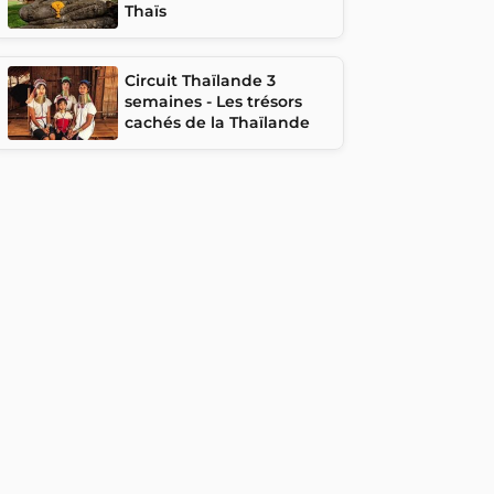
Thaïs
Circuit Thaïlande 3
semaines - Les trésors
cachés de la Thaïlande