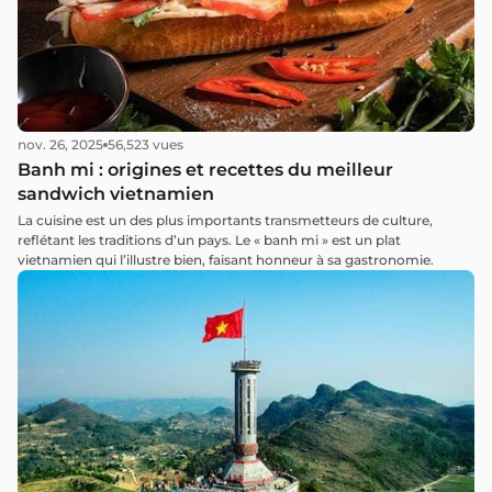
nov. 26, 2025
56,523 vues
Banh mi : origines et recettes du meilleur
sandwich vietnamien
La cuisine est un des plus importants transmetteurs de culture,
reflétant les traditions d’un pays. Le « banh mi » est un plat
vietnamien qui l’illustre bien, faisant honneur à sa gastronomie.