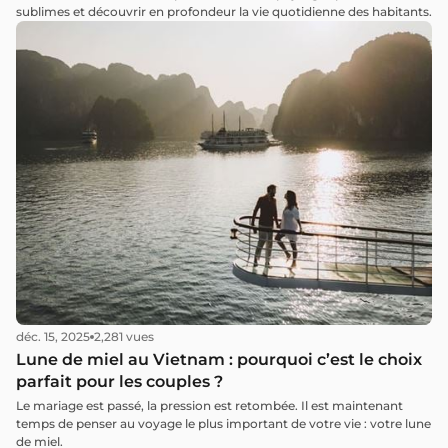
sublimes et découvrir en profondeur la vie quotidienne des habitants.
déc. 15, 2025
2,281 vues
Lune de miel au Vietnam : pourquoi c’est le choix
parfait pour les couples ?
Le mariage est passé, la pression est retombée. Il est maintenant
temps de penser au voyage le plus important de votre vie : votre lune
de miel.