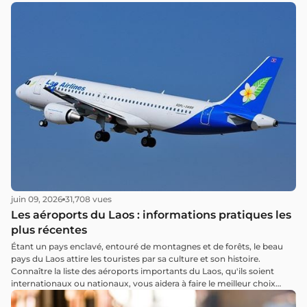
juin 09, 2026
31,708 vues
Les aéroports du Laos : informations pratiques les
plus récentes
Étant un pays enclavé, entouré de montagnes et de forêts, le beau
pays du Laos attire les touristes par sa culture et son histoire.
Connaître la liste des aéroports importants du Laos, qu'ils soient
internationaux ou nationaux, vous aidera à faire le meilleur choix
pour vous rendre au pays du million d'éléphants.