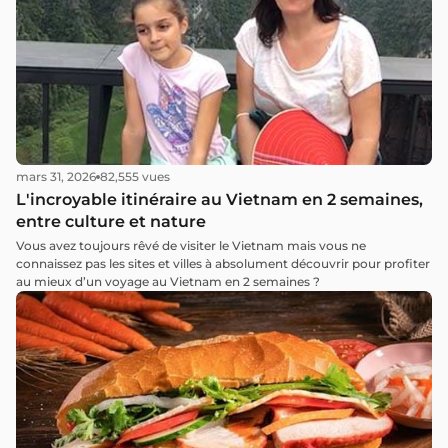
mars 31, 2026
82,555 vues
L'incroyable itinéraire au Vietnam en 2 semaines,
entre culture et nature
Vous avez toujours rêvé de visiter le Vietnam mais vous ne
connaissez pas les sites et villes à absolument découvrir pour profiter
au mieux d’un voyage au Vietnam en 2 semaines ?