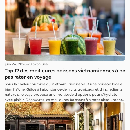
juin 24, 2026
29,323 vues
Top 12 des meilleures boissons vietnamiennes à ne
pas rater en voyage
Sous la chaleur humide du Vietnam, rien ne vaut une boisson locale
bien fraîche. Grâce à l'abondance de fruits tropicaux et d'ingrédients
naturels, le pays propose une multitude d'options pour s'hydrater
avec plaisir. Découvrez les meilleures boissons à siroter absolument
lors de votre séjour.