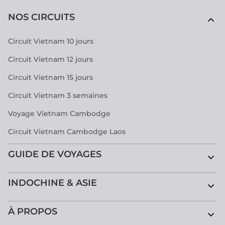
NOS CIRCUITS
Circuit Vietnam 10 jours
Circuit Vietnam 12 jours
Circuit Vietnam 15 jours
Circuit Vietnam 3 semaines
Voyage Vietnam Cambodge
Circuit Vietnam Cambodge Laos
GUIDE DE VOYAGES
INDOCHINE & ASIE
À PROPOS