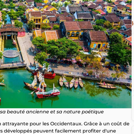
ar sa beauté ancienne et sa nature poétique
n attrayante pour les Occidentaux. Grâce à un coût de
ays développés peuvent facilement profiter d'une