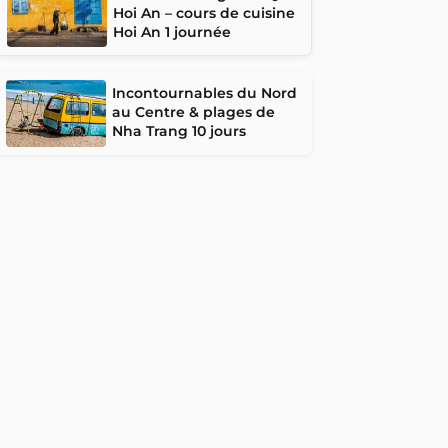
Hoi An – cours de cuisine
Hoi An 1 journée
Incontournables du Nord
au Centre & plages de
Nha Trang 10 jours