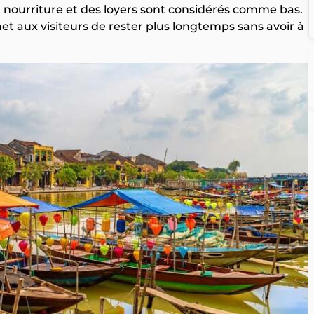
 la nourriture et des loyers sont considérés comme bas.
et aux visiteurs de rester plus longtemps sans avoir à