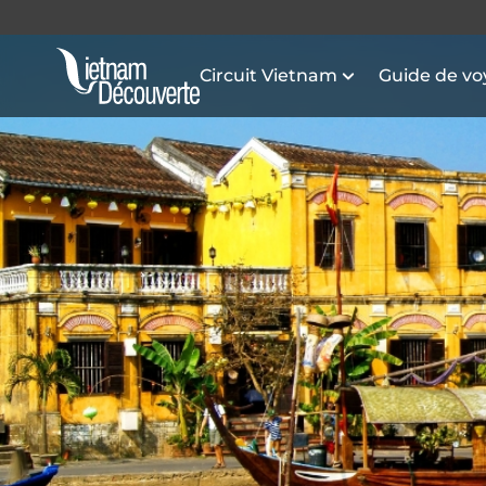
Circuit Vietnam
Guide de v