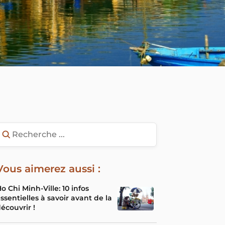
Vous aimerez aussi :
o Chi Minh-Ville: 10 infos
ssentielles à savoir avant de la
écouvrir !