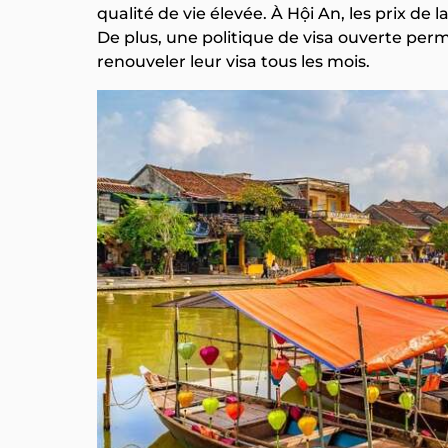
qualité de vie élevée. À Hội An, les prix de
De plus, une politique de visa ouverte perm
renouveler leur visa tous les mois.