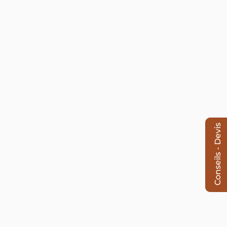
Conseils - Devis