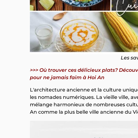
Les sa
>>> Où trouver ces délicieux plats? Déco
pour ne jamais faim à Hoi An
L'architecture ancienne et la culture uniqu
les nomades numériques. La vieille ville, av
mélange harmonieux de nombreuses culture
An comme la plus belle ville ancienne du