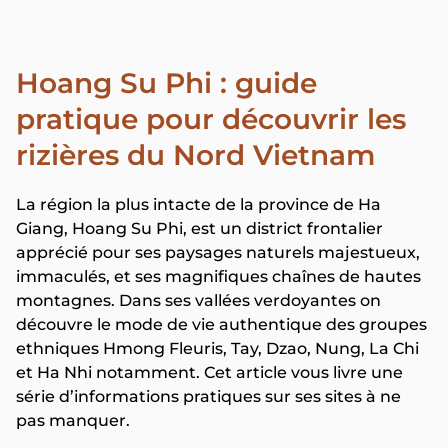
Hoang Su Phi : guide
pratique pour découvrir les
rizières du Nord Vietnam
La région la plus intacte de la province de Ha
Giang, Hoang Su Phi, est un district frontalier
apprécié pour ses paysages naturels majestueux,
immaculés, et ses magnifiques chaînes de hautes
montagnes. Dans ses vallées verdoyantes on
découvre le mode de vie authentique des groupes
ethniques Hmong Fleuris, Tay, Dzao, Nung, La Chi
et Ha Nhi notamment. Cet article vous livre une
série d’informations pratiques sur ses sites à ne
pas manquer.