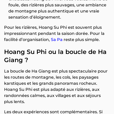
foule, des rizières plus sauvages, une ambiance
de montagne plus authentique et une vraie
sensation d’éloignement.
Pour les rizières, Hoang Su Phi est souvent plus
impressionnant pendant la saison dorée. Pour la
facilité d’organisation,
Sa Pa
reste plus simple.
Hoang Su Phi ou la boucle de Ha
Giang ?
La boucle de Ha Giang est plus spectaculaire pour
les routes de montagne, les cols, les paysages
karstiques et les grands panoramas rocheux.
Hoang Su Phi est plus adapté aux rizières, aux
randonnées calmes, aux villages et aux séjours
plus lents.
Les deux expériences sont complémentaires. Si