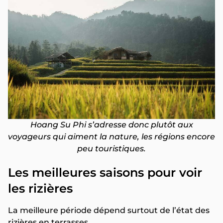
Hoang Su Phi s’adresse donc plutôt aux
voyageurs qui aiment la nature, les régions encore
peu touristiques.
Les meilleures saisons pour voir
les rizières
La meilleure période dépend surtout de l’état des
rizières en terrasses.