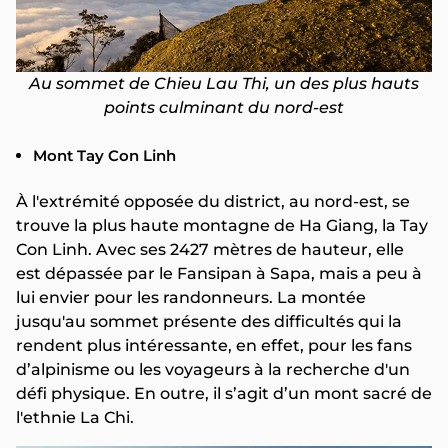
Au sommet de Chieu Lau Thi, un des plus hauts
points culminant du nord-est
Mont Tay Con Linh
À l'extrémité opposée du district, au nord-est, se
trouve la plus haute montagne de Ha Giang, la Tay
Con Linh. Avec ses 2427 mètres de hauteur, elle
est dépassée par le Fansipan à Sapa, mais a peu à
lui envier pour les randonneurs. La montée
jusqu'au sommet présente des difficultés qui la
rendent plus intéressante, en effet, pour les fans
d’alpinisme ou les voyageurs à la recherche d'un
défi physique. En outre, il s’agit d’un mont sacré de
l'ethnie La Chi.