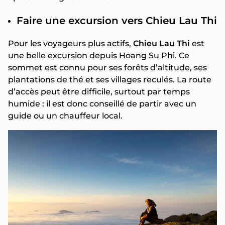
Faire une excursion vers Chieu Lau Thi
Pour les voyageurs plus actifs,
Chieu Lau Thi
est
une belle excursion depuis Hoang Su Phi. Ce
sommet est connu pour ses forêts d’altitude, ses
plantations de thé et ses villages reculés. La route
d’accès peut être difficile, surtout par temps
humide : il est donc conseillé de partir avec un
guide ou un chauffeur local.