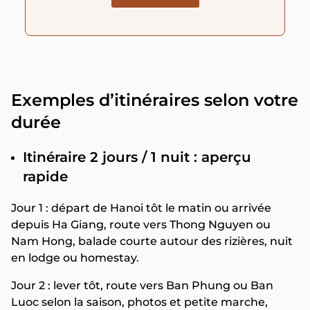
Exemples d’itinéraires selon votre
durée
Itinéraire 2 jours / 1 nuit : aperçu
rapide
Jour 1 : départ de Hanoi tôt le matin ou arrivée
depuis Ha Giang, route vers Thong Nguyen ou
Nam Hong, balade courte autour des rizières, nuit
en lodge ou homestay.
Jour 2 : lever tôt, route vers Ban Phung ou Ban
Luoc selon la saison, photos et petite marche,