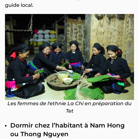
guide local.
Les femmes de l'ethnie La Chi en préparation du
Tet
Dormir chez l’habitant à Nam Hong
ou Thong Nguyen