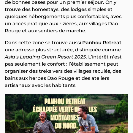
de bonnes bases pour un premier séjour. On y
trouve des homestays, des lodges simples et
quelques hébergements plus confortables, avec
un accès pratique aux rizières, aux villages Dao
Rouge et aux sentiers de marche.
Dans cette zone se trouve aussi
Panhou Retreat
,
une adresse plus structurée, distinguée comme
Asia’s Leading Green Resort 2025
. L’intérêt n’est
pas seulement le confort : l’établissement peut
organiser des treks vers des villages reculés, des
bains aux herbes Dao Rouge et des ateliers
artisanaux avec les habitants.