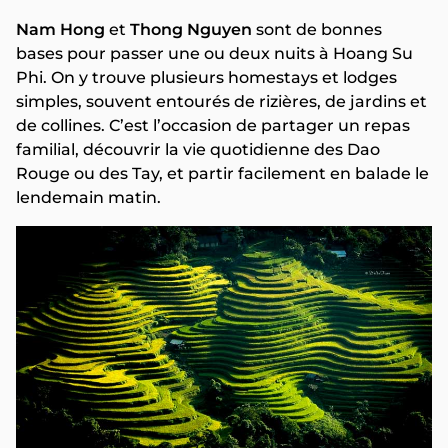
Nam Hong
et
Thong Nguyen
sont de bonnes
bases pour passer une ou deux nuits à Hoang Su
Phi. On y trouve plusieurs homestays et lodges
simples, souvent entourés de rizières, de jardins et
de collines. C’est l’occasion de partager un repas
familial, découvrir la vie quotidienne des Dao
Rouge ou des Tay, et partir facilement en balade le
lendemain matin.