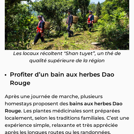
Les locaux récoltent "Shan tuyet”, un thé de
qualité supérieure de la région
Profiter d’un bain aux herbes Dao
Rouge
Après une journée de marche, plusieurs
homestays proposent des
bains aux herbes Dao
Rouge
. Les plantes médicinales sont préparées
localement, selon les traditions familiales. C’est une
expérience simple, relaxante et très appréciée
après les longues routes ou les randonnées.