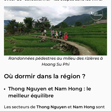
Randonnées pédestres au milieu des rizières à
Hoang Su Phi
Où dormir dans la région ?
Thong Nguyen et Nam Hong : le
meilleur équilibre
Les secteurs de
Thong Nguyen
et
Nam Hong
sont