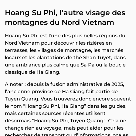
Hoang Su Phi, l’autre visage des
montagnes du Nord Vietnam
Hoang Su Phi est l’une des plus belles régions du
Nord Vietnam pour découvrir les rizières en
terrasses, les villages de montagne, les marchés
locaux et les plantations de thé Shan Tuyet, dans
une ambiance plus calme que Sa Pa ou la boucle
classique de Ha Giang.
À noter : depuis la fusion administrative de 2025,
l’ancienne province de Ha Giang fait partie de
Tuyen Quang. Vous trouverez donc encore souvent
le nom “Hoang Su Phi, Ha Giang” dans les guides,
mais certaines sources récentes utilisent
désormais “Hoang Su Phi, Tuyen Quang”. Cela ne
change rien au voyage, mais peut aider pour les
recherches de transport ou d’informations locales.