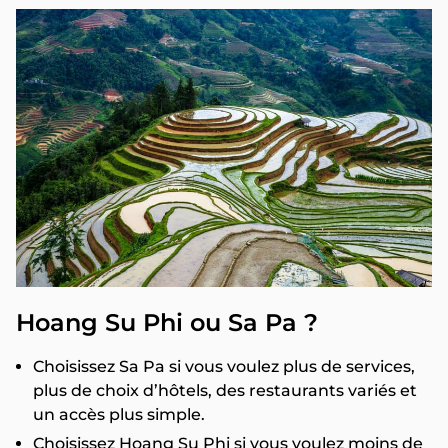
Hoang Su Phi ou Sa Pa ?
Choisissez Sa Pa si vous voulez plus de services,
plus de choix d’hôtels, des restaurants variés et
un accès plus simple.
Choisissez Hoang Su Phi si vous voulez moins de