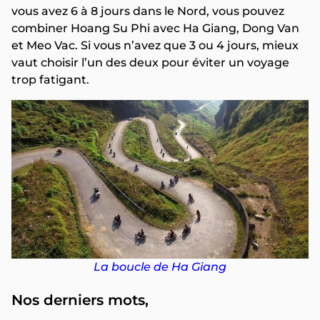
vous avez 6 à 8 jours dans le Nord, vous pouvez
combiner Hoang Su Phi avec Ha Giang, Dong Van
et Meo Vac. Si vous n’avez que 3 ou 4 jours, mieux
vaut choisir l’un des deux pour éviter un voyage
trop fatigant.
La boucle de Ha Giang
Nos derniers mots,