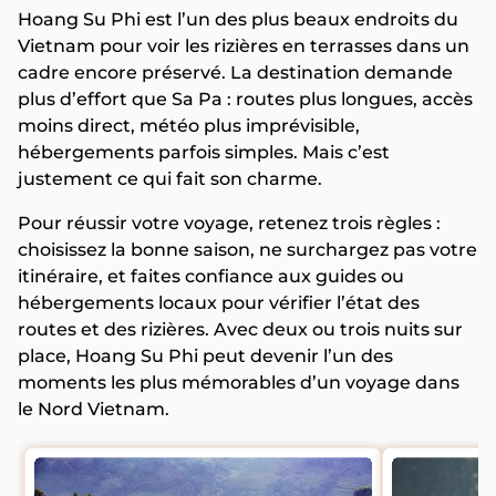
Hoang Su Phi est l’un des plus beaux endroits du
Vietnam pour voir les rizières en terrasses dans un
cadre encore préservé. La destination demande
plus d’effort que Sa Pa : routes plus longues, accès
moins direct, météo plus imprévisible,
hébergements parfois simples. Mais c’est
justement ce qui fait son charme.
Pour réussir votre voyage, retenez trois règles :
choisissez la bonne saison, ne surchargez pas votre
itinéraire, et faites confiance aux guides ou
hébergements locaux pour vérifier l’état des
routes et des rizières. Avec deux ou trois nuits sur
place, Hoang Su Phi peut devenir l’un des
moments les plus mémorables d’un voyage dans
le Nord Vietnam.