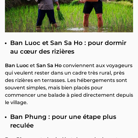
Ban Luoc et San Sa Ho : pour dormir
au cœur des rizières
Ban Luoc
et
San Sa Ho
conviennent aux voyageurs
qui veulent rester dans un cadre très rural, près
des rizières en terrasses. Les hébergements sont
souvent simples, mais bien placés pour
commencer une balade à pied directement depuis
le village.
Ban Phung : pour une étape plus
reculée