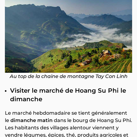
Au top de la chaine de montagne Tay Con Linh
Visiter le marché de Hoang Su Phi le
dimanche
Le marché hebdomadaire se tient généralement
le
dimanche matin
dans le bourg de Hoang Su Phi.
Les habitants des villages alentour viennent y
vendre légumes, épices, thé, produits agricoles et