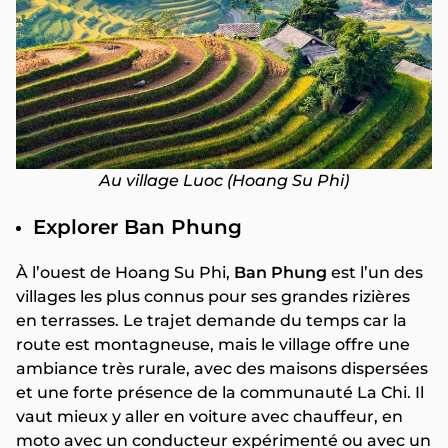
Au village Luoc (Hoang Su Phi)
Explorer Ban Phung
À l’ouest de Hoang Su Phi,
Ban Phung
est l’un des
villages les plus connus pour ses grandes rizières
en terrasses. Le trajet demande du temps car la
route est montagneuse, mais le village offre une
ambiance très rurale, avec des maisons dispersées
et une forte présence de la communauté La Chi. Il
vaut mieux y aller en voiture avec chauffeur, en
moto avec un conducteur expérimenté ou avec un