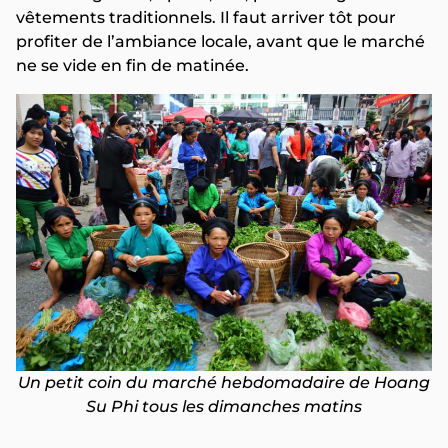
vêtements traditionnels. Il faut arriver tôt pour
profiter de l’ambiance locale, avant que le marché
ne se vide en fin de matinée.
Un petit coin du marché hebdomadaire de Hoang
Su Phi tous les dimanches matins