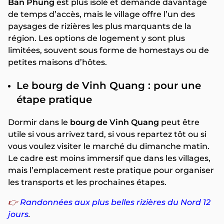
Ban Phung
est plus isolé et demande davantage
de temps d’accès, mais le village offre l’un des
paysages de rizières les plus marquants de la
région. Les options de logement y sont plus
limitées, souvent sous forme de homestays ou de
petites maisons d’hôtes.
Le bourg de Vinh Quang : pour une
étape pratique
Dormir dans le
bourg de Vinh Quang
peut être
utile si vous arrivez tard, si vous repartez tôt ou si
vous voulez visiter le marché du dimanche matin.
Le cadre est moins immersif que dans les villages,
mais l’emplacement reste pratique pour organiser
les transports et les prochaines étapes.
👉
Randonnées aux plus belles rizières du Nord 12
jours
.