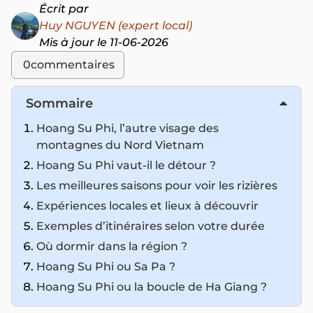
Écrit par
Huy NGUYEN (expert local)
Mis à jour le 11-06-2026
0
commentaires
Sommaire
Hoang Su Phi, l’autre visage des
montagnes du Nord Vietnam
Hoang Su Phi vaut-il le détour ?
Les meilleures saisons pour voir les rizières
Expériences locales et lieux à découvrir
Exemples d’itinéraires selon votre durée
Où dormir dans la région ?
Hoang Su Phi ou Sa Pa ?
Hoang Su Phi ou la boucle de Ha Giang ?