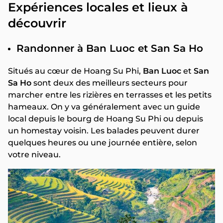
Expériences locales et lieux à
découvrir
Randonner à Ban Luoc et San Sa Ho
Situés au cœur de Hoang Su Phi,
Ban Luoc
et
San
Sa Ho
sont deux des meilleurs secteurs pour
marcher entre les rizières en terrasses et les petits
hameaux. On y va généralement avec un guide
local depuis le bourg de Hoang Su Phi ou depuis
un homestay voisin. Les balades peuvent durer
quelques heures ou une journée entière, selon
votre niveau.