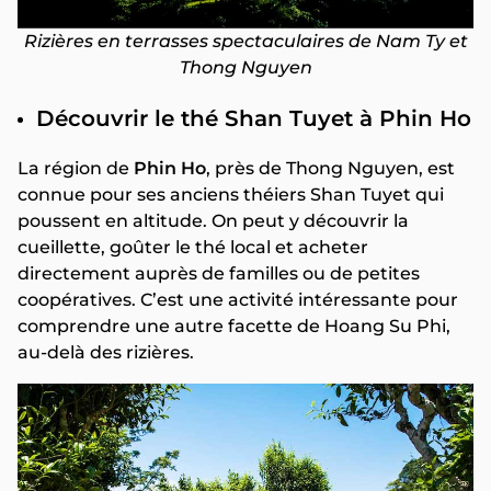
Rizières en terrasses spectaculaires de Nam Ty et
Thong Nguyen
Découvrir le thé Shan Tuyet à Phin Ho
La région de
Phin Ho
, près de Thong Nguyen, est
connue pour ses anciens théiers Shan Tuyet qui
poussent en altitude. On peut y découvrir la
cueillette, goûter le thé local et acheter
directement auprès de familles ou de petites
coopératives. C’est une activité intéressante pour
comprendre une autre facette de Hoang Su Phi,
au-delà des rizières.