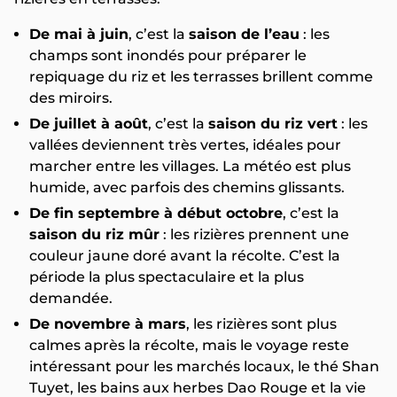
De mai à juin
, c’est la
saison de l’eau
: les
champs sont inondés pour préparer le
repiquage du riz et les terrasses brillent comme
des miroirs.
De juillet à août
, c’est la
saison du riz vert
: les
vallées deviennent très vertes, idéales pour
marcher entre les villages. La météo est plus
humide, avec parfois des chemins glissants.
De fin septembre à début octobre
, c’est la
saison du riz mûr
: les rizières prennent une
couleur jaune doré avant la récolte. C’est la
période la plus spectaculaire et la plus
demandée.
De novembre à mars
, les rizières sont plus
calmes après la récolte, mais le voyage reste
intéressant pour les marchés locaux, le thé Shan
Tuyet, les bains aux herbes Dao Rouge et la vie