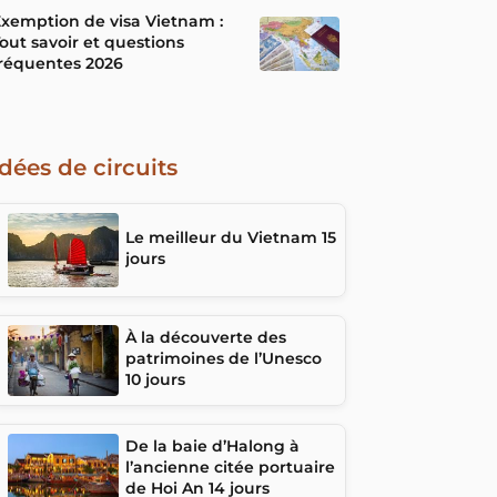
xemption de visa Vietnam :
out savoir et questions
réquentes 2026
Idées de circuits
Le meilleur du Vietnam 15
jours
À la découverte des
patrimoines de l’Unesco
10 jours
De la baie d’Halong à
l’ancienne citée portuaire
de Hoi An 14 jours