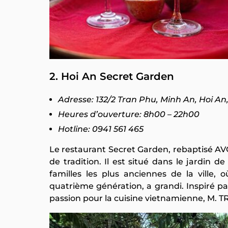
2. Hoi An Secret Garden
Adresse: 132/2 Tran Phu, Minh An, Hoi 
Heures d’ouverture: 8h00 – 22h00
Hotline: 0941 561 465
Le restaurant Secret Garden, rebaptisé AVO
de tradition. Il est situé dans le jardin 
familles les plus anciennes de la ville,
quatrième génération, a grandi. Inspiré pa
passion pour la cuisine vietnamienne, M. T