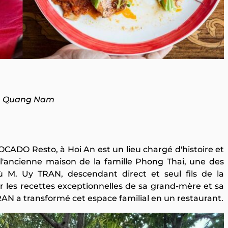
An, Quang Nam
CADO Resto, à Hoi An est un lieu chargé d'histoire et
de l'ancienne maison de la famille Phong Thai, une des
 où M. Uy TRAN, descendant direct et seul fils de la
r les recettes exceptionnelles de sa grand-mère et sa
RAN a transformé cet espace familial en un restaurant.