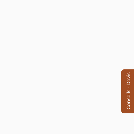
Conseils - Devis