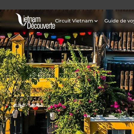
Circuit Vietnam
Guide de v