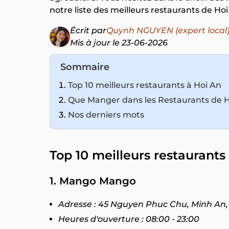
notre liste des meilleurs restaurants de Hoi
Écrit par
Quynh NGUYEN (expert local
Mis à jour le 23-06-2026
Sommaire
Top 10 meilleurs restaurants à Hoi An
Que Manger dans les Restaurants de H
Nos derniers mots
Top 10 meilleurs restaurants
1. Mango Mango
Adresse : 45 Nguyen Phuc Chu, Minh An
Heures d'ouverture : 08:00 - 23:00