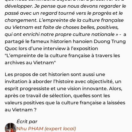
développer. Je pense que nous devons regarder le
passé avec un regard tourné vers le progrès et le
changement. L’empreinte de la culture française
au Vietnam est faite de choses belles, positives,
qui ont enrichi notre propre culture nationale »
- a
partagé le fameux historien hanoien Duong Trung
Quoc lors d’une interview à l’exposition
"L’empreinte de la culture française à travers les
archives au Vietnam"
Les propos de cet historien sont aussi une
invitation à aborder l’histoire avec objectivité, un
esprit progressiste et une vision innovante. Alors,
après ce travail de sélection, quelles sont les
valeurs positives que la culture française a laissées
au Vietnam ?
Écrit par
Nhu PHAM (expert local)