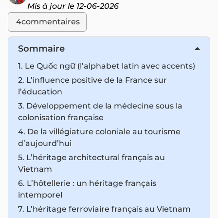
Mis à jour le 12-06-2026
4
commentaires
Sommaire
1. Le Quốc ngữ (l’alphabet latin avec accents)
2. L’influence positive de la France sur
l’éducation
3. Développement de la médecine sous la
colonisation française
4. De la villégiature coloniale au tourisme
d’aujourd’hui
5. L’héritage architectural français au
Vietnam
6. L’hôtellerie : un héritage français
intemporel
7. L’héritage ferroviaire français au Vietnam