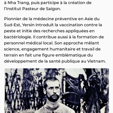
à Nha Trang, puis participe à la création de
l’Institut Pasteur de Saïgon.
Pionnier de la médecine préventive en Asie du
Sud-Est, Yersin introduit la vaccination contre la
peste et initie des recherches appliquées en
bactériologie. Il contribue aussi à la formation de
personnel médical local. Son approche mêlant
science, engagement humanitaire et travail de
terrain en fait une figure emblématique du
développement de la santé publique au Vietnam.