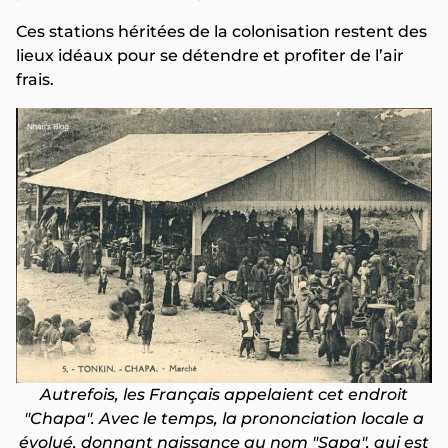
Ces stations héritées de la colonisation restent des
lieux idéaux pour se détendre et profiter de l’air
frais.
Autrefois, les Français appelaient cet endroit
"Chapa". Avec le temps, la prononciation locale a
évolué, donnant naissance au nom "Sapa", qui est