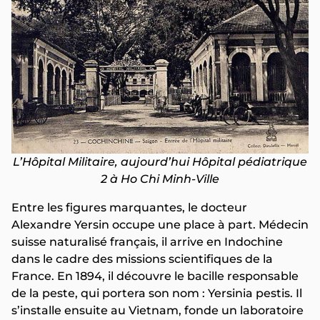
L’Hôpital Militaire, aujourd’hui Hôpital pédiatrique
2 à Ho Chi Minh-Ville
Entre les figures marquantes, le docteur
Alexandre Yersin occupe une place à part. Médecin
suisse naturalisé français, il arrive en Indochine
dans le cadre des missions scientifiques de la
France. En 1894, il découvre le bacille responsable
de la peste, qui portera son nom : Yersinia pestis. Il
s’installe ensuite au Vietnam, fonde un laboratoire