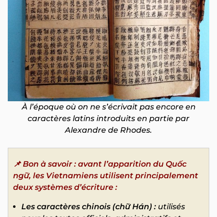
À l’époque où on ne s’écrivait pas encore en
caractères latins introduits en partie par
Alexandre de Rhodes.
📌 Bon à savoir : avant l’apparition du Quốc
ngữ, les Vietnamiens utilisent principalement
deux systèmes d’écriture :
Les caractères chinois (chữ Hán) :
utilisés