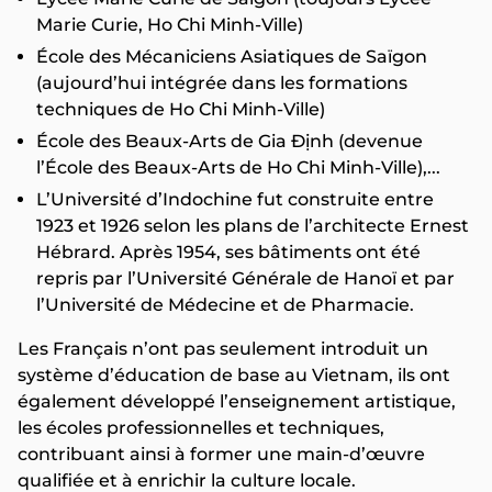
Marie Curie, Ho Chi Minh-Ville)
École des Mécaniciens Asiatiques de Saïgon
(aujourd’hui intégrée dans les formations
techniques de Ho Chi Minh-Ville)
École des Beaux-Arts de Gia Định (devenue
l’École des Beaux-Arts de Ho Chi Minh-Ville),...
L’Université d’Indochine fut construite entre
1923 et 1926 selon les plans de l’architecte Ernest
Hébrard. Après 1954, ses bâtiments ont été
repris par l’Université Générale de Hanoï et par
l’Université de Médecine et de Pharmacie.
Les Français n’ont pas seulement introduit un
système d’éducation de base au Vietnam, ils ont
également développé l’enseignement artistique,
les écoles professionnelles et techniques,
contribuant ainsi à former une main-d’œuvre
qualifiée et à enrichir la culture locale.