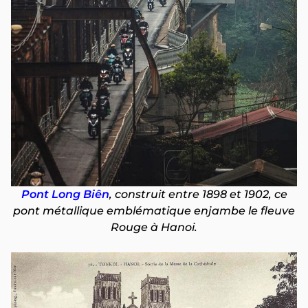
Pont Long Biên
, construit entre 1898 et 1902, ce
pont métallique emblématique enjambe le fleuve
Rouge à Hanoi.