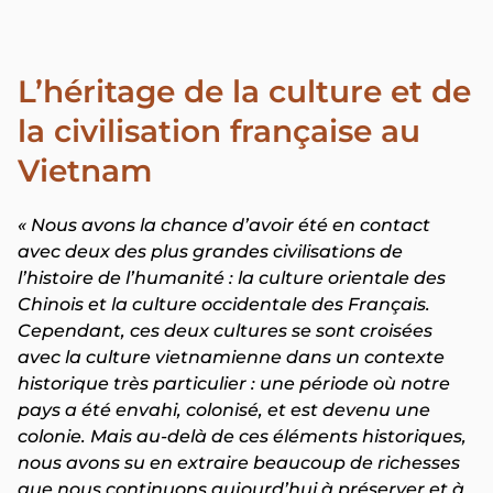
L’héritage de la culture et de
la civilisation française au
Vietnam
« Nous avons la chance d’avoir été en contact
avec deux des plus grandes civilisations de
l’histoire de l’humanité : la culture orientale des
Chinois et la culture occidentale des Français.
Cependant, ces deux cultures se sont croisées
avec la culture vietnamienne dans un contexte
historique très particulier : une période où notre
pays a été envahi, colonisé, et est devenu une
colonie. Mais au-delà de ces éléments historiques,
nous avons su en extraire beaucoup de richesses
que nous continuons aujourd’hui à préserver et à