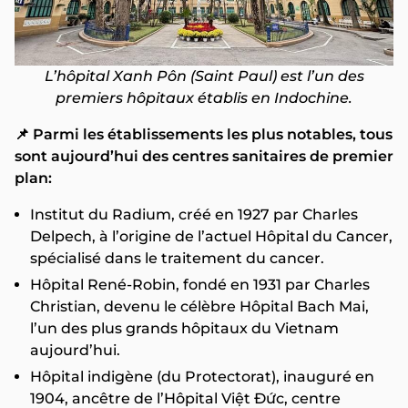
L’hôpital Xanh Pôn (Saint Paul) est l’un des
premiers hôpitaux établis en Indochine.
📌 Parmi les établissements les plus notables, tous
sont aujourd’hui des centres sanitaires de premier
plan:
Institut du Radium, créé en 1927 par Charles
Delpech, à l’origine de l’actuel Hôpital du Cancer,
spécialisé dans le traitement du cancer.
Hôpital René-Robin, fondé en 1931 par Charles
Christian, devenu le célèbre Hôpital Bach Mai,
l’un des plus grands hôpitaux du Vietnam
aujourd’hui.
Hôpital indigène (du Protectorat), inauguré en
1904, ancêtre de l’Hôpital Việt Đức, centre