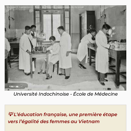
Université Indochinoise - École de Médecine
💡 L’éducation française, une première étape
vers l’égalité des femmes au Vietnam