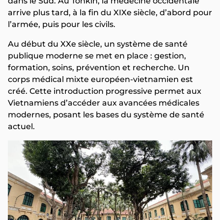
dans le Sud. Au Tonkin, la médecine occidentale
arrive plus tard, à la fin du XIXe siècle, d’abord pour
l’armée, puis pour les civils.
Au début du XXe siècle, un système de santé
publique moderne se met en place : gestion,
formation, soins, prévention et recherche. Un
corps médical mixte européen-vietnamien est
créé. Cette introduction progressive permet aux
Vietnamiens d’accéder aux avancées médicales
modernes, posant les bases du système de santé
actuel.