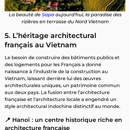
La beauté de
Sapa
aujourd'hui, la paradise des
rizières en terrasse du Nord Vietnam
5. L’héritage architectural
français au Vietnam
Le besoin de construire des bâtiments publics et
des logements pour les Français a donné
naissance à l’industrie de la construction au
Vietnam, laissant derrière lui des œuvres
architecturales uniques, un patrimoine commun
aux deux pays. La fusion entre l’architecture
française et l’architecture locale a engendré un
style architectural Indochine distinctif au monde.
📍 Hanoï : un centre historique riche en
architecture française