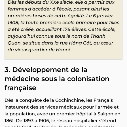
Dès les débuts du XXe siècle, elle a permis aux
femmes d’accéder à l’école, posant ainsi les
premières bases de cette égalité. Le 6 janvier
1908, la toute première école primaire pour filles
a été créée, accueillant 178 élèves. Cette école,
aujourd’hui connue sous le nom de Thanh
Quan, se situe dans la rue Hàng Cót, au cœur
du vieux quartier de Hanoï.
3. Développement de la
médecine sous la colonisation
française
Dès la conquête de la Cochinchine, les Français
instaurent des services médicaux pour l’armée et
la population, avec un premier hôpital à Saïgon en
1861. De 1893 à 1906, le réseau hospitalier s’étend