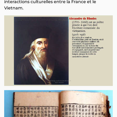
interactions culturelles entre la France et le
Vietnam.