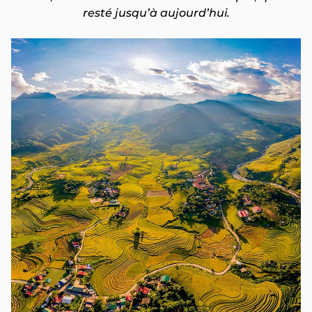
resté jusqu’à aujourd’hui.