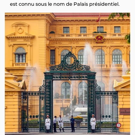
est connu sous le nom de Palais présidentiel.