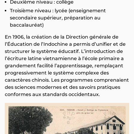
Deuxième niveau : collège
Troisième niveau : lycée (enseignement
secondaire supérieur, préparation au
baccalauréat)
En 1906, la création de la Direction générale de
l’Éducation de l’Indochine a permis d’unifier et de
structurer le système éducatif. L’introduction de
l’écriture latine vietnamienne à l’école primaire a
grandement facilité l’apprentissage, remplaçant
progressivement le système complexe des
caractères chinois. Les programmes comprenaient
des sciences modernes et des savoirs pratiques
conformes aux standards occidentaux.