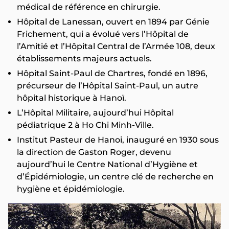
médical de référence en chirurgie.
Hôpital de Lanessan, ouvert en 1894 par Génie
Frichement, qui a évolué vers l’Hôpital de
l’Amitié et l’Hôpital Central de l’Armée 108, deux
établissements majeurs actuels.
Hôpital Saint-Paul de Chartres, fondé en 1896,
précurseur de l’Hôpital Saint-Paul, un autre
hôpital historique à Hanoï.
L’Hôpital Militaire, aujourd’hui Hôpital
pédiatrique 2 à Ho Chi Minh-Ville.
Institut Pasteur de Hanoi, inauguré en 1930 sous
la direction de Gaston Roger, devenu
aujourd’hui le Centre National d’Hygiène et
d’Épidémiologie, un centre clé de recherche en
hygiène et épidémiologie.