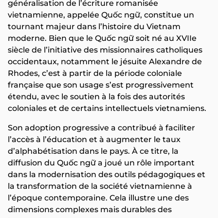
généralisation de l’écriture romanisée
vietnamienne, appelée Quốc ngữ, constitue un
tournant majeur dans l’histoire du Vietnam
moderne. Bien que le Quốc ngữ soit né au XVIIe
siècle de l’initiative des missionnaires catholiques
occidentaux, notamment le jésuite Alexandre de
Rhodes, c’est à partir de la période coloniale
française que son usage s’est progressivement
étendu, avec le soutien à la fois des autorités
coloniales et de certains intellectuels vietnamiens.
Son adoption progressive a contribué à faciliter
l’accès à l’éducation et à augmenter le taux
d’alphabétisation dans le pays. À ce titre, la
diffusion du Quốc ngữ a joué un rôle important
dans la modernisation des outils pédagogiques et
la transformation de la société vietnamienne à
l’époque contemporaine. Cela illustre une des
dimensions complexes mais durables des