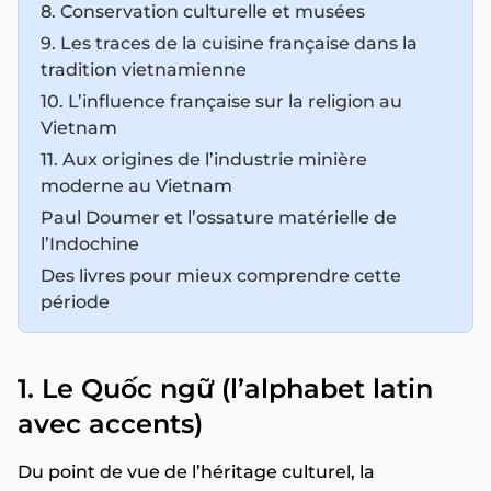
8. Conservation culturelle et musées
9. Les traces de la cuisine française dans la
tradition vietnamienne
10. L’influence française sur la religion au
Vietnam
11. Aux origines de l’industrie minière
moderne au Vietnam
Paul Doumer et l’ossature matérielle de
l’Indochine
Des livres pour mieux comprendre cette
période
1. Le Quốc ngữ (l’alphabet latin
avec accents)
Du point de vue de l’héritage culturel, la