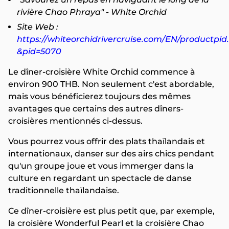
rivière Chao Phraya" - White Orchid
Site Web :
https://whiteorchidrivercruise.com/EN/productpid
&pid=5070
Le dîner-croisière White Orchid commence à
environ 900 THB. Non seulement c'est abordable,
mais vous bénéficierez toujours des mêmes
avantages que certains des autres dîners-
croisières mentionnés ci-dessus.
Vous pourrez vous offrir des plats thaïlandais et
internationaux, danser sur des airs chics pendant
qu'un groupe joue et vous immerger dans la
culture en regardant un spectacle de danse
traditionnelle thaïlandaise.
Ce dîner-croisière est plus petit que, par exemple,
la croisière Wonderful Pearl et la croisière Chao