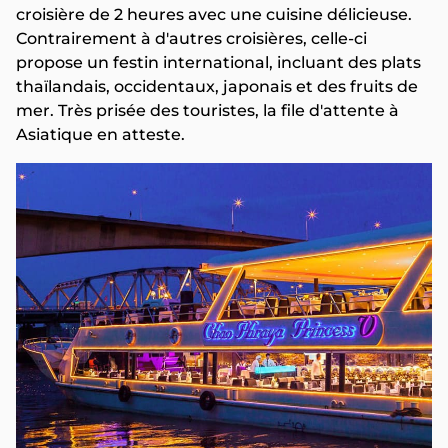
croisière de 2 heures avec une cuisine délicieuse.
Contrairement à d'autres croisières, celle-ci
propose un festin international, incluant des plats
thaïlandais, occidentaux, japonais et des fruits de
mer. Très prisée des touristes, la file d'attente à
Asiatique en atteste.