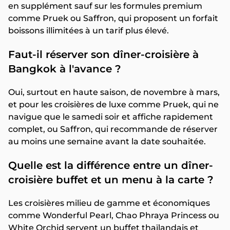
en supplément sauf sur les formules premium
comme Pruek ou Saffron, qui proposent un forfait
boissons illimitées à un tarif plus élevé.
Faut-il réserver son dîner-croisière à
Bangkok à l'avance ?
Oui, surtout en haute saison, de novembre à mars,
et pour les croisières de luxe comme Pruek, qui ne
navigue que le samedi soir et affiche rapidement
complet, ou Saffron, qui recommande de réserver
au moins une semaine avant la date souhaitée.
Quelle est la différence entre un dîner-
croisière buffet et un menu à la carte ?
Les croisières milieu de gamme et économiques
comme Wonderful Pearl, Chao Phraya Princess ou
White Orchid servent un buffet thaïlandais et