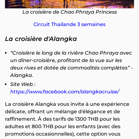
La croisière de Chao Phraya Princess
Circuit Thaïlande 3 semaines
La croisière d'Alangka
“Croisière le long de la rivière Chao Phraya avec
un dîner-croisière, profitant de la vue sur les
deux rives et dotée de commodités complètes” -
Alangka.
Site Web :
https://www.facebook.com/alangkacruise/
La croisière Alangka vous invite à une expérience
délicate, offrant un mélange d'élégance et de
raffinement. À des tarifs de 1300 THB pour les
adultes et 800 THB pour les enfants (avec des
promotions occasionnelles), cette option vous