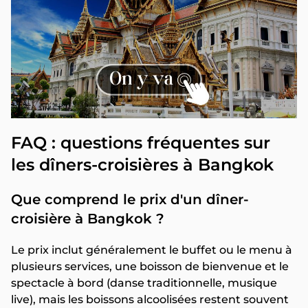
FAQ : questions fréquentes sur
les dîners-croisières à Bangkok
Que comprend le prix d'un dîner-
croisière à Bangkok ?
Le prix inclut généralement le buffet ou le menu à
plusieurs services, une boisson de bienvenue et le
spectacle à bord (danse traditionnelle, musique
live), mais les boissons alcoolisées restent souvent