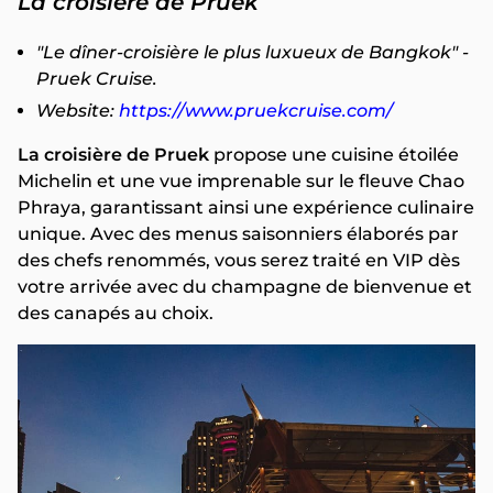
La croisière de Pruek
"Le dîner-croisière le plus luxueux de Bangkok" -
Pruek Cruise.
Website:
https://www.pruekcruise.com/
La croisière de Pruek
propose une cuisine étoilée
Michelin et une vue imprenable sur le fleuve Chao
Phraya, garantissant ainsi une expérience culinaire
unique. Avec des menus saisonniers élaborés par
des chefs renommés, vous serez traité en VIP dès
votre arrivée avec du champagne de bienvenue et
des canapés au choix.