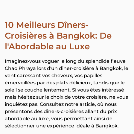
10 Meilleurs Dîners-
Croisières à Bangkok: De
l'Abordable au Luxe
Imaginez-vous voguer le long du splendide fleuve
Chao Phraya lors d'un dîner-croisière à Bangkok, le
vent caressant vos cheveux, vos papilles
émerveillées par des plats délicieux, tandis que le
soleil se couche lentement. Si vous êtes intéressé
mais hésitez sur le choix de votre croisière, ne vous
inquiétez pas. Consultez notre article, où nous
présentons des dîners-croisières allant du prix
abordable au luxe, vous permettant ainsi de
sélectionner une expérience idéale à Bangkok.