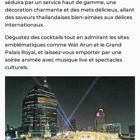
séduira par un service haut de gamme, une
décoration charmante et des mets délicieux, allant
des saveurs thaïlandaises bien-aimées aux délices
internationaux.
Dégustez des cocktails tout en admirant les sites
emblématiques comme Wat Arun et le Grand
Palais Royal, et laissez-vous emporter par une
soirée animée avec musique live et spectacles
culturels.