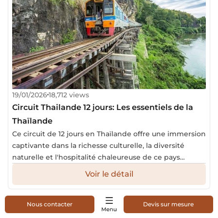
19/01/2026
18,712 views
Circuit Thailande 12 jours: Les essentiels de la
Thaïlande
Ce circuit de 12 jours en Thaïlande offre une immersion
captivante dans la richesse culturelle, la diversité
naturelle et l'hospitalité chaleureuse de ce pays
dynamique.
Voir le détail
Nous contacter
Devis sur mesure