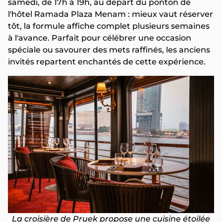
samedi, de 17h à 19h, au départ du ponton de
l'hôtel Ramada Plaza Menam : mieux vaut réserver
tôt, la formule affiche complet plusieurs semaines
à l'avance. Parfait pour célébrer une occasion
spéciale ou savourer des mets raffinés, les anciens
invités repartent enchantés de cette expérience.
La croisière de Pruek propose une cuisine étoilée