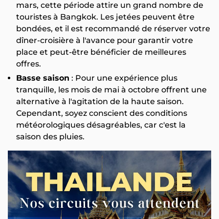
mars, cette période attire un grand nombre de
touristes à Bangkok. Les jetées peuvent être
bondées, et il est recommandé de réserver votre
dîner-croisière à l'avance pour garantir votre
place et peut-être bénéficier de meilleures
offres.
Basse saison
: Pour une expérience plus
tranquille, les mois de mai à octobre offrent une
alternative à l'agitation de la haute saison.
Cependant, soyez conscient des conditions
météorologiques désagréables, car c'est la
saison des pluies.