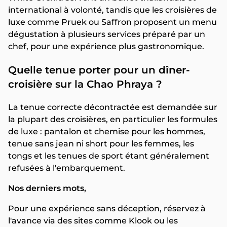
international à volonté, tandis que les croisières de
luxe comme Pruek ou Saffron proposent un menu
dégustation à plusieurs services préparé par un
chef, pour une expérience plus gastronomique.
Quelle tenue porter pour un dîner-
croisière sur la Chao Phraya ?
La tenue correcte décontractée est demandée sur
la plupart des croisières, en particulier les formules
de luxe : pantalon et chemise pour les hommes,
tenue sans jean ni short pour les femmes, les
tongs et les tenues de sport étant généralement
refusées à l'embarquement.
Nos derniers mots,
Pour une expérience sans déception, réservez à
l'avance via des sites comme Klook ou les