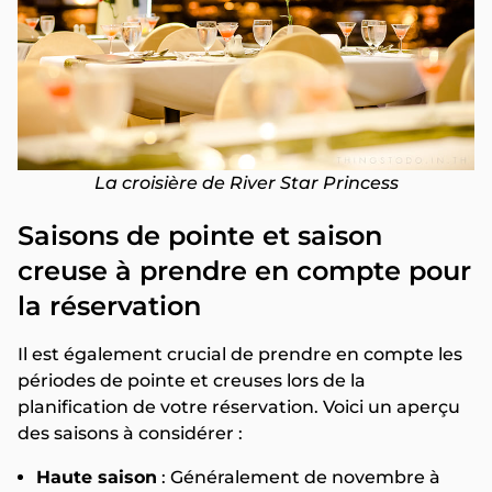
La croisière de River Star Princess
Saisons de pointe et saison
creuse à prendre en compte pour
la réservation
Il est également crucial de prendre en compte les
périodes de pointe et creuses lors de la
planification de votre réservation. Voici un aperçu
des saisons à considérer :
Haute saison
: Généralement de novembre à