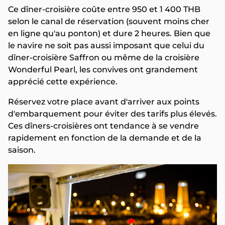
Ce dîner-croisière coûte entre 950 et 1 400 THB
selon le canal de réservation (souvent moins cher
en ligne qu'au ponton) et dure 2 heures. Bien que
le navire ne soit pas aussi imposant que celui du
dîner-croisière Saffron ou même de la croisière
Wonderful Pearl, les convives ont grandement
apprécié cette expérience.
Réservez votre place avant d'arriver aux points
d'embarquement pour éviter des tarifs plus élevés.
Ces dîners-croisières ont tendance à se vendre
rapidement en fonction de la demande et de la
saison.