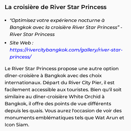
La croisière de River Star Princess
"Optimisez votre expérience nocturne à
Bangkok avec la croisière River Star Princess” -
River Star Princess
Site Web :
https://rivercitybangkok.com/gallery/river-star-
princess/
Le River Star Princess propose une autre option
dîner-croisière à Bangkok avec des choix
internationaux. Départ du River City Pier, il est
facilement accessible aux touristes. Bien qu'il soit
similaire au dîner-croisière White Orchid à
Bangkok, il offre des points de vue différents
depuis les quais. Vous aurez l'occasion de voir des
monuments emblématiques tels que Wat Arun et
Icon Siam.