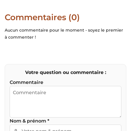
Commentaires (0)
Aucun commentaire pour le moment - soyez le premier
à commenter !
Votre question ou commentaire :
Commentaire
Nom & prénom
*