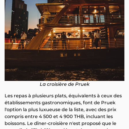
La croisière de Pruek
Les repas à plusieurs plats, équivalents à ceux des
établissements gastronomiques, font de Pruek
l'option la plus luxueuse de la liste, avec des prix
compris entre 4 500 et 4 900 THB, incluant les
boissons. Le dîner-croisière n'est proposé que le