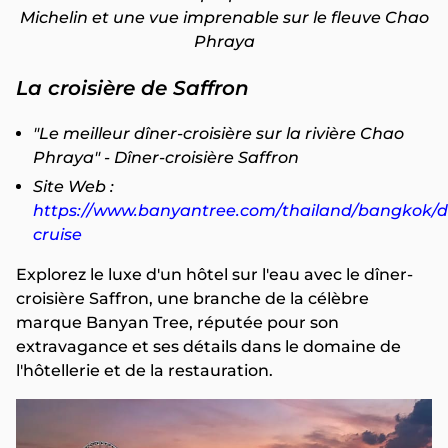
Michelin et une vue imprenable sur le fleuve Chao
Phraya
La croisière de Saffron
"Le meilleur dîner-croisière sur la rivière Chao
Phraya" - Dîner-croisière Saffron
Site Web :
https://www.banyantree.com/thailand/bangkok/di
cruise
Explorez le luxe d'un hôtel sur l'eau avec le dîner-
croisière Saffron, une branche de la célèbre
marque Banyan Tree, réputée pour son
extravagance et ses détails dans le domaine de
l'hôtellerie et de la restauration.