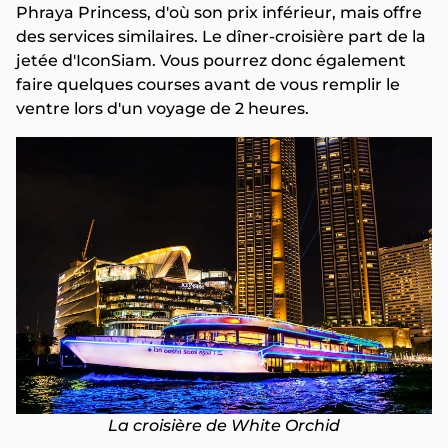
Phraya Princess, d'où son prix inférieur, mais offre
des services similaires. Le dîner-croisière part de la
jetée d'IconSiam. Vous pourrez donc également
faire quelques courses avant de vous remplir le
ventre lors d'un voyage de 2 heures.
La croisière de White Orchid