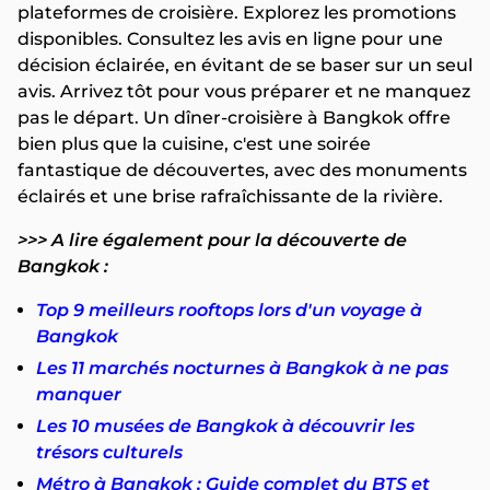
plateformes de croisière. Explorez les promotions
disponibles. Consultez les avis en ligne pour une
décision éclairée, en évitant de se baser sur un seul
avis. Arrivez tôt pour vous préparer et ne manquez
pas le départ. Un dîner-croisière à Bangkok offre
bien plus que la cuisine, c'est une soirée
fantastique de découvertes, avec des monuments
éclairés et une brise rafraîchissante de la rivière.
>>> A lire également pour la découverte de
Bangkok :
Top 9 meilleurs rooftops lors d'un voyage à
Bangkok
Les 11 marchés nocturnes à Bangkok à ne pas
manquer
Les 10 musées de Bangkok à découvrir les
trésors culturels
Métro à Bangkok : Guide complet du BTS et