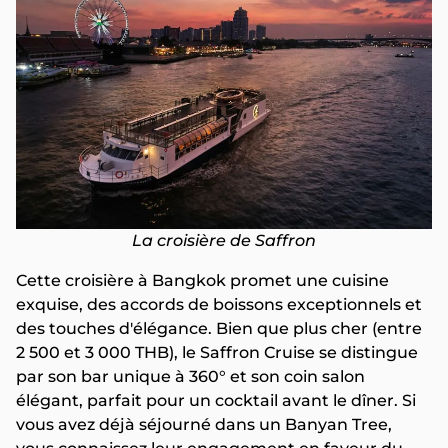
La croisière de Saffron
Cette croisière à Bangkok promet une cuisine
exquise, des accords de boissons exceptionnels et
des touches d'élégance. Bien que plus cher (entre
2 500 et 3 000 THB), le Saffron Cruise se distingue
par son bar unique à 360° et son coin salon
élégant, parfait pour un cocktail avant le dîner. Si
vous avez déjà séjourné dans un Banyan Tree,