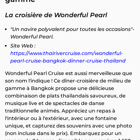
La croisière de Wonderful Pearl
"Un navire polyvalent pour toutes les occasions"-
Wonderful Pearl.
Site Web :
https://www.thairivercruise.com/wonderful-
pearl-cruise-bangkok-dinner-cruise-thailand
Wonderful Pearl Cruise est aussi merveilleuse que
son nom l'indique ! Ce dîner-croisière de milieu de
gamme à Bangkok propose une délicieuse
combinaison de plats thaïlandais savoureux, de
musique live et de spectacles de danse
traditionnelle animés. Appréciez un repas à
l'intérieur ou à l'extérieur, avec une fontaine
unique, et capturez des souvenirs avec une photo
(non incluse dans le prix). Embarquez pour un