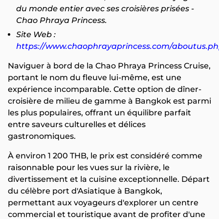
du monde entier avec ses croisières prisées -
Chao Phraya Princess.
Site Web :
https://www.chaophrayaprincess.com/aboutus.p
Naviguer à bord de la Chao Phraya Princess Cruise,
portant le nom du fleuve lui-même, est une
expérience incomparable. Cette option de dîner-
croisière de milieu de gamme à Bangkok est parmi
les plus populaires, offrant un équilibre parfait
entre saveurs culturelles et délices
gastronomiques.
À environ 1 200 THB, le prix est considéré comme
raisonnable pour les vues sur la rivière, le
divertissement et la cuisine exceptionnelle. Départ
du célèbre port d'Asiatique à Bangkok,
permettant aux voyageurs d'explorer un centre
commercial et touristique avant de profiter d'une