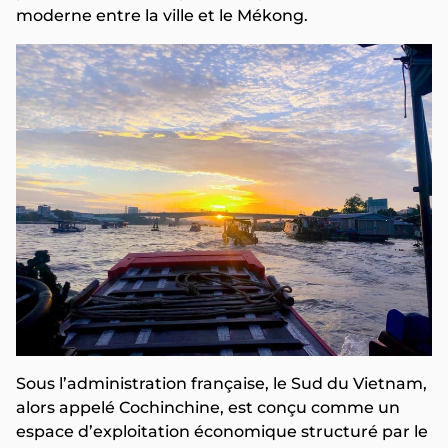
moderne entre la ville et le Mékong.
Sous l’administration française, le Sud du Vietnam,
alors appelé Cochinchine, est conçu comme un
espace d’exploitation économique structuré par le