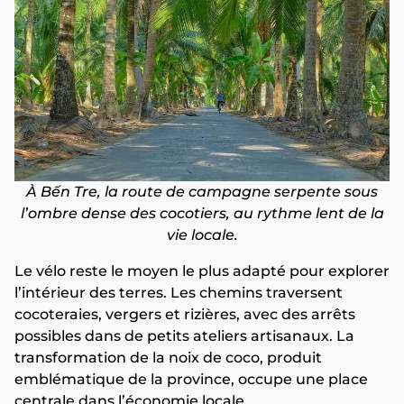
À Bến Tre, la route de campagne serpente sous
l’ombre dense des cocotiers, au rythme lent de la
vie locale.
Le vélo reste le moyen le plus adapté pour explorer
l’intérieur des terres. Les chemins traversent
cocoteraies, vergers et rizières, avec des arrêts
possibles dans de petits ateliers artisanaux. La
transformation de la noix de coco, produit
emblématique de la province, occupe une place
centrale dans l’économie locale.