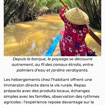
Depuis la barque, le paysage se découvre
autrement, au fil des canaux étroits, entre
palmiers d’eau et jardins verdoyants.
Les hébergements chez l’habitant offrent une
immersion directe dans la vie rurale. Repas
préparés avec des produits locaux, échanges
simples avec les familles, observation des rythmes
agricoles : l’expérience repose davantage sur la