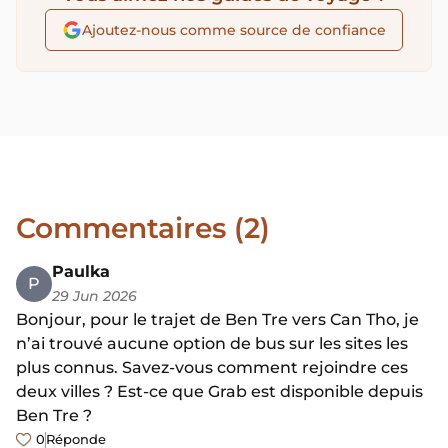
Ajoutez-nous comme source de confiance
Commentaires (2)
Paulka
P
29 Jun 2026
Bonjour, pour le trajet de Ben Tre vers Can Tho, je
n’ai trouvé aucune option de bus sur les sites les
plus connus. Savez-vous comment rejoindre ces
deux villes ? Est-ce que Grab est disponible depuis
Ben Tre ?
0
Réponde