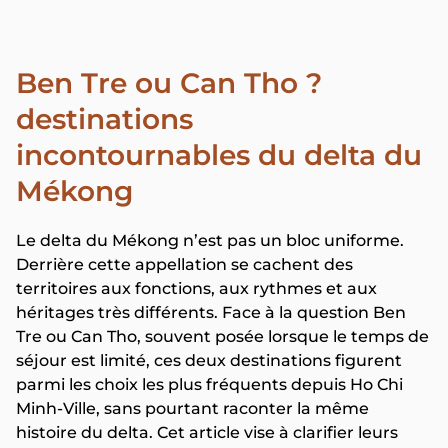
Ben Tre ou Can Tho ?
destinations
incontournables du delta du
Mékong
Le delta du Mékong n’est pas un bloc uniforme.
Derrière cette appellation se cachent des
territoires aux fonctions, aux rythmes et aux
héritages très différents. Face à la question Ben
Tre ou Can Tho, souvent posée lorsque le temps de
séjour est limité, ces deux destinations figurent
parmi les choix les plus fréquents depuis Ho Chi
Minh-Ville, sans pourtant raconter la même
histoire du delta. Cet article vise à clarifier leurs