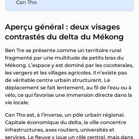
Can Tho
Aperçu général : deux visages
contrastés du delta du Mékong
Ben Tre se présente comme un territoire rural
fragmenté par une multitude de petits bras du
Mékong. L’espace y est dominé par les cocoteraies,
les vergers et les villages agricoles. Il n’existe pas
de véritable centre urbain structurant. Le
déplacement se fait lentement, au fil de l’eau ou à
vélo, ce qui favorise une immersion directe dans la
vie locale.
Can Tho est, à l’inverse, un pôle urbain régional.
Capitale économique du delta, la ville concentre
infrastructures, axes routiers, universités et
services. Le fleuve y joue un rôle central, mais dans