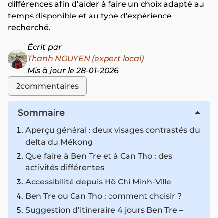
différences afin d’aider à faire un choix adapté au
temps disponible et au type d’expérience
recherché.
Écrit par
Thanh NGUYEN (expert local)
Mis à jour le 28-01-2026
2
commentaires
Sommaire
Aperçu général : deux visages contrastés du
delta du Mékong
Que faire à Ben Tre et à Can Tho : des
activités différentes
Accessibilité depuis Hô Chi Minh-Ville
Ben Tre ou Can Tho : comment choisir ?
Suggestion d’itineraire 4 jours Ben Tre –