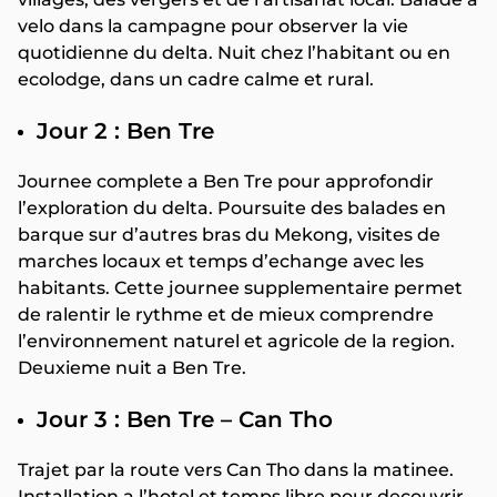
velo dans la campagne pour observer la vie
quotidienne du delta. Nuit chez l’habitant ou en
ecolodge, dans un cadre calme et rural.
Jour 2 : Ben Tre
Journee complete a Ben Tre pour approfondir
l’exploration du delta. Poursuite des balades en
barque sur d’autres bras du Mekong, visites de
marches locaux et temps d’echange avec les
habitants. Cette journee supplementaire permet
de ralentir le rythme et de mieux comprendre
l’environnement naturel et agricole de la region.
Deuxieme nuit a Ben Tre.
Jour 3 : Ben Tre – Can Tho
Trajet par la route vers Can Tho dans la matinee.
Installation a l’hotel et temps libre pour decouvrir