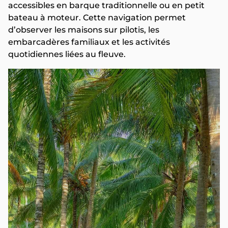
accessibles en barque traditionnelle ou en petit
bateau à moteur. Cette navigation permet
d’observer les maisons sur pilotis, les
embarcadères familiaux et les activités
quotidiennes liées au fleuve.