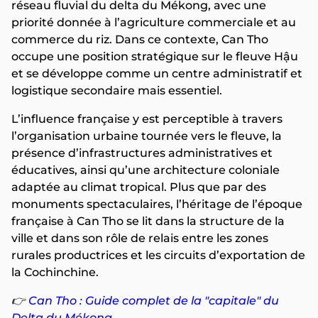
réseau fluvial du delta du Mékong, avec une
priorité donnée à l’agriculture commerciale et au
commerce du riz. Dans ce contexte, Can Tho
occupe une position stratégique sur le fleuve Hậu
et se développe comme un centre administratif et
logistique secondaire mais essentiel.
L’influence française y est perceptible à travers
l’organisation urbaine tournée vers le fleuve, la
présence d’infrastructures administratives et
éducatives, ainsi qu’une architecture coloniale
adaptée au climat tropical. Plus que par des
monuments spectaculaires, l’héritage de l’époque
française à Can Tho se lit dans la structure de la
ville et dans son rôle de relais entre les zones
rurales productrices et les circuits d’exportation de
la Cochinchine.
👉
Can Tho : Guide complet de la "capitale" du
Delta du Mékong