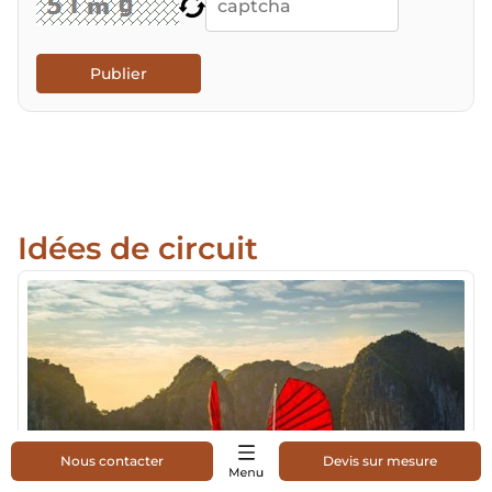
Publier
Idées de circuit
Nous contacter
Devis sur mesure