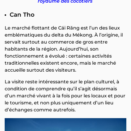
royaume des cocotiers
Can Tho
Le marché flottant de Cái Răng est l’un des lieux
emblématiques du delta du Mékong. À l’origine, il
servait surtout au commerce de gros entre
habitants de la région. Aujourd’hui, son
fonctionnement a évolué : certaines activités
traditionnelles existent encore, mais le marché
accueille surtout des visiteurs.
La visite reste intéressante sur le plan culturel, à
condition de comprendre qu’il s’agit désormais
d’un marché vivant à la fois pour les locaux et pour
le tourisme, et non plus uniquement d’un lieu
d’échanges comme autrefois.