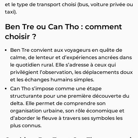
et le type de transport choisi (bus, voiture privée ou
taxi).
Ben Tre ou Can Tho : comment
choisir ?
Ben Tre convient aux voyageurs en quête de
calme, de lenteur et d’expériences ancrées dans
le quotidien rural. Elle s’adresse à ceux qui
privilégient l’observation, les déplacements doux
et les échanges humains simples.
Can Tho s’impose comme une étape
structurante pour une première découverte du
delta. Elle permet de comprendre son
organisation urbaine, son rôle économique et
d’aborder le fleuve à travers ses symboles les
plus connus.