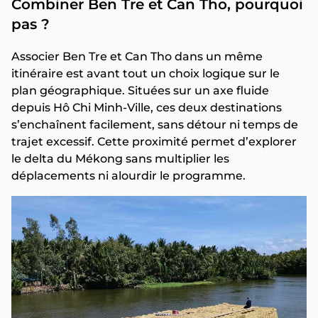
Combiner Ben Tre et Can Tho, pourquoi
pas ?
Associer Ben Tre et Can Tho dans un même
itinéraire est avant tout un choix logique sur le
plan géographique. Situées sur un axe fluide
depuis Hô Chi Minh-Ville, ces deux destinations
s’enchaînent facilement, sans détour ni temps de
trajet excessif. Cette proximité permet d’explorer
le delta du Mékong sans multiplier les
déplacements ni alourdir le programme.