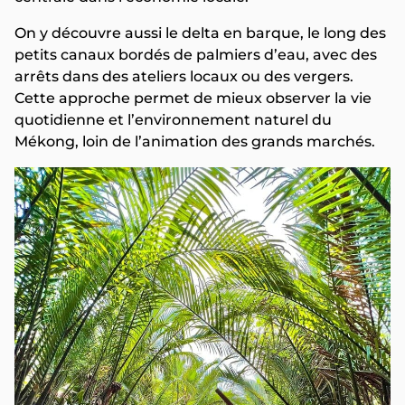
On y découvre aussi le delta en barque, le long des
petits canaux bordés de palmiers d’eau, avec des
arrêts dans des ateliers locaux ou des vergers.
Cette approche permet de mieux observer la vie
quotidienne et l’environnement naturel du
Mékong, loin de l’animation des grands marchés.