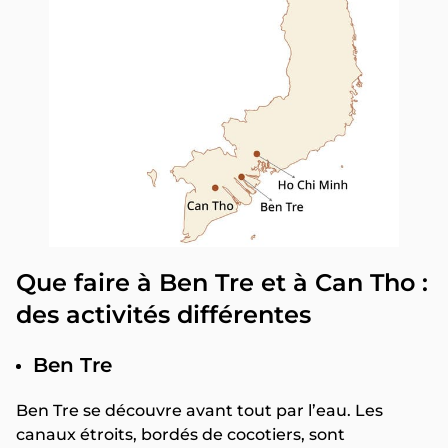
Que faire à Ben Tre et à Can Tho :
des activités différentes
Ben Tre
Ben Tre se découvre avant tout par l’eau. Les
canaux étroits, bordés de cocotiers, sont