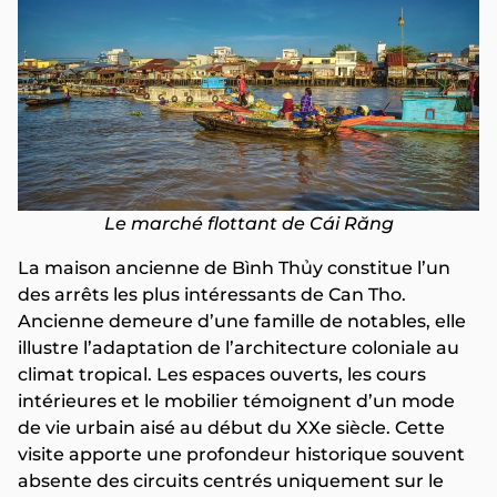
Le marché flottant de Cái Răng
La maison ancienne de Bình Thủy constitue l’un
des arrêts les plus intéressants de Can Tho.
Ancienne demeure d’une famille de notables, elle
illustre l’adaptation de l’architecture coloniale au
climat tropical. Les espaces ouverts, les cours
intérieures et le mobilier témoignent d’un mode
de vie urbain aisé au début du XXe siècle. Cette
visite apporte une profondeur historique souvent
absente des circuits centrés uniquement sur le