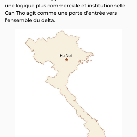
une logique plus commerciale et institutionnelle.
Can Tho agit comme une porte d’entrée vers
l’ensemble du delta.