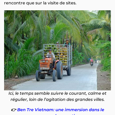
rencontre que sur la visite de sites.
Ici, le temps semble suivre le courant, calme et
régulier, loin de l’agitation des grandes villes.
👉
Ben Tre Vietnam: une immersion dans le