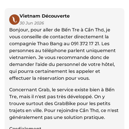
Vietnam Découverte
30 Jun 2026
Bonjour, pour aller de Bến Tre à Cần Thơ, je
vous conseille de contacter directement la
compagnie Thao Bang au 091 372 17 21. Les
personnes au téléphone parlent uniquement
vietnamien. Je vous recommande donc de
demander l'aide du personnel de votre hôtel,
qui pourra certainement les appeler et
effectuer la réservation pour vous.
Concernant Grab, le service existe bien à Bến
Tre, mais il n'est pas très développé. On y
trouve surtout des GrabBike pour les petits
trajets en ville. Pour rejoindre Cần Thơ, ce n'est
généralement pas une solution pratique.
Cordialement.