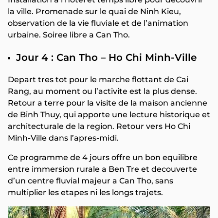
la ville. Promenade sur le quai de Ninh Kieu,
observation de la vie fluviale et de l’animation
urbaine. Soiree libre a Can Tho.
Jour 4 : Can Tho – Ho Chi Minh-Ville
Depart tres tot pour le marche flottant de Cai
Rang, au moment ou l’activite est la plus dense.
Retour a terre pour la visite de la maison ancienne
de Binh Thuy, qui apporte une lecture historique et
architecturale de la region. Retour vers Ho Chi
Minh-Ville dans l’apres-midi.
Ce programme de 4 jours offre un bon equilibre
entre immersion rurale a Ben Tre et decouverte
d’un centre fluvial majeur a Can Tho, sans
multiplier les etapes ni les longs trajets.