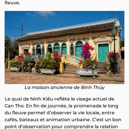
fleuve.
La maison ancienne de Bình Thủy
Le quai de Ninh Kiều reflète le visage actuel de
Can Tho. En fin de journée, la promenade le long
du fleuve permet d’observer la vie locale, entre
cafés, bateaux et animation urbaine. C’est un bon
point d’observation pour comprendre la relation