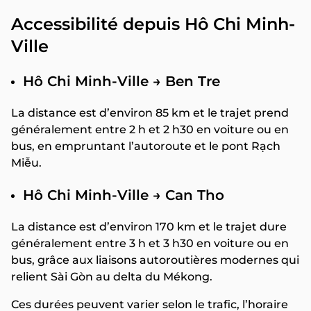
Accessibilité depuis Hô Chi Minh-
Ville
Hô Chi Minh-Ville → Ben Tre
La distance est d’environ 85 km et le trajet prend
généralement entre 2 h et 2 h30 en voiture ou en
bus, en empruntant l’autoroute et le pont Rạch
Miễu.
Hô Chi Minh-Ville → Can Tho
La distance est d’environ 170 km et le trajet dure
généralement entre 3 h et 3 h30 en voiture ou en
bus, grâce aux liaisons autoroutières modernes qui
relient Sài Gòn au delta du Mékong.
Ces durées peuvent varier selon le trafic, l’horaire