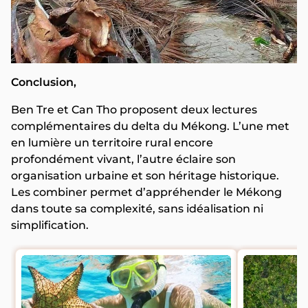
Conclusion,
Ben Tre et Can Tho proposent deux lectures
complémentaires du delta du Mékong. L’une met
en lumière un territoire rural encore
profondément vivant, l’autre éclaire son
organisation urbaine et son héritage historique.
Les combiner permet d’appréhender le Mékong
dans toute sa complexité, sans idéalisation ni
simplification.