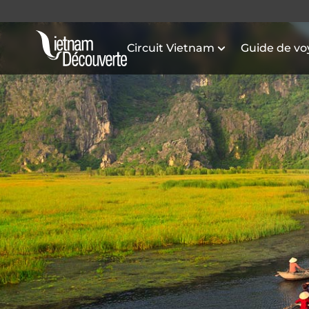
Circuit Vietnam
Guide de v