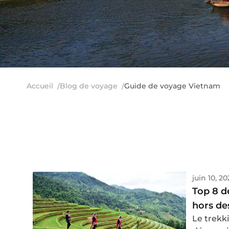
Accueil
Blog de voyage
Guide de voyage Vietnam
juin 10, 2
Top 8 d
hors de
Le trekk