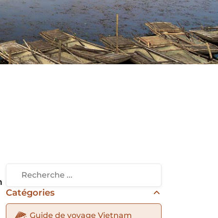
m
Catégories
Guide de voyage Vietnam