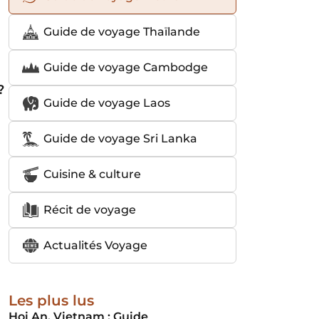
Guide de voyage Thaïlande
Guide de voyage Cambodge
?
Guide de voyage Laos
Guide de voyage Sri Lanka
Cuisine & culture
Récit de voyage
Actualités Voyage
Les plus lus
Hoi An, Vietnam : Guide