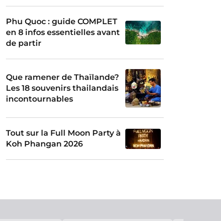
Phu Quoc : guide COMPLET
en 8 infos essentielles avant
de partir
Que ramener de Thaïlande?
Les 18 souvenirs thailandais
incontournables
Tout sur la Full Moon Party à
Koh Phangan 2026