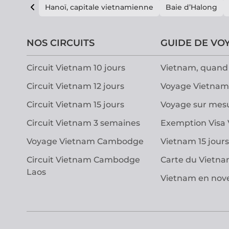
Hanoï, capitale vietnamienne
Baie d’Halong
NOS CIRCUITS
GUIDE DE VO
Circuit Vietnam 10 jours
Vietnam, quand 
Circuit Vietnam 12 jours
Voyage Vietnam
Circuit Vietnam 15 jours
Voyage sur mes
Circuit Vietnam 3 semaines
Exemption Visa
Voyage Vietnam Cambodge
Vietnam 15 jours
Circuit Vietnam Cambodge
Carte du Vietn
Laos
Vietnam en no