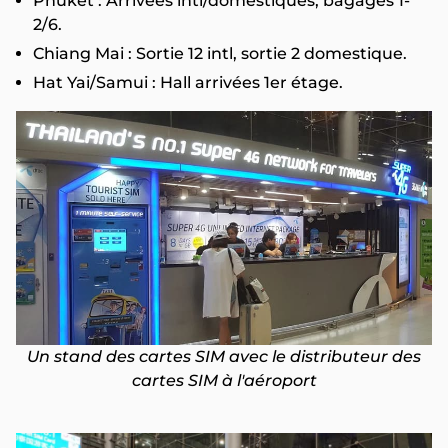
Phuket : Arrivées intl/domestiques, bagages 1-
2/6.
Chiang Mai : Sortie 12 intl, sortie 2 domestique.
Hat Yai/Samui : Hall arrivées 1er étage.
Un stand des cartes SIM avec le distributeur des
cartes SIM à l'aéroport