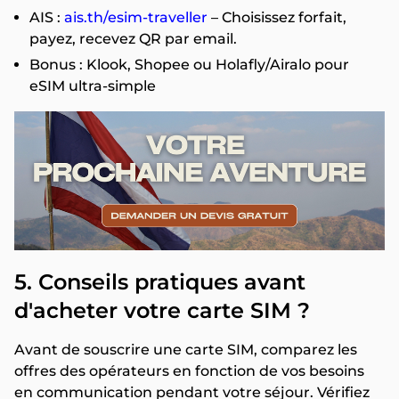
AIS :
ais.th/esim-traveller
– Choisissez forfait,
payez, recevez QR par email.
Bonus : Klook, Shopee ou Holafly/Airalo pour
eSIM ultra-simple
5. Conseils pratiques avant
d'acheter votre carte SIM ?
Avant de souscrire une carte SIM, comparez les
offres des opérateurs en fonction de vos besoins
en communication pendant votre séjour. Vérifiez