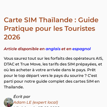
Carte SIM Thaïlande : Guide
Pratique pour les Touristes
2026
Article disponible en
anglais
et en
espagnol
Vous saurez tout sur les forfaits des opérateurs AIS,
DTAC et True Move, les tarifs des SIM prépayées, et
où les acheter à votre arrivée dans le pays. Prêt
pour le top départ vers le pays du sourire ? C’est
parti pour notre guide complet des cartes SIM en
Thaïlande.
Écrit par
Adam LE (expert local)