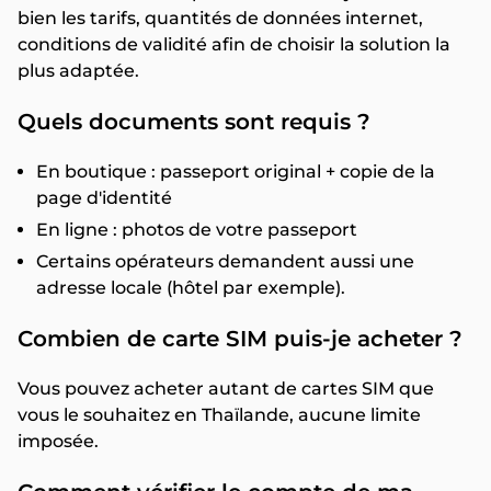
bien les tarifs, quantités de données internet,
conditions de validité afin de choisir la solution la
plus adaptée.
Quels documents sont requis ?
En boutique : passeport original + copie de la
page d'identité
En ligne : photos de votre passeport
Certains opérateurs demandent aussi une
adresse locale (hôtel par exemple).
Combien de carte SIM puis-je acheter ?
Vous pouvez acheter autant de cartes SIM que
vous le souhaitez en Thaïlande, aucune limite
imposée.