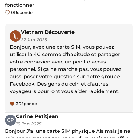
fonctionner
0
Réponde
Vietnam Découverte
27 Jan 2025
Bonjour, avec une carte SIM, vous pouvez
utiliser la 4G comme d'habitude et partager
votre connexion avec un point d’accès
personnel. Si ça ne marche pas, vous pouvez
aussi poser votre question sur notre groupe
Facebook. Des gens du coin et d'autres
voyageurs pourront vous aider rapidement.
3
Réponde
Carine Petitjean
CP
18 Jan 2025
Bonjour J’ai une carte SIM physique Ais mais je ne