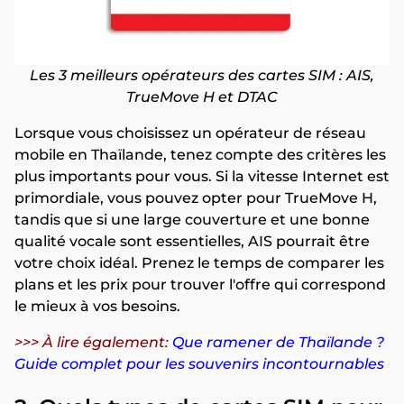
Les 3 meilleurs opérateurs des cartes SIM : AIS,
TrueMove H et DTAC
Lorsque vous choisissez un opérateur de réseau
mobile en Thaïlande, tenez compte des critères les
plus importants pour vous. Si la vitesse Internet est
primordiale, vous pouvez opter pour TrueMove H,
tandis que si une large couverture et une bonne
qualité vocale sont essentielles, AIS pourrait être
votre choix idéal. Prenez le temps de comparer les
plans et les prix pour trouver l'offre qui correspond
le mieux à vos besoins.
>>> À lire également:
Que ramener de Thaïlande ?
Guide complet pour les souvenirs incontournables