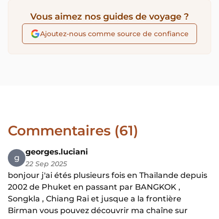
Vous aimez nos guides de voyage ?
Ajoutez-nous comme source de confiance
Commentaires (61)
georges.luciani
g
22 Sep 2025
bonjour j'ai étés plusieurs fois en Thaïlande depuis
2002 de Phuket en passant par BANGKOK ,
Songkla , Chiang Rai et jusque a la frontière
Birman vous pouvez découvrir ma chaîne sur