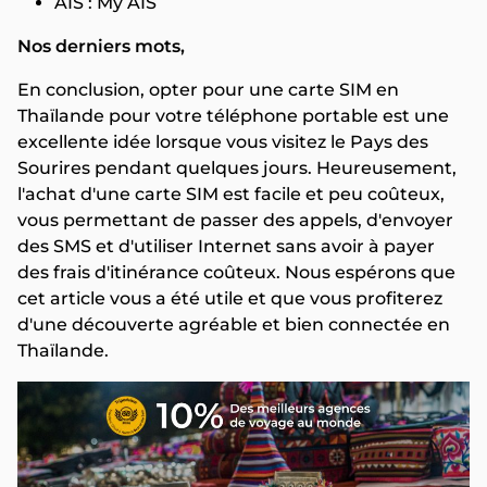
AIS : My AIS
Nos derniers mots,
En conclusion, opter pour une carte SIM en
Thaïlande pour votre téléphone portable est une
excellente idée lorsque vous visitez le Pays des
Sourires pendant quelques jours. Heureusement,
l'achat d'une carte SIM est facile et peu coûteux,
vous permettant de passer des appels, d'envoyer
des SMS et d'utiliser Internet sans avoir à payer
des frais d'itinérance coûteux. Nous espérons que
cet article vous a été utile et que vous profiterez
d'une découverte agréable et bien connectée en
Thaïlande.