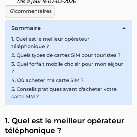
Mis à jour le 07-02-2026
61
commentaires
Sommaire
1. Quel est le meilleur opérateur
téléphonique ?
2. Quels types de cartes SIM pour touristes ?
3. Quel forfait mobile choisir pour mon séjour
?
4. Où acheter ma carte SIM ?
5. Conseils pratiques avant d'acheter votre
carte SIM ?
1. Quel est le meilleur opérateur
téléphonique ?