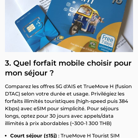
3. Quel forfait mobile choisir pour
mon séjour ?
Comparez les offres 5G d'AIS et TrueMove H (fusion
DTAC) selon votre durée et usage. Privilégiez les
forfaits illimités touristiques (high-speed puis 384
Kbps) avec eSIM pour simplicité. Pour séjours
longs, optez pour 30 jours avec appels/data
illimités à prix abordables (~300-1 300 THB)
Court séjour (≤15j)
: TrueMove H Tourist SIM