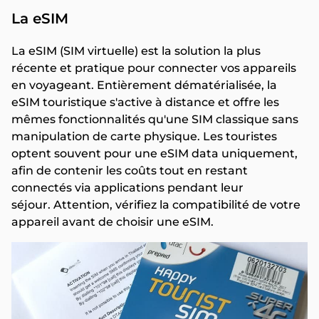
La eSIM
La eSIM (SIM virtuelle) est la solution la plus
récente et pratique pour connecter vos appareils
en voyageant. Entièrement dématérialisée, la
eSIM touristique s'active à distance et offre les
mêmes fonctionnalités qu'une SIM classique sans
manipulation de carte physique. Les touristes
optent souvent pour une eSIM data uniquement,
afin de contenir les coûts tout en restant
connectés via applications pendant leur
séjour. Attention, vérifiez la compatibilité de votre
appareil avant de choisir une eSIM.