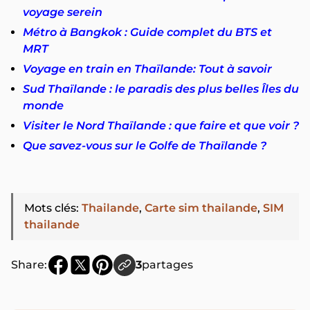
voyage serein
Métro à Bangkok : Guide complet du BTS et
MRT
Voyage en train en Thaïlande: Tout à savoir
Sud Thaïlande : le paradis des plus belles Îles du
monde
Visiter le Nord Thaïlande : que faire et que voir ?
Que savez-vous sur le Golfe de Thaïlande ?
Mots clés
:
Thailande
,
Carte sim thailande
,
SIM
thailande
Share:
3
partages