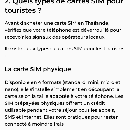
2. Quels types de cartes SIM pour
touristes ?
Avant d'acheter une carte SIM en Thaïlande,
vérifiez que votre téléphone est déverrouillé pour
recevoir les signaux des opérateurs locaux.
Il existe deux types de cartes SIM pour les touristes
:
La carte SIM physique
Disponible en 4 formats (standard, mini, micro et
nano), elle s'installe simplement en découpant la
carte selon la taille adaptée à votre téléphone. Les
SIM prépayées physiques offrent un crédit
utilisable pendant votre séjour pour les appels,
SMS et internet. Elles sont pratiques pour rester
connecté à moindre frais.