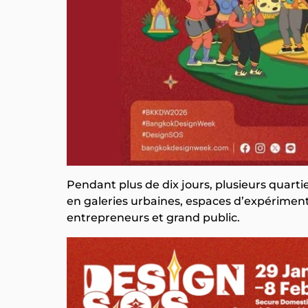
Pendant plus de dix jours, plusieurs qua
en galeries urbaines, espaces d’expériment
entrepreneurs et grand public.