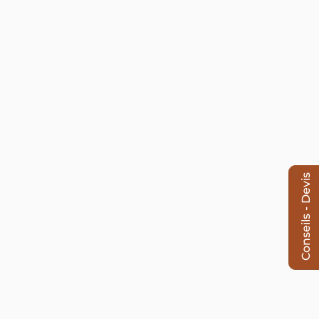
Conseils - Devis