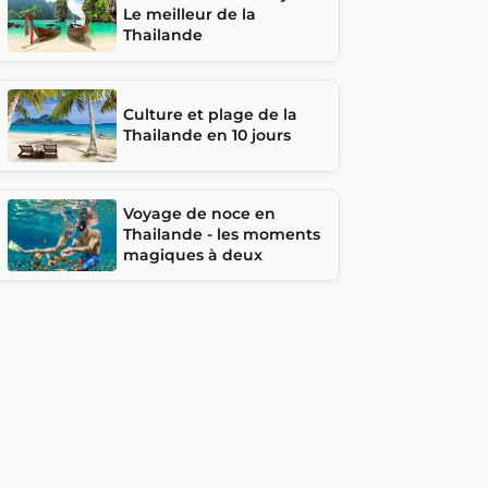
Le meilleur de la
Thailande
Culture et plage de la
Thailande en 10 jours
Voyage de noce en
Thailande - les moments
magiques à deux