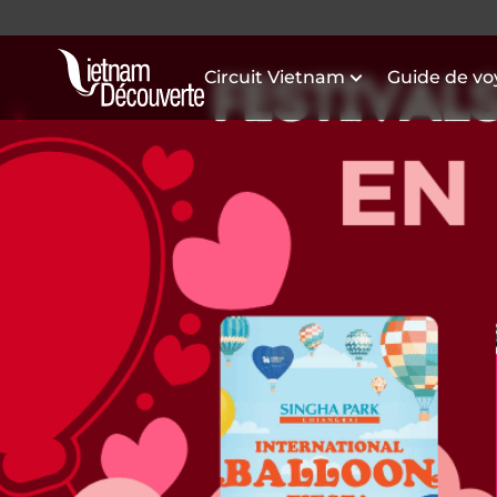
Circuit Vietnam
Guide de v