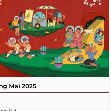
iang Mai 2025
iang Mai