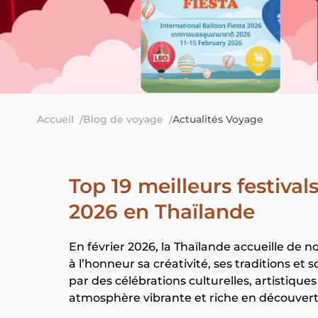
Accueil
Blog de voyage
Actualités Voyage
Top 19 meilleurs festiva
2026 en Thaïlande
En février 2026, la Thaïlande accueille de
à l’honneur sa créativité, ses traditions et
par des célébrations culturelles, artistiques
atmosphère vibrante et riche en découver