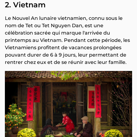
2. Vietnam
Le Nouvel An lunaire vietnamien, connu sous le
nom de Tet ou Tet Nguyen Dan, est une
célébration sacrée qui marque l'arrivée du
printemps au Vietnam. Pendant cette période, les
Vietnamiens profitent de vacances prolongées
pouvant durer de 6 à 9 jours, leur permettant de
rentrer chez eux et de se réunir avec leur famille.