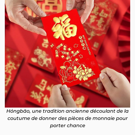
Hóngbāo, une tradition ancienne découlant de la
coutume de donner des pièces de monnaie pour
porter chance