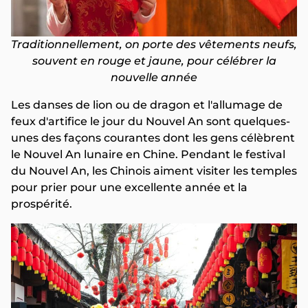
Traditionnellement, on porte des vêtements neufs,
souvent en rouge et jaune, pour célébrer la
nouvelle année
Les danses de lion ou de dragon et l'allumage de
feux d'artifice le jour du Nouvel An sont quelques-
unes des façons courantes dont les gens célèbrent
le Nouvel An lunaire en Chine. Pendant le festival
du Nouvel An, les Chinois aiment visiter les temples
pour prier pour une excellente année et la
prospérité.