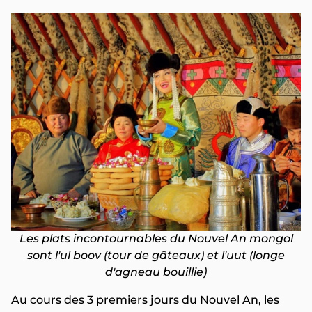
Les plats incontournables du Nouvel An mongol
sont l'ul boov (tour de gâteaux) et l'uut (longe
d'agneau bouillie)
Au cours des 3 premiers jours du Nouvel An, les