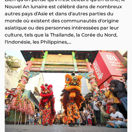
Nouvel An lunaire est célébré dans de nombreux
autres pays d'Asie et dans d'autres parties du
monde où existent des communautés d'origine
asiatique ou des personnes intéressées par leur
culture, tels que la Thaïlande, la Corée du Nord,
l'Indonésie, les Philippines,…