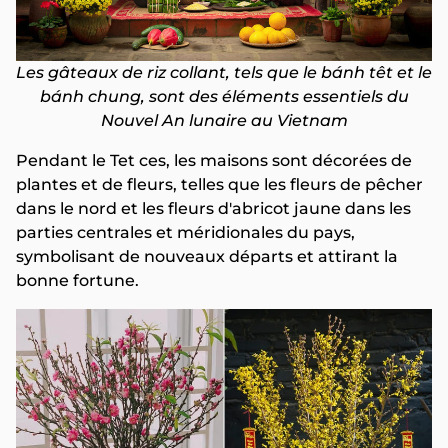
Les gâteaux de riz collant, tels que le bánh têt et le
bánh chung, sont des éléments essentiels du
Nouvel An lunaire au Vietnam
Pendant le Tet ces, les maisons sont décorées de
plantes et de fleurs, telles que les fleurs de pêcher
dans le nord et les fleurs d'abricot jaune dans les
parties centrales et méridionales du pays,
symbolisant de nouveaux départs et attirant la
bonne fortune.