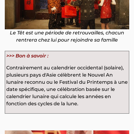
Le Têt est une période de retrouvailles, chacun
rentrera chez lui pour rejoindre sa famille
>>> Bon à savoir :
Contrairement au calendrier occidental (solaire),
plusieurs pays d'Asie célèbrent le Nouvel An
lunaire reconnu ou le Festival du Printemps à une
date spécifique, une célébration basée sur le
calendrier lunaire qui calcule les années en
fonction des cycles de la lune.