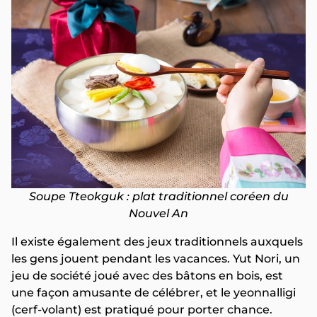
Soupe Tteokguk : plat traditionnel coréen du
Nouvel An
Il existe également des jeux traditionnels auxquels
les gens jouent pendant les vacances. Yut Nori, un
jeu de société joué avec des bâtons en bois, est
une façon amusante de célébrer, et le yeonnalligi
(cerf-volant) est pratiqué pour porter chance.