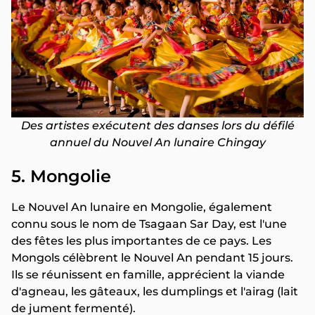
Des artistes exécutent des danses lors du défilé
annuel du Nouvel An lunaire Chingay
5. Mongolie
Le Nouvel An lunaire en Mongolie, également
connu sous le nom de Tsagaan Sar Day, est l'une
des fêtes les plus importantes de ce pays. Les
Mongols célèbrent le Nouvel An pendant 15 jours.
Ils se réunissent en famille, apprécient la viande
d'agneau, les gâteaux, les dumplings et l'airag (lait
de jument fermenté).