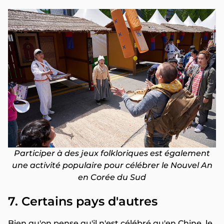
Participer à des jeux folkloriques est également
une activité populaire pour célébrer le Nouvel An
en Corée du Sud
7. Certains pays d'autres
Bien qu'on pense qu'il n'est célébré qu'en Chine, le