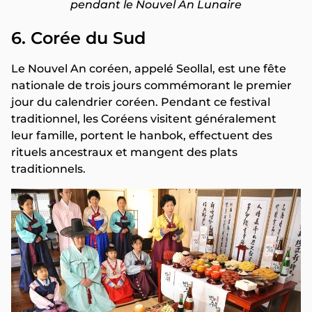
pendant le Nouvel An Lunaire
6. Corée du Sud
Le Nouvel An coréen, appelé Seollal, est une fête
nationale de trois jours commémorant le premier
jour du calendrier coréen. Pendant ce festival
traditionnel, les Coréens visitent généralement
leur famille, portent le hanbok, effectuent des
rituels ancestraux et mangent des plats
traditionnels.