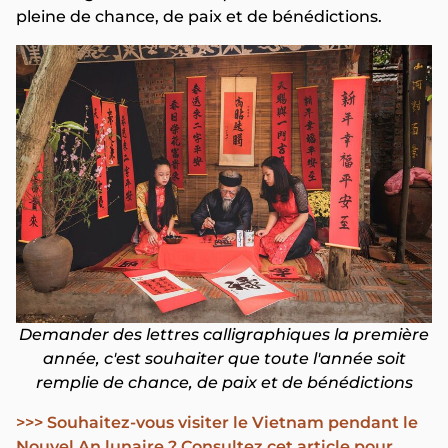
pleine de chance, de paix et de bénédictions.
Demander des lettres calligraphiques la première
année, c'est souhaiter que toute l'année soit
remplie de chance, de paix et de bénédictions
>>> Souhaitez-vous visiter le Vietnam pendant le
Nouvel An lunaire ? Consultez cet article pour