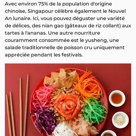
Avec environ 75% de la population d'origine
chinoise, Singapour célèbre également le Nouvel
An lunaire. Ici, vous pouvez déguster une variété
de délices, des nian gao (gâteaux de riz collant) aux
tartes à l'ananas. Une autre nourriture
couramment consommée est le yusheng, une
salade traditionnelle de poisson cru uniquement
appréciée pendant les festivals.