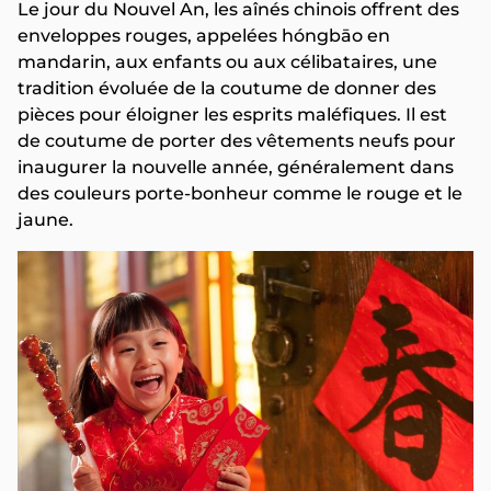
Le jour du Nouvel An, les aînés chinois offrent des
enveloppes rouges, appelées hóngbāo en
mandarin, aux enfants ou aux célibataires, une
tradition évoluée de la coutume de donner des
pièces pour éloigner les esprits maléfiques. Il est
de coutume de porter des vêtements neufs pour
inaugurer la nouvelle année, généralement dans
des couleurs porte-bonheur comme le rouge et le
jaune.