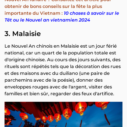
obtenir de bons conseils sur la fête la plus
importante du Vietnam :
10 choses à savoir sur le
Têt ou le Nouvel an vietnamien 2024
3. Malaisie
Le Nouvel An chinois en Malaisie est un jour férié
national, car un quart de la population totale est
d'origine chinoise. Au cours des jours suivants, des
rituels sont répétés tels que la décoration des rues
et des maisons avec du duiliano (une paire de
parchemins avec de la poésie), donner des
enveloppes rouges avec de l'argent, visiter des
familles et bien sûr, regarder des feux d'artifice.