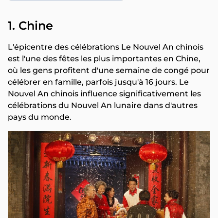
1. Chine
L'épicentre des célébrations Le Nouvel An chinois
est l'une des fêtes les plus importantes en Chine,
où les gens profitent d'une semaine de congé pour
célébrer en famille, parfois jusqu'à 16 jours. Le
Nouvel An chinois influence significativement les
célébrations du Nouvel An lunaire dans d'autres
pays du monde.