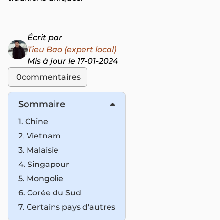
Écrit par
Tieu Bao (expert local)
Mis à jour le 17-01-2024
0
commentaires
Sommaire
1. Chine
2. Vietnam
3. Malaisie
4. Singapour
5. Mongolie
6. Corée du Sud
7. Certains pays d'autres