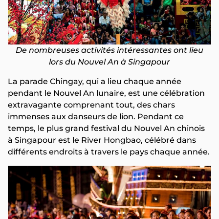
De nombreuses activités intéressantes ont lieu
lors du Nouvel An à Singapour
La parade Chingay, qui a lieu chaque année
pendant le Nouvel An lunaire, est une célébration
extravagante comprenant tout, des chars
immenses aux danseurs de lion. Pendant ce
temps, le plus grand festival du Nouvel An chinois
à Singapour est le River Hongbao, célébré dans
différents endroits à travers le pays chaque année.