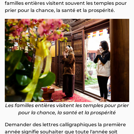
familles entières visitent souvent les temples pour
prier pour la chance, la santé et la prospérité.
Les familles entières visitent les temples pour prier
pour la chance, la santé et la prospérité
Demander des lettres calligraphiques la première
année signifie souhaiter que toute l'année soit