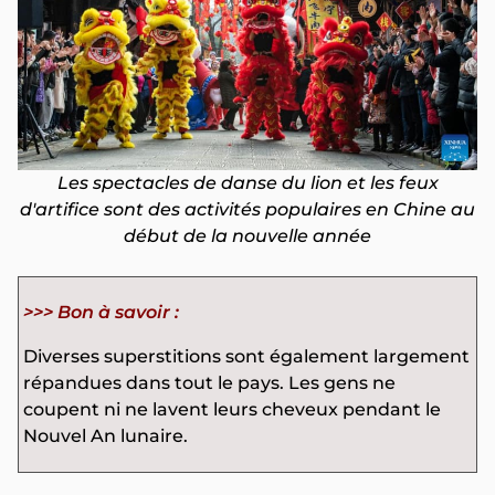
Les spectacles de danse du lion et les feux
d'artifice sont des activités populaires en Chine au
début de la nouvelle année
>>> Bon à savoir :
Diverses superstitions sont également largement
répandues dans tout le pays. Les gens ne
coupent ni ne lavent leurs cheveux pendant le
Nouvel An lunaire.