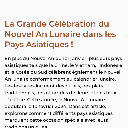
La Grande Célébration du
Nouvel An Lunaire dans les
Pays Asiatiques !
En plus du Nouvel An du 1er janvier, plusieurs pays
asiatiques tels que la Chine, le Vietnam, l'Indonésie
et la Corée du Sud célèbrent également le Nouvel
An lunaire conformément au calendrier lunaire.
Les festivités incluent des rituels, des plats
traditionnels, des offrandes de fleurs et des feux
d'artifice. Cette année, le Nouvel An lunaire
débutera le 10 février 2024. Dans cet article,
explorons comment différents pays asiatiques
marquent cette occasion spéciale avec leurs
traditions uniques.