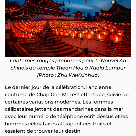
Lanternes rouges préparées pour le Nouvel An
chinois au temple Thean Hou à Kuala Lumpur
(Photo : Zhu Wei/Xinhua)
Le dernier jour de la célébration, l'ancienne
coutume de Chap Goh Mei est effectuée, suivie de
certaines variations modernes. Les femmes
célibataires jettent des mandarines dans la mer
avec leur numéro de téléphone écrit dessus et les
hommes célibataires attrapent ces fruits et
essaient de trouver leur destin.