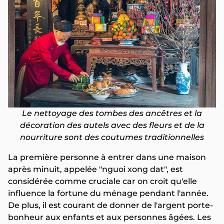
Le nettoyage des tombes des ancêtres et la
décoration des autels avec des fleurs et de la
nourriture sont des coutumes traditionnelles
La première personne à entrer dans une maison
après minuit, appelée "nguoi xong dat", est
considérée comme cruciale car on croit qu'elle
influence la fortune du ménage pendant l'année.
De plus, il est courant de donner de l'argent porte-
bonheur aux enfants et aux personnes âgées. Les