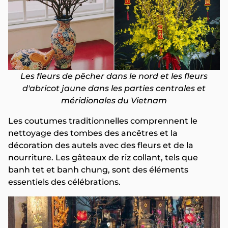
Les fleurs de pêcher dans le nord et les fleurs
d'abricot jaune dans les parties centrales et
méridionales du Vietnam
Les coutumes traditionnelles comprennent le
nettoyage des tombes des ancêtres et la
décoration des autels avec des fleurs et de la
nourriture. Les gâteaux de riz collant, tels que
banh tet et banh chung, sont des éléments
essentiels des célébrations.