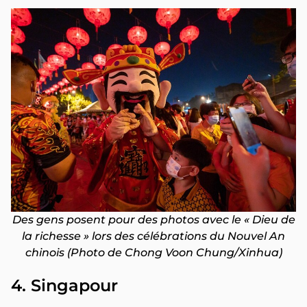
Des gens posent pour des photos avec le « Dieu de
la richesse » lors des célébrations du Nouvel An
chinois (Photo de Chong Voon Chung/Xinhua)
4. Singapour