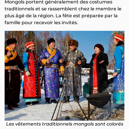
Mongols portent généralement des costumes
traditionnels et se rassemblent chez le membre le
plus âgé de la région. La fête est préparée par la
famille pour recevoir les invités.
Les vêtements traditionnels mongols sont colorés