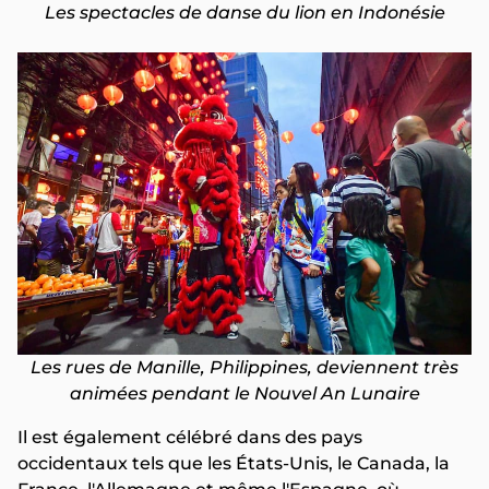
Les spectacles de danse du lion en Indonésie
Les rues de Manille, Philippines, deviennent très
animées pendant le Nouvel An Lunaire
Il est également célébré dans des pays
occidentaux tels que les États-Unis, le Canada, la