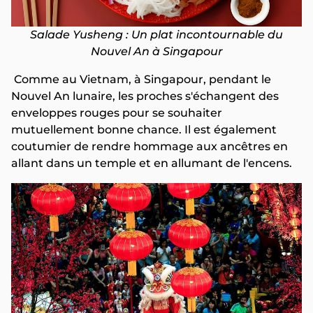
Salade Yusheng : Un plat incontournable du
Nouvel An à Singapour
Comme au Vietnam, à Singapour, pendant le
Nouvel An lunaire, les proches s'échangent des
enveloppes rouges pour se souhaiter
mutuellement bonne chance. Il est également
coutumier de rendre hommage aux ancêtres en
allant dans un temple et en allumant de l'encens.