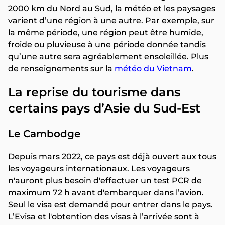
2000 km du Nord au Sud, la météo et les paysages
varient d’une région à une autre. Par exemple, sur
la même période, une région peut être humide,
froide ou pluvieuse à une période donnée tandis
qu’une autre sera agréablement ensoleillée. Plus
de renseignements sur la
météo du Vietnam
.
La reprise du tourisme dans
certains pays d’Asie du Sud-Est
Le Cambodge
Depuis mars 2022, ce pays est déjà ouvert aux tous
les voyageurs internationaux. Les voyageurs
n'auront plus besoin d'effectuer un test PCR de
maximum 72 h avant d'embarquer dans l’avion.
Seul le visa est demandé pour entrer dans le pays.
L’Evisa et l'obtention des visas à l’arrivée sont à