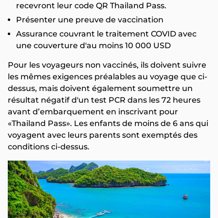
recevront leur code QR Thailand Pass.
Présenter une preuve de vaccination
Assurance couvrant le traitement COVID avec
une couverture d'au moins 10 000 USD
Pour les voyageurs non vaccinés, ils doivent suivre
les mêmes exigences préalables au voyage que ci-
dessus, mais doivent également soumettre un
résultat négatif d'un test PCR dans les 72 heures
avant d’embarquement en inscrivant pour
«Thailand Pass». Les enfants de moins de 6 ans qui
voyagent avec leurs parents sont exemptés des
conditions ci-dessus.