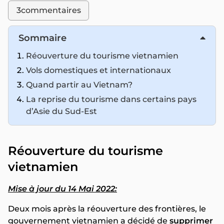
3
commentaires
Sommaire
Réouverture du tourisme vietnamien
Vols domestiques et internationaux
Quand partir au Vietnam?
La reprise du tourisme dans certains pays
d’Asie du Sud-Est
Réouverture du tourisme
vietnamien
Mise à jour du 14 Mai 2022:
Deux mois après la réouverture des frontières, le
gouvernement vietnamien a décidé de
supprimer