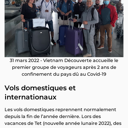
31 mars 2022 - Vietnam Découverte accueille le
premier groupe de voyageurs après 2 ans de
confinement du pays dû au Covid-19
Vols domestiques et
internationaux
Les vols domestiques reprennent normalement
depuis la fin de l’année dernière. Lors des
vacances de Tet (nouvelle année lunaire 2022), des