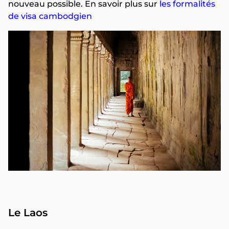
nouveau possible. En savoir plus sur
les formalités
de visa cambodgien
Le Laos