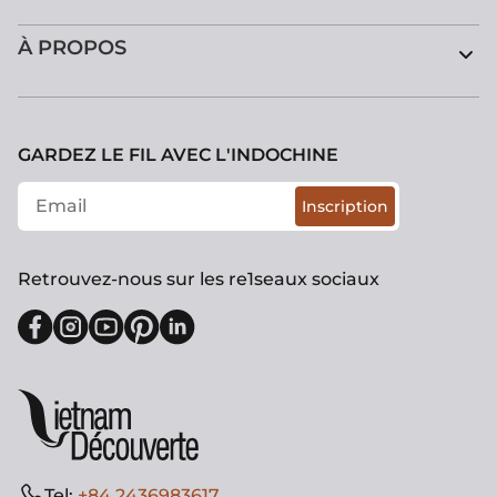
À PROPOS
GARDEZ LE FIL AVEC L'INDOCHINE
Inscription
Retrouvez-nous sur les re1seaux sociaux
Tel:
+84 2436983617