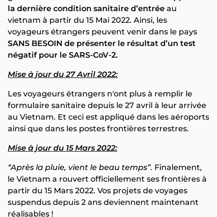
la dernière condition sanitaire d’entrée
au
vietnam à partir du 15 Mai 2022. Ainsi, les
voyageurs étrangers peuvent venir dans le pays
SANS BESOIN de présenter le résultat d’un test
négatif pour le SARS-CoV-2.
Mise à jour du 27 Avril 2022:
Les voyageurs étrangers n'ont plus à remplir le
formulaire sanitaire depuis le 27 avril à leur arrivée
au Vietnam. Et ceci est appliqué dans les aéroports
ainsi que dans les postes frontières terrestres.
Mise à jour du 15 Mars 2022:
“Après la pluie, vient le beau temps”.
Finalement,
le Vietnam a rouvert officiellement ses frontières à
partir du 15 Mars 2022. Vos projets de voyages
suspendus depuis 2 ans deviennent maintenant
réalisables !