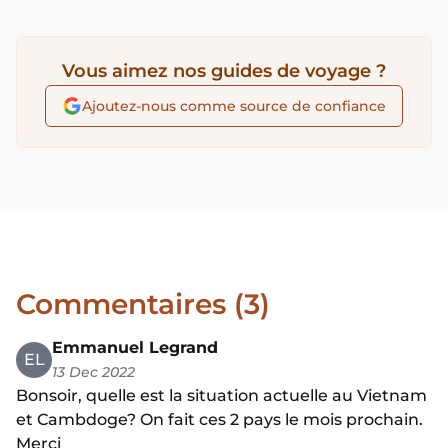
Vous aimez nos guides de voyage ?
Ajoutez-nous comme source de confiance
Commentaires (3)
Emmanuel Legrand
EL
13 Dec 2022
Bonsoir, quelle est la situation actuelle au Vietnam
et Cambdoge? On fait ces 2 pays le mois prochain.
Merci