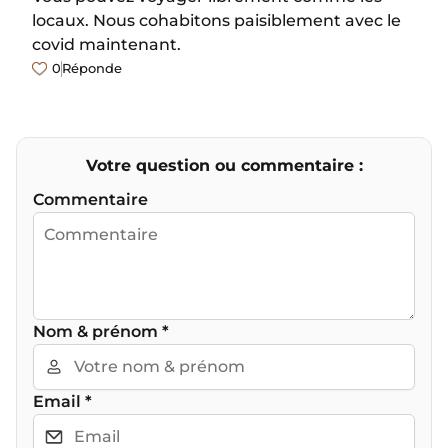
locaux. Nous cohabitons paisiblement avec le
covid maintenant.
0
Réponde
Votre question ou commentaire :
Commentaire
Nom & prénom
*
Email
*