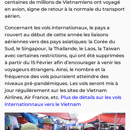
centaines de millions de Vietnamiens ont voyagé
en avion, signe de retour à la normale du transport
aérien.
Concernant les vols internationaux, le pays a
rouvert au début de cette année les liaisons
aériennes vers des pays asiatiques: la Corée du
Sud, le Singapour, la Thaïlande, le Laos, la Taiwan
avec certaines restrictions, qui ont été supprimées
à partir du 15 Février afin d’encourager à venir les
voyageurs étrangers. Ainsi, le nombre et la
fréquence des vols pourraient atteindre des
niveaux pré-pandémiques. Les vols seront mis à
jour régulièrement sur les sites de Vietnam
Airlines, Air France, etc.
Plus de détails sur les vols
internationnaux vers le Vietnam