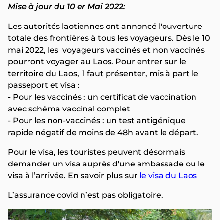
Mise à jour du 10 er Mai 2022:
Les autorités laotiennes ont annoncé l'ouverture
totale des frontières à tous les voyageurs. Dès le 10
mai 2022, les voyageurs vaccinés et non vaccinés
pourront voyager au Laos. Pour entrer sur le
territoire du Laos, il faut présenter, mis à part le
passeport et visa :
- Pour les vaccinés : un certificat de vaccination
avec schéma vaccinal complet
- Pour les non-vaccinés : un test antigénique
rapide négatif de moins de 48h avant le départ.
Pour le visa, les touristes peuvent désormais
demander un visa auprès d'une ambassade ou le
visa à l’arrivée. En savoir plus sur
le visa du Laos
L’assurance covid n’est pas obligatoire.