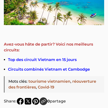
Avez-vous hâte de partir? Voici nos meilleurs
circuits:
Top des circuit Vietnam en 15 jours
Circuits combinés Vietnam et Cambodge
Mots clés
:
tourisme vietnamien
,
réouverture
des frontières
,
Covid-19
Share:
0
partage