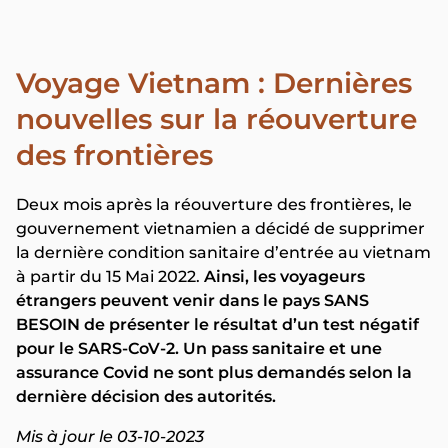
Voyage Vietnam : Dernières
nouvelles sur la réouverture
des frontières
Deux mois après la réouverture des frontières, le
gouvernement vietnamien a décidé de supprimer
la dernière condition sanitaire d’entrée au vietnam
à partir du 15 Mai 2022.
Ainsi, les voyageurs
étrangers peuvent venir dans le pays SANS
BESOIN de présenter le résultat d’un test négatif
pour le SARS-CoV-2. Un pass sanitaire et une
assurance Covid ne sont plus demandés selon la
dernière décision des autorités.
Mis à jour le 03-10-2023