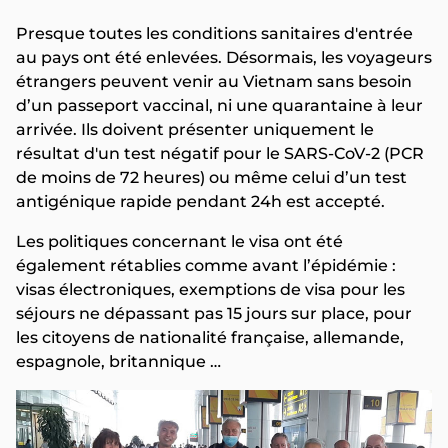
Presque toutes les conditions sanitaires d'entrée
au pays ont été enlevées. Désormais, les voyageurs
étrangers peuvent venir au Vietnam sans besoin
d’un passeport vaccinal, ni une quarantaine à leur
arrivée. Ils doivent présenter uniquement le
résultat d'un test négatif pour le SARS-CoV-2 (PCR
de moins de 72 heures) ou même celui d’un test
antigénique rapide pendant 24h est accepté.
Les politiques concernant le visa ont été
également rétablies comme avant l’épidémie :
visas électroniques, exemptions de visa pour les
séjours ne dépassant pas 15 jours sur place, pour
les citoyens de nationalité française, allemande,
espagnole, britannique …