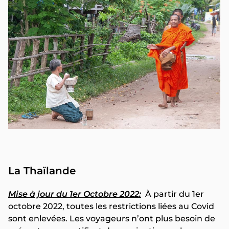
La Thaïlande
Mise à jour du 1er Octobre 2022:
À partir du 1er
octobre 2022, toutes les restrictions liées au Covid
sont enlevées. Les voyageurs n’ont plus besoin de