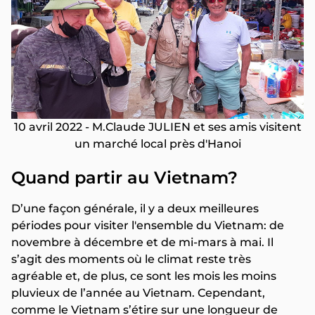
10 avril 2022 - M.Claude JULIEN et ses amis visitent
un marché local près d'Hanoi
Quand partir au Vietnam?
D’une façon générale, il y a deux meilleures
périodes pour visiter l'ensemble du Vietnam: de
novembre à décembre et de mi-mars à mai. Il
s’agit des moments où le climat reste très
agréable et, de plus, ce sont les mois les moins
pluvieux de l’année au Vietnam. Cependant,
comme le Vietnam s’étire sur une longueur de